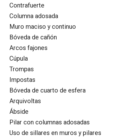
Contrafuerte
Columna adosada
Muro maciso y continuo
Bóveda de cañón
Arcos fajones
Cúpula
Trompas
Impostas
Bóveda de cuarto de esfera
Arquivoltas
Ábside
Pilar con columnas adosadas
Uso de sillares en muros y pilares