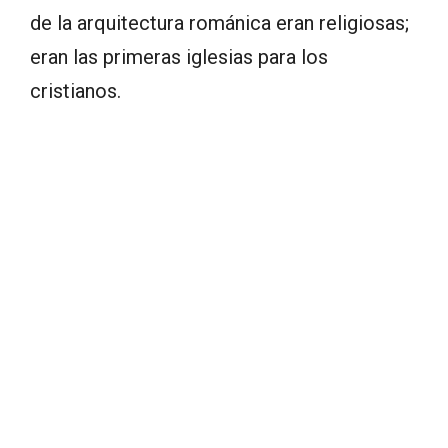
de la arquitectura románica eran religiosas;
eran las primeras iglesias para los
cristianos.