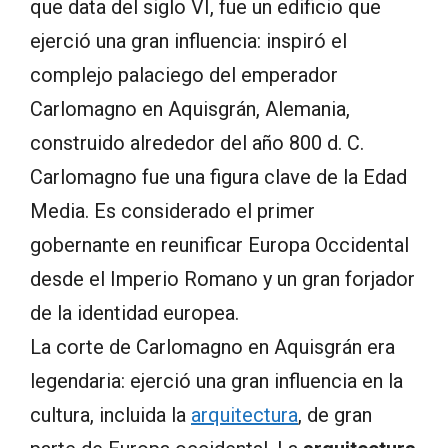
que data del siglo VI, fue un edificio que
ejerció una gran influencia: inspiró el
complejo palaciego del emperador
Carlomagno en Aquisgrán, Alemania,
construido alrededor del año 800 d. C.
Carlomagno fue una figura clave de la Edad
Media. Es considerado el primer
gobernante en reunificar Europa Occidental
desde el Imperio Romano y un gran forjador
de la identidad europea.
La corte de Carlomagno en Aquisgrán era
legendaria: ejerció una gran influencia en la
cultura, incluida la
arquitectura
, de gran