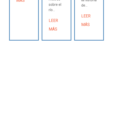
MÁS
sobre el
de...
río...
LEER
LEER
MÁS
MÁS