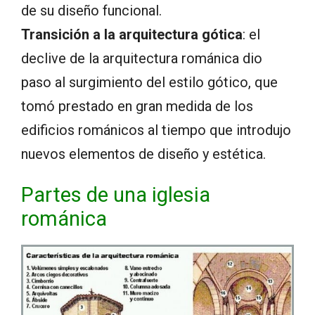
de su diseño funcional.
Transición a la arquitectura gótica
: el
declive de la arquitectura románica dio
paso al surgimiento del estilo gótico, que
tomó prestado en gran medida de los
edificios románicos al tiempo que introdujo
nuevos elementos de diseño y estética.
Partes de una iglesia
románica