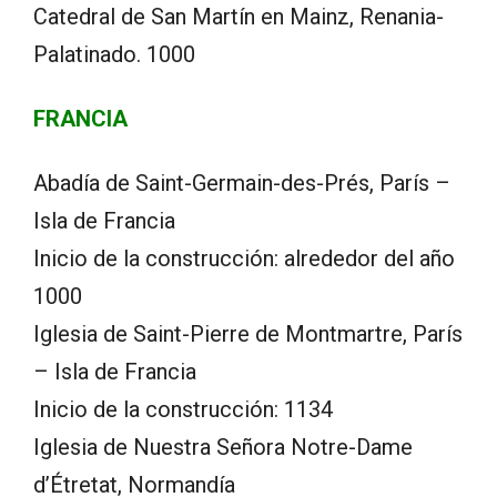
Catedral de San Martín en Mainz, Renania-
Palatinado. 1000
FRANCIA
Abadía de Saint-Germain-des-Prés, París –
Isla de Francia
Inicio de la construcción: alrededor del año
1000
Iglesia de Saint-Pierre de Montmartre, París
– Isla de Francia
Inicio de la construcción: 1134
Iglesia de Nuestra Señora Notre-Dame
d’Étretat, Normandía