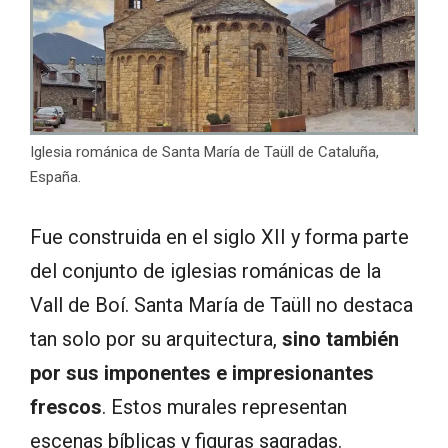
Iglesia románica de Santa María de Taüll de Cataluña,
España.
Fue construida en el siglo XII y forma parte
del conjunto de iglesias románicas de la
Vall de Boí. Santa María de Taüll no destaca
tan solo por su arquitectura,
sino también
por sus imponentes e impresionantes
frescos
. Estos murales representan
escenas bíblicas y figuras sagradas.