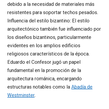
debido a la necesidad de materiales más
resistentes para soportar techos pesados.
Influencia del estilo bizantino: El estilo
arquitectónico también fue influenciado por
los diseños bizantinos, particularmente
evidentes en los amplios edificios
religiosos característicos de la época.
Eduardo el Confesor jugó un papel
fundamental en la promoción de la
arquitectura románica, encargando
estructuras notables como la
Abadía de
Westminster
.