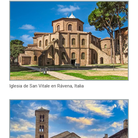
Iglesia de San Vitale en Rávena, Italia