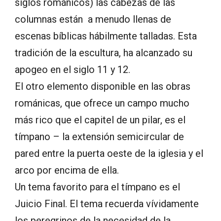
siglos románicos) las cabezas de las
columnas están a menudo llenas de
escenas bíblicas hábilmente talladas. Esta
tradición de la escultura, ha alcanzado su
apogeo en el siglo 11 y 12.
El otro elemento disponible en las obras
románicas, que ofrece un campo mucho
más rico que el capitel de un pilar, es el
tímpano – la extensión semicircular de
pared entre la puerta oeste de la iglesia y el
arco por encima de ella.
Un tema favorito para el tímpano es el
Juicio Final. El tema recuerda vívidamente
los peregrinos de la necesidad de la