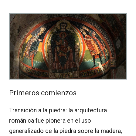
Primeros comienzos
Transición a la piedra: la arquitectura
románica fue pionera en el uso
generalizado de la piedra sobre la madera,