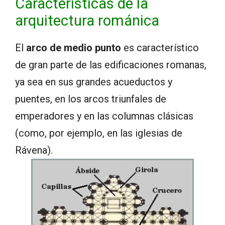
Características de la
arquitectura románica
El
arco de medio punto
es característico
de gran parte de las edificaciones romanas,
ya sea en sus grandes acueductos y
puentes, en los arcos triunfales de
emperadores y en las columnas clásicas
(como, por ejemplo, en las iglesias de
Rávena).