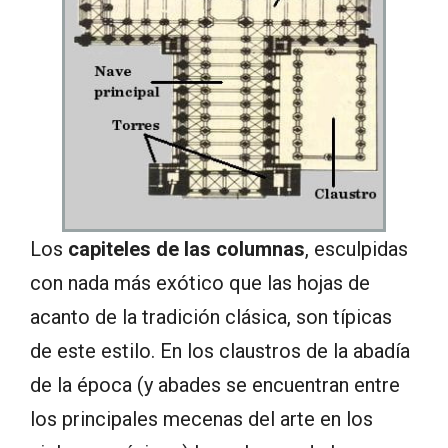
Los
capiteles de las columnas
, esculpidas
con nada más exótico que las hojas de
acanto de la tradición clásica, son típicas
de este estilo. En los claustros de la abadía
de la época (y abades se encuentran entre
los principales mecenas del arte en los