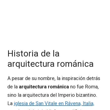
Historia de la
arquitectura románica
A pesar de su nombre, la inspiración detrás
de la
arquitectura románica
no fue Roma,
sino la arquitectura del Imperio bizantino.
La
iglesia de San Vitale en Rávena, Italia,