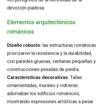
devoción piadosa.
Elementos arquitectónicos
románicos
Diseño robusto
: las estructuras románicas
priorizaron la resistencia y la durabilidad,
con paredes gruesas, ventanas pequeñas y
construcciones pesadas de piedra.
Características decorativas
: Tallas
ornamentadas, murales y vidrieras
adornaban los edificios románicos,
mostrando expresiones artísticas a pesar