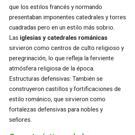
que los estilos francés y normando
presentaban imponentes catedrales y torres
cuadradas pero en un estilo más sobrio.
Las
iglesias y catedrales románicas
sirvieron como centros de culto religioso y
peregrinación, lo que refleja la ferviente
atmósfera religiosa de la época.
Estructuras defensivas: También se
construyeron castillos y fortificaciones de
estilo románico, que sirvieron como
fortalezas defensivas para nobles y
señores.