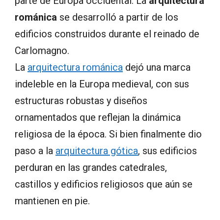
parte de Europa occidental. La
arquitectura
románica
se desarrolló a partir de los
edificios construidos durante el reinado de
Carlomagno.
La
arquitectura románica
dejó una marca
indeleble en la Europa medieval, con sus
estructuras robustas y diseños
ornamentados que reflejan la dinámica
religiosa de la época. Si bien finalmente dio
paso a la
arquitectura gótica
, sus edificios
perduran en las grandes catedrales,
castillos y edificios religiosos que aún se
mantienen en pie.