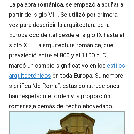
La palabra
románica
, se empezó a acuñar a
partir del siglo VIII. Se utilizó por primera
vez para describir la arquitectura de la
Europa occidental desde el siglo IX hasta el
siglo XII. La arquitectura románica, que
prevaleció entre el 800 y el 1100 d. C.,
marcó un cambio significativo en los
estilos
arquitectónicos
en toda Europa. Su nombre
significa “de Roma”: estas construcciones
han respetado el orden y la proporción
romanas,a demás del techo abovedado.