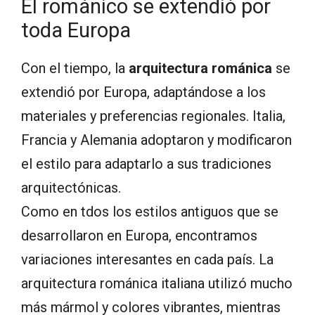
El románico se extendió por
toda Europa
Con el tiempo, la
arquitectura románica
se
extendió por Europa, adaptándose a los
materiales y preferencias regionales. Italia,
Francia y Alemania adoptaron y modificaron
el estilo para adaptarlo a sus tradiciones
arquitectónicas.
Como en tdos los estilos antiguos que se
desarrollaron en Europa, encontramos
variaciones interesantes en cada país. La
arquitectura románica italiana utilizó mucho
más mármol y colores vibrantes, mientras