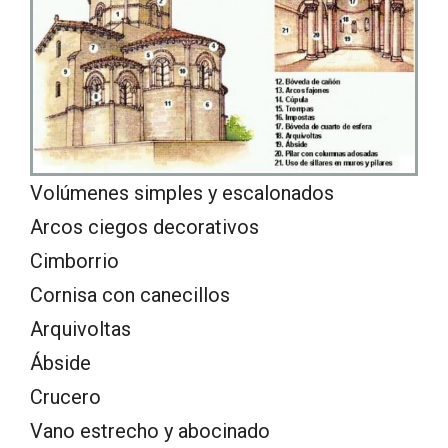
Volúmenes simples y escalonados
Arcos ciegos decorativos
Cimborrio
Cornisa con canecillos
Arquivoltas
Ábside
Crucero
Vano estrecho y abocinado