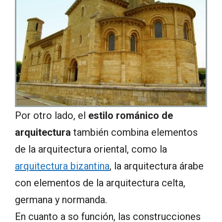
Por otro lado, el
estilo románico de
arquitectura
también combina elementos
de la arquitectura oriental, como la
arquitectura bizantina
, la arquitectura árabe
con elementos de la arquitectura celta,
germana y normanda.
En cuanto a so función, las construcciones