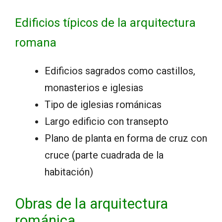
Edificios típicos de la arquitectura
romana
Edificios sagrados como castillos,
monasterios e iglesias
Tipo de iglesias románicas
Largo edificio con transepto
Plano de planta en forma de cruz con
cruce (parte cuadrada de la
habitación)
Obras de la arquitectura
románica