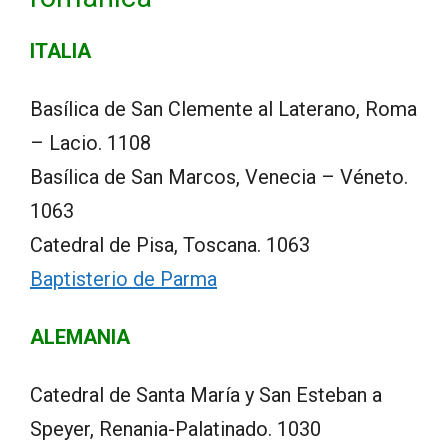
ITALIA
Basílica de San Clemente al Laterano, Roma
– Lacio. 1108
Basílica de San Marcos, Venecia – Véneto.
1063
Catedral de Pisa, Toscana. 1063
Baptisterio de Parma
ALEMANIA
Catedral de Santa María y San Esteban a
Speyer, Renania-Palatinado. 1030