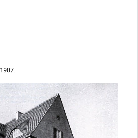
-1907.