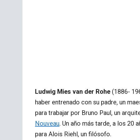
Ludwig Mies van der Rohe
(1886- 196
haber entrenado con su padre, un maes
para trabajar por Bruno Paul, un arqui
Nouveau
. Un año más tarde, a los 20 
para Alois Riehl, un filósofo.