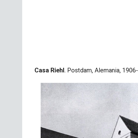
Casa Riehl
. Postdam, Alemania, 1906