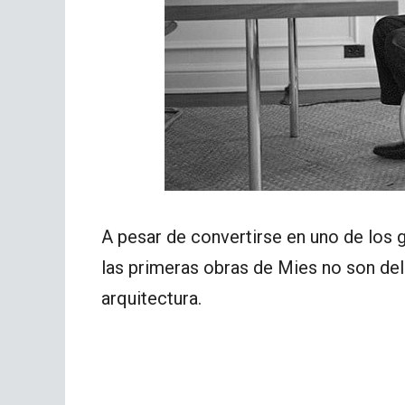
A pesar de convertirse en uno de los
las primeras obras de Mies no son del
arquitectura.