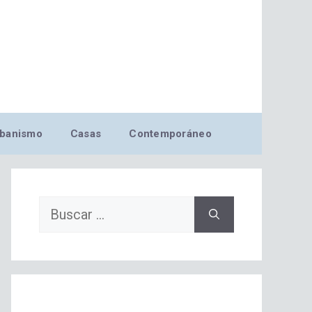
banismo
Casas
Contemporáneo
Buscar: