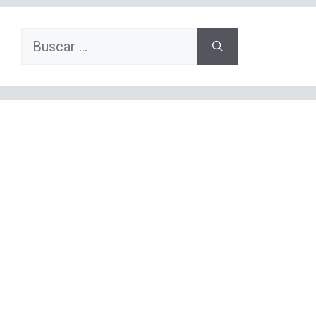
Buscar: