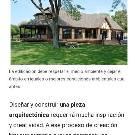
La edificación debe respetar el medio ambiente y dejar el
ámbito en iguales o mejores condiciones ambientales que
antes.
Diseñar y construir una
pieza
arquitectónica
requerirá mucha inspiración
y creatividad. A ese proceso de creación