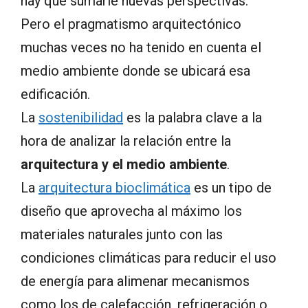
hay que sumarle nuevas perspectivas.
Pero el pragmatismo arquitectónico
muchas veces no ha tenido en cuenta el
medio ambiente donde se ubicará esa
edificación.
La
sostenibilidad
es la palabra clave a la
hora de analizar la relación entre la
arquitectura y el medio ambiente
.
La
arquitectura bioclimática
es un tipo de
diseño que aprovecha al máximo los
materiales naturales junto con las
condiciones climáticas para reducir el uso
de energía para alimenar mecanismos
como los de calefacción, refrigeración o