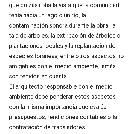
que quizás roba la vista que la comunidad
tenía hacia un lago o un río, la
contaminación sonora durante la obra, la
tala de árboles, la extirpación de árboles o
plantaciones locales y la replantación de
especies foráneas, entre otros aspectos no
amigables con el medio ambiente, jamás
son tenidos en cuenta.
El arquitecto responsable con el medio
ambiente debe ponderar estos aspectos
con la misma importancia que evalúa
presupuestos, rendiciones contables o la
contratación de trabajadores.