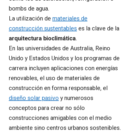
bombs de agua.
La utilización de
materiales de
construcción sustentables
es la clave de la
arquitectura bioclimática
.
En las universidades de Australia, Reino
Unido y Estados Unidos y los programas de
carrera incluyen aplicaciones con energías
renovables, el uso de materiales de
construcción en forma responsable, el
diseño solar pasivo
y numerosos
conceptos para crear no sólo
construcciones amigables con el medio
ambiente sino centros urbanos sostenibles.