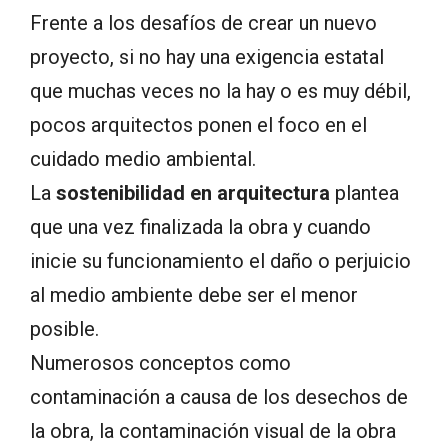
Frente a los desafíos de crear un nuevo
proyecto, si no hay una exigencia estatal
que muchas veces no la hay o es muy débil,
pocos arquitectos ponen el foco en el
cuidado medio ambiental.
La
sostenibilidad en arquitectura
plantea
que una vez finalizada la obra y cuando
inicie su funcionamiento el daño o perjuicio
al medio ambiente debe ser el menor
posible.
Numerosos conceptos como
contaminación a causa de los desechos de
la obra, la contaminación visual de la obra