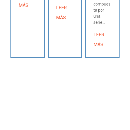
compues
MÁS
LEER
ta por
una
MÁS
serie...
LEER
MÁS