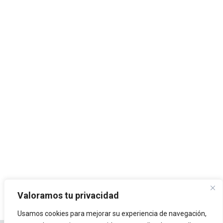
Valoramos tu privacidad
Usamos cookies para mejorar su experiencia de navegación,