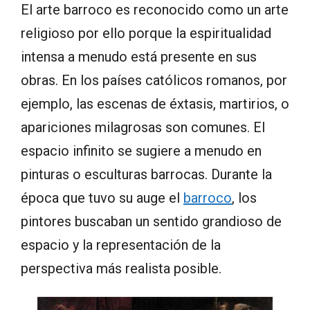
El arte barroco es reconocido como un arte
religioso por ello porque la espiritualidad
intensa a menudo está presente en sus
obras. En los países católicos romanos, por
ejemplo, las escenas de éxtasis, martirios, o
apariciones milagrosas son comunes. El
espacio infinito se sugiere a menudo en
pinturas o esculturas barrocas. Durante la
época que tuvo su auge el
barroco
, los
pintores buscaban un sentido grandioso de
espacio y la representación de la
perspectiva más realista posible.