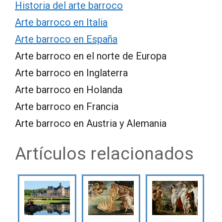
Historia del arte barroco
Arte barroco en Italia
Arte barroco en España
Arte barroco en el norte de Europa
Arte barroco en Inglaterra
Arte barroco en Holanda
Arte barroco en Francia
Arte barroco en Austria y Alemania
Artículos relacionados