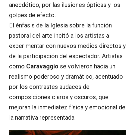
anecdótico, por las ilusiones ópticas y los
golpes de efecto.
El énfasis de la Iglesia sobre la función
pastoral del arte incitó a los artistas a
experimentar con nuevos medios directos y
de la participación del espectador. Artistas
como
Caravaggio
se volvieron hacia un
realismo poderoso y dramático, acentuado
por los contrastes audaces de
composiciones claros y oscuros, que
mejoran la inmediatez física y emocional de
la narrativa representada.