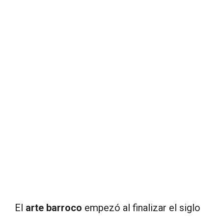
El
arte barroco
empezó al finalizar el siglo