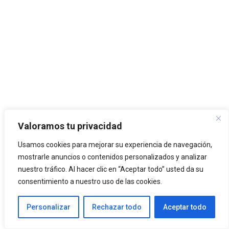
Valoramos tu privacidad
Usamos cookies para mejorar su experiencia de navegación,
mostrarle anuncios o contenidos personalizados y analizar
nuestro tráfico. Al hacer clic en “Aceptar todo” usted da su
consentimiento a nuestro uso de las cookies.
Personalizar
Rechazar todo
Aceptar todo