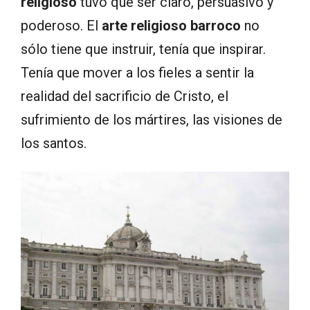
religioso
tuvo que ser claro, persuasivo y
poderoso. El
arte religioso barroco
no
sólo tiene que instruir, tenía que inspirar.
Tenía que mover a los fieles a sentir la
realidad del sacrificio de Cristo, el
sufrimiento de los mártires, las visiones de
los santos.