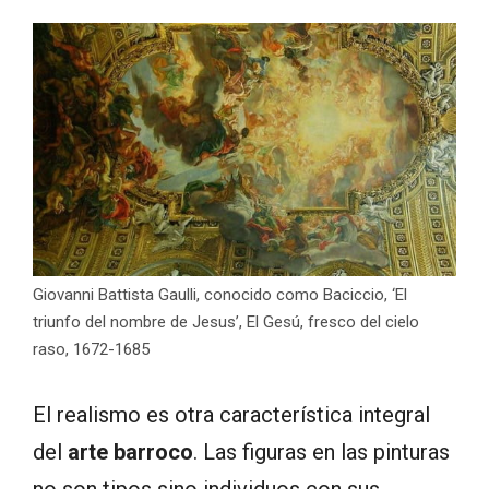
Giovanni Battista Gaulli, conocido como Baciccio, ‘El
triunfo del nombre de Jesus’, El Gesú, fresco del cielo
raso, 1672-1685
El realismo es otra característica integral
del
arte barroco
. Las figuras en las pinturas