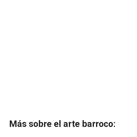
Más sobre el arte barroco: