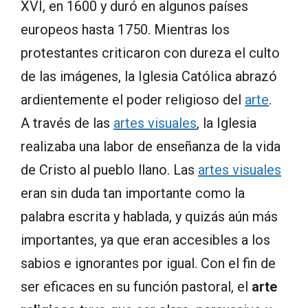
XVI, en 1600 y duró en algunos países
europeos hasta 1750. Mientras los
protestantes criticaron con dureza el culto
de las imágenes, la Iglesia Católica abrazó
ardientemente el poder religioso del
arte
.
A través de las
artes visuales
, la Iglesia
realizaba una labor de enseñanza de la vida
de Cristo al pueblo llano. Las
artes visuales
eran sin duda tan importante como la
palabra escrita y hablada, y quizás aún más
importantes, ya que eran accesibles a los
sabios e ignorantes por igual. Con el fin de
ser eficaces en su función pastoral, el
arte