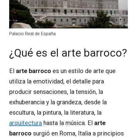
Palacio Real de España
¿Qué es el arte barroco?
El
arte barroco
es un estilo de arte que
utiliza la emotividad, el detalle para
producir sensaciones, la tensión, la
exhuberancia y la grandeza, desde la
escultura, la pintura, la literatura, la
arquitectura
hasta la música. El
arte
barroco
surgió en Roma, Italia a principios