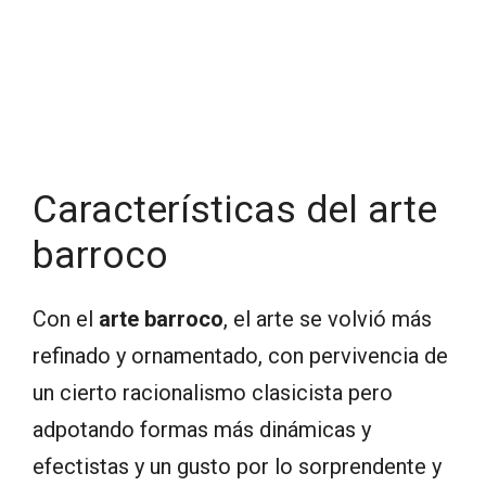
Características del arte
barroco
Con el
arte barroco
, el arte se volvió más
refinado y ornamentado, con pervivencia de
un cierto racionalismo clasicista pero
adpotando formas más dinámicas y
efectistas y un gusto por lo sorprendente y