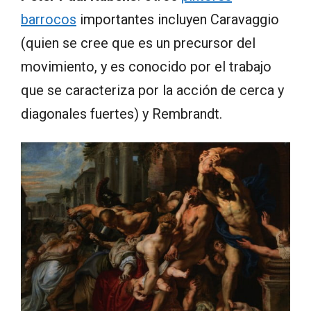
barrocos
importantes incluyen Caravaggio
(quien se cree que es un precursor del
movimiento, y es conocido por el trabajo
que se caracteriza por la acción de cerca y
diagonales fuertes) y Rembrandt.