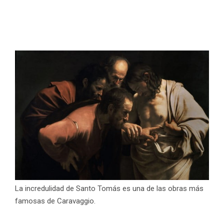
La incredulidad de Santo Tomás es una de las obras más
famosas de Caravaggio.