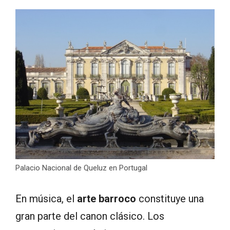
Palacio Nacional de Queluz en Portugal
En música, el
arte barroco
constituye una
gran parte del canon clásico. Los