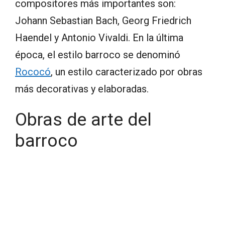
compositores más importantes son:
Johann Sebastian Bach, Georg Friedrich
Haendel y Antonio Vivaldi. En la última
época, el estilo barroco se denominó
Rococó
, un estilo caracterizado por obras
más decorativas y elaboradas.
Obras de arte del
barroco