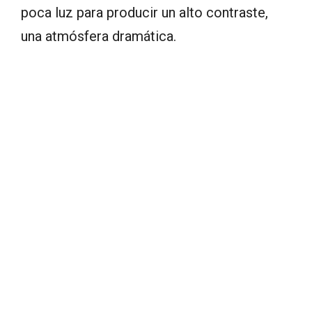
poca luz para producir un alto contraste,
una atmósfera dramática.