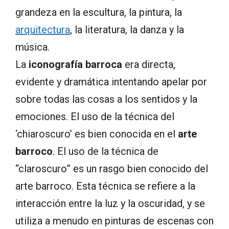
grandeza en la escultura, la pintura, la
arquitectura
, la literatura, la danza y la
música.
La
iconografía barroca
era directa,
evidente y dramática intentando apelar por
sobre todas las cosas a los sentidos y la
emociones. El uso de la técnica del
‘chiaroscuro’ es bien conocida en el
arte
barroco
. El uso de la técnica de
“claroscuro” es un rasgo bien conocido del
arte barroco. Esta técnica se refiere a la
interacción entre la luz y la oscuridad, y se
utiliza a menudo en pinturas de escenas con