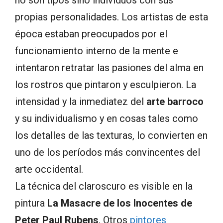
no son tipos sino individuos con sus
propias personalidades. Los artistas de esta
época estaban preocupados por el
funcionamiento interno de la mente e
intentaron retratar las pasiones del alma en
los rostros que pintaron y esculpieron. La
intensidad y la inmediatez del
arte barroco
y su individualismo y en cosas tales como
los detalles de las texturas, lo convierten en
uno de los períodos más convincentes del
arte occidental.
La técnica del claroscuro es visible en la
pintura
La Masacre de los Inocentes de
Peter Paul Rubens
. Otros
pintores