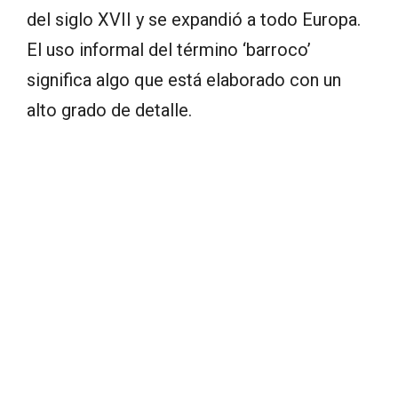
del siglo XVII y se expandió a todo Europa.
El uso informal del término ‘barroco’
significa algo que está elaborado con un
alto grado de detalle.