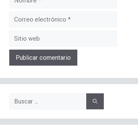
Correo
electrónico
Sitio
web
Buscar: