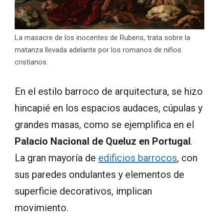
La masacre de los inocentes de Rubens, trata sobre la
matanza llevada adelante por los romanos de niños
cristianos.
En el estilo barroco de arquitectura, se hizo
hincapié en los espacios audaces, cúpulas y
grandes masas, como se ejemplifica en el
Palacio Nacional de Queluz en Portugal
.
La gran mayoría de
edificios barrocos
, con
sus paredes ondulantes y elementos de
superficie decorativos, implican
movimiento.