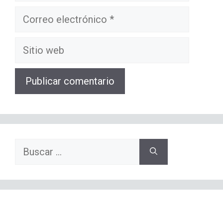
Correo
electrónico
Sitio
web
Buscar: