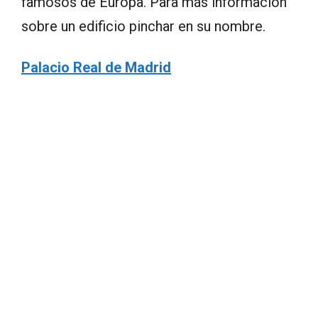
famosos de Europa. Para más información
sobre un edificio pinchar en su nombre.
Palacio Real de Madrid