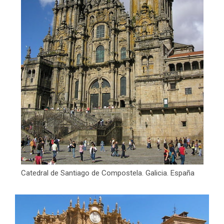
Catedral de Santiago de Compostela. Galicia. España