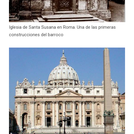
Iglesia de Santa Susana en Roma. Una de las primeras
construcciones del barroco