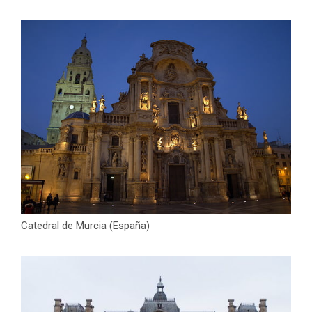
Catedral de Murcia (España)