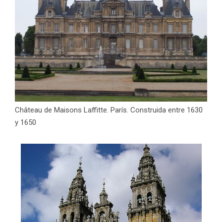
Château de Maisons Laffitte. París. Construida entre 1630
y 1650