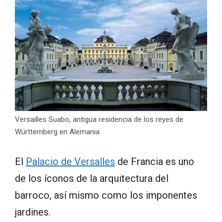
Versailles Suabo, antigua residencia de los reyes de
Württemberg en Alemania
El
Palacio de Versalles
de Francia es uno
de los íconos de la arquitectura del
barroco, así mismo como los imponentes
jardines.