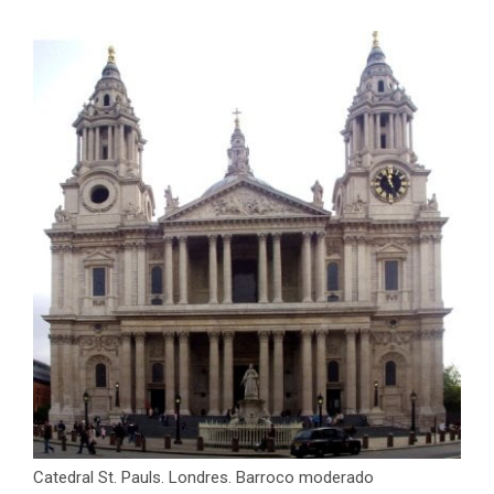
Catedral St. Pauls. Londres. Barroco moderado