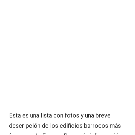
Esta es una lista con fotos y una breve
descripción de los edificios barrocos más