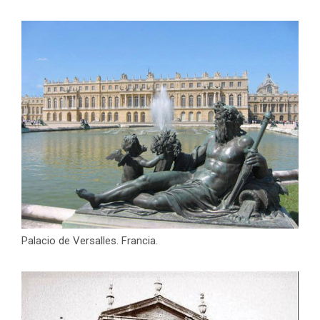
Palacio de Versalles. Francia.