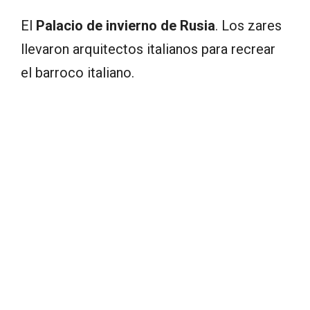
El
Palacio de invierno de Rusia
. Los zares
llevaron arquitectos italianos para recrear
el barroco italiano.