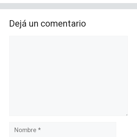
Dejá un comentario
Comentario
Nombre