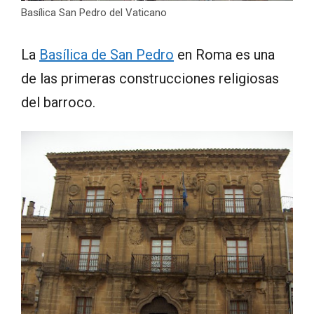
Basílica San Pedro del Vaticano
La
Basílica de San Pedro
en Roma es una
de las primeras construcciones religiosas
del barroco.