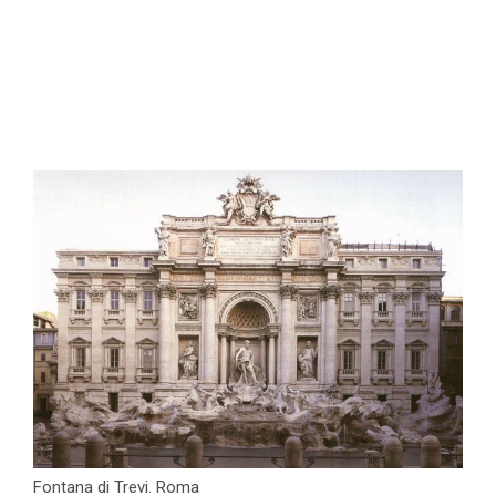
Fontana di Trevi. Roma