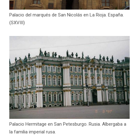
Palacio del marqués de San Nicolás en La Rioja. España.
(SXVIII)
Palacio Hermitage en San Petesburgo. Rusia. Albergaba a
la familia imperial rusa.