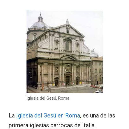
Iglesia del Gesú. Roma
La
Iglesia del Gesú en Roma
, es una de las
primera iglesias barrocas de Italia.