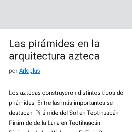
Las pirámides en la
arquitectura azteca
por
Arkiplus
Los aztecas construyeron distintos tipos de
pirámides: Entre las más importantes se
destacan: Pirámide del Sol en Teotihuacán
Pirámide de la Luna en Teotihuacán