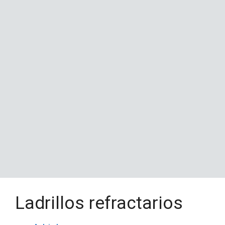
Ladrillos refractarios