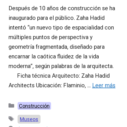
Después de 10 años de construcción se ha
inaugurado para el público. Zaha Hadid
intentó “un nuevo tipo de espacialidad con
múltiples puntos de perspectiva y
geometría fragmentada, diseñado para
encarnar la caótica fluidez de la vida
moderna”, según palabras de la arquitecta.
Ficha técnica Arquitecto: Zaha Hadid
Architects Ubicación: Flaminio, …
Leer más
Categorías
Construcción
Etiquetas
Museos