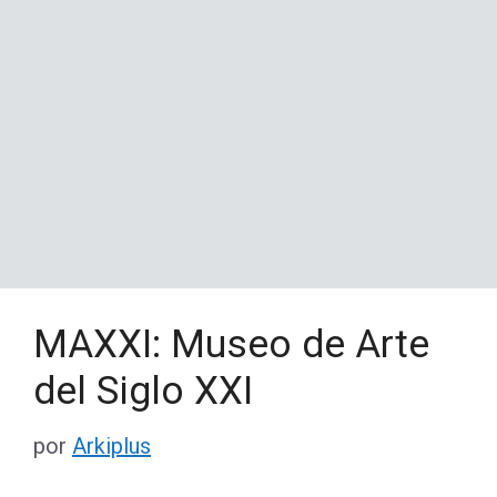
MAXXI: Museo de Arte
del Siglo XXI
por
Arkiplus