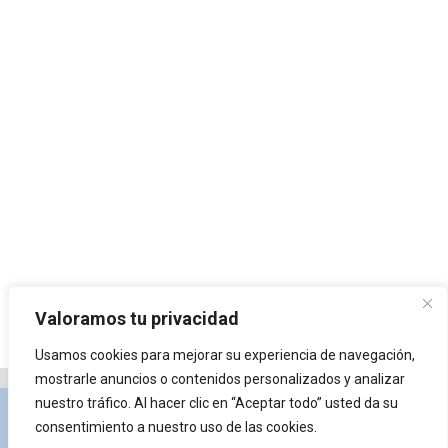
Valoramos tu privacidad
Usamos cookies para mejorar su experiencia de navegación,
mostrarle anuncios o contenidos personalizados y analizar
nuestro tráfico. Al hacer clic en “Aceptar todo” usted da su
Privacidad y Política de Cookies
Portal de
consentimiento a nuestro uso de las cookies.