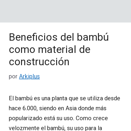
Beneficios del bambú
como material de
construcción
por
Arkiplus
El bambú es una planta que se utiliza desde
hace 6.000, siendo en Asia donde más
popularizado está su uso. Como crece
velozmente el bambú, su uso para la