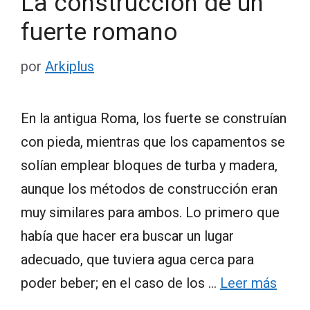
La construcción de un
fuerte romano
por
Arkiplus
En la antigua Roma, los fuerte se construían
con pieda, mientras que los capamentos se
solían emplear bloques de turba y madera,
aunque los métodos de construcción eran
muy similares para ambos. Lo primero que
había que hacer era buscar un lugar
adecuado, que tuviera agua cerca para
poder beber; en el caso de los …
Leer más