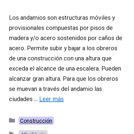
Los andamios son estructuras móviles y
provisionales compuestas por pisos de
madera y/o acero sostenidos por caños de
acero. Permite subir y bajar a los obreros
de una construcción con una altura que
exceda el alcance de una escalera. Pueden
alcanzar gran altura. Para que los obreros
se muevan a través del andamio las
ciudades …
Leer más
Categorías
Construcción