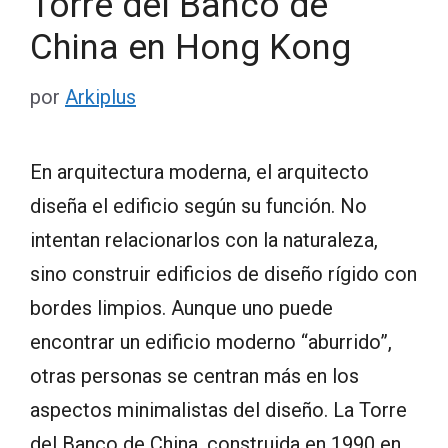
Torre del Banco de
China en Hong Kong
por
Arkiplus
En arquitectura moderna, el arquitecto
diseña el edificio según su función. No
intentan relacionarlos con la naturaleza,
sino construir edificios de diseño rígido con
bordes limpios. Aunque uno puede
encontrar un edificio moderno “aburrido”,
otras personas se centran más en los
aspectos minimalistas del diseño. La Torre
del Banco de China, construida en 1990 en …