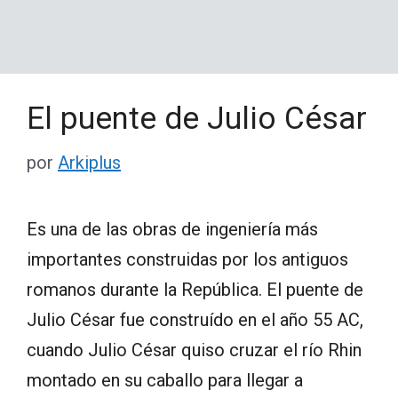
El puente de Julio César
por
Arkiplus
Es una de las obras de ingeniería más
importantes construidas por los antiguos
romanos durante la República. El puente de
Julio César fue construído en el año 55 AC,
cuando Julio César quiso cruzar el río Rhin
montado en su caballo para llegar a