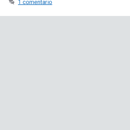
1 comentario