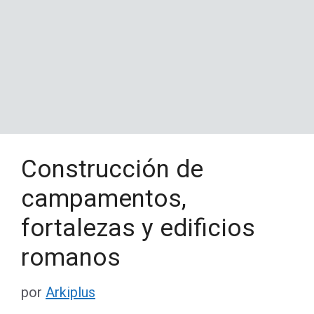
Construcción de
campamentos,
fortalezas y edificios
romanos
por
Arkiplus