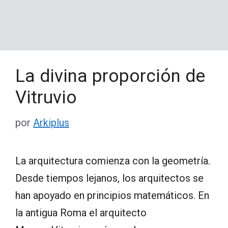
La divina proporción de
Vitruvio
por
Arkiplus
La arquitectura comienza con la geometría.
Desde tiempos lejanos, los arquitectos se
han apoyado en principios matemáticos. En
la antigua Roma el arquitecto