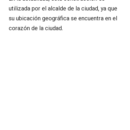
utilizada por el alcalde de la ciudad, ya que
su ubicación geográfica se encuentra en el
corazón de la ciudad.