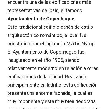
encuentra una de las edificaciones más
representativas del país, el famoso
Ayuntamiento de Copenhague
.
Este tradicional edificio danés de estilo
arquitectónico romántico, el cual fue
construído por el ingeniero Martín Nyrop.
El Ayuntamiento de Copenhague fue
inaugurado en el año 1905, siendo
relativamente moderno en relación a otras
edificaciones de la ciudad. Realizado
principalmente en ladrillo, esta edificación
presenta una enorme fachada, la cual es
muy imponente y está muy bien decorada,