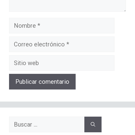
Nombre
Correo
electrónico
Sitio
web
Buscar: