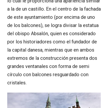
lo cual le proporciona una apariencia similar
a la de un castillo. En el centro de la fachada
de este ayuntamiento (por encima de uno
de los balcones), se logra divisar la estatua
del obispo Absalón, quien es considerado
por los historiadores como el fundador de
la capital danesa, mientras que en ambos
extremos de la construcción presenta dos
grandes ventanales con forma de semi
círculo con balcones resguardado con
cristales.