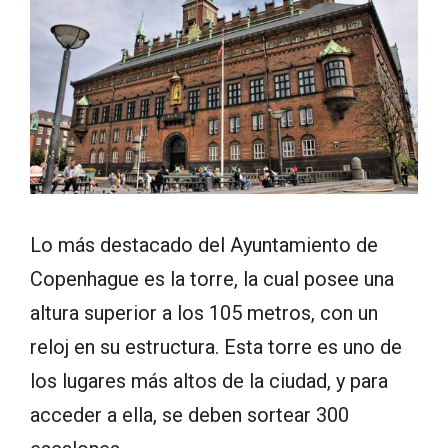
Lo más destacado del Ayuntamiento de
Copenhague es la torre, la cual posee una
altura superior a los 105 metros, con un
reloj en su estructura. Esta torre es uno de
los lugares más altos de la ciudad, y para
acceder a ella, se deben sortear 300