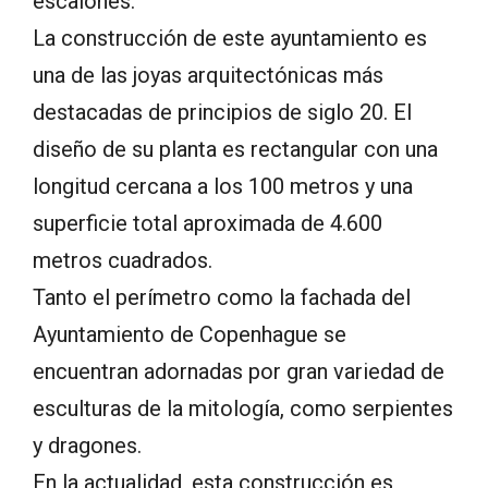
escalones.
La construcción de este ayuntamiento es
una de las joyas arquitectónicas más
destacadas de principios de siglo 20. El
diseño de su planta es rectangular con una
longitud cercana a los 100 metros y una
superficie total aproximada de 4.600
metros cuadrados.
Tanto el perímetro como la fachada del
Ayuntamiento de Copenhague se
encuentran adornadas por gran variedad de
esculturas de la mitología, como serpientes
y dragones.
En la actualidad, esta construcción es