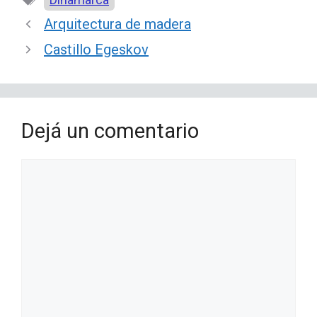
Arquitectura de madera
Castillo Egeskov
Dejá un comentario
Comentario