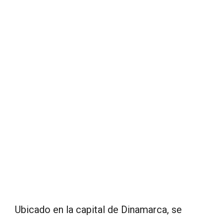
Ubicado en la capital de Dinamarca, se