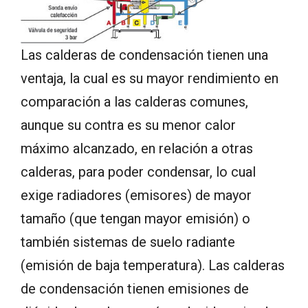
Las calderas de condensación tienen una
ventaja, la cual es su mayor rendimiento en
comparación a las calderas comunes,
aunque su contra es su menor calor
máximo alcanzado, en relación a otras
calderas, para poder condensar, lo cual
exige radiadores (emisores) de mayor
tamaño (que tengan mayor emisión) o
también sistemas de suelo radiante
(emisión de baja temperatura). Las calderas
de condensación tienen emisiones de