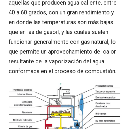
aquellas que producen agua caliente, entre
40 a 60 grados, con un gran rendimiento y
en donde las temperaturas son más bajas
que en las de gasoil, y las cuales suelen
funcionar generalmente con gas natural, lo
que permite un aprovechamiento del calor
resultante de la vaporización del agua
conformada en el proceso de combustión.