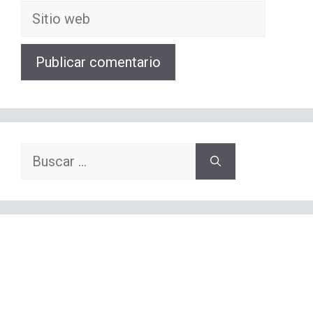
Sitio
web
Buscar: