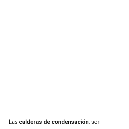
Las
calderas de condensación
, son