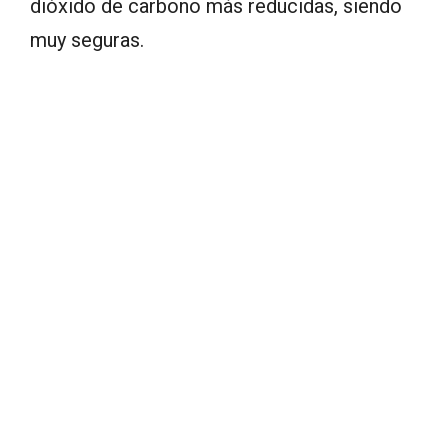
dióxido de carbono más reducidas, siendo
muy seguras.