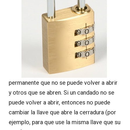
permanente que no se puede volver a abrir
y otros que se abren. Si un candado no se
puede volver a abrir, entonces no puede
cambiar la llave que abre la cerradura (por
ejemplo, para que use la misma llave que su