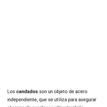
Los
candados
son un objeto de acero
independiente, que se utiliza para asegurar