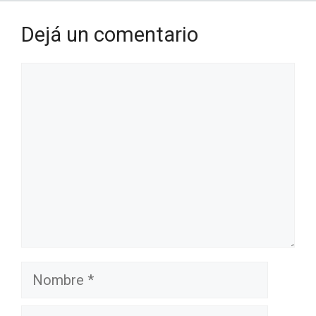
Dejá un comentario
Comentario
Nombre