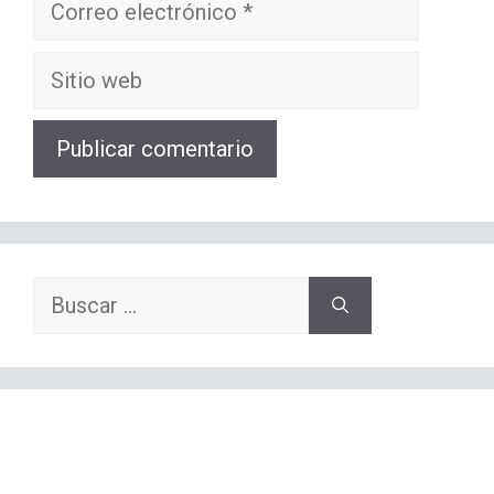
Correo
electrónico
Sitio
web
Buscar: