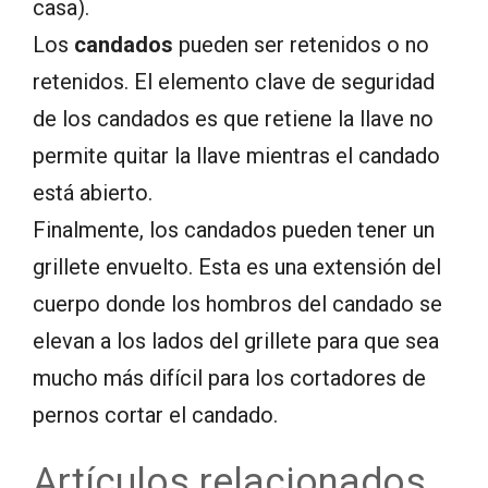
casa).
Los
candados
pueden ser retenidos o no
retenidos. El elemento clave de seguridad
de los candados es que retiene la llave no
permite quitar la llave mientras el candado
está abierto.
Finalmente, los candados pueden tener un
grillete envuelto. Esta es una extensión del
cuerpo donde los hombros del candado se
elevan a los lados del grillete para que sea
mucho más difícil para los cortadores de
pernos cortar el candado.
Artículos relacionados