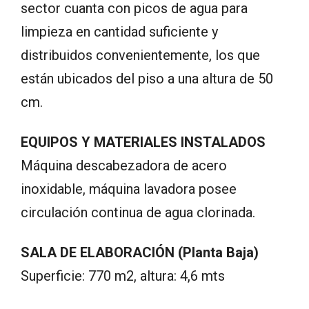
sector cuanta con picos de agua para
limpieza en cantidad suficiente y
distribuidos convenientemente, los que
están ubicados del piso a una altura de 50
cm.
EQUIPOS Y MATERIALES INSTALADOS
Máquina descabezadora de acero
inoxidable, máquina lavadora posee
circulación continua de agua clorinada.
SALA DE ELABORACIÓN (Planta Baja)
Superficie: 770 m2, altura: 4,6 mts