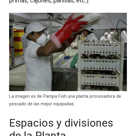
primas, cajones, panillas, etc.).
La imagen es de Pampa Fish una planta procesadora de
pescado de las mejor equipadas.
Espacios y divisiones
de la Planta