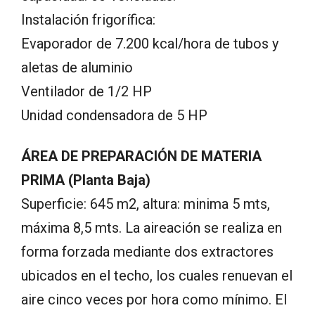
Instalación frigorífica:
Evaporador de 7.200 kcal/hora de tubos y
aletas de aluminio
Ventilador de 1/2 HP
Unidad condensadora de 5 HP
ÁREA DE PREPARACIÓN DE MATERIA
PRIMA (Planta Baja)
Superficie: 645 m2, altura: minima 5 mts,
máxima 8,5 mts. La aireación se realiza en
forma forzada mediante dos extractores
ubicados en el techo, los cuales renuevan el
aire cinco veces por hora como mínimo. El