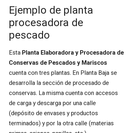
Ejemplo de planta
procesadora de
pescado
Esta
Planta Elaboradora y Procesadora de
Conservas de Pescados y Mariscos
cuenta con tres plantas. En Planta Baja se
desarrolla la sección de procesado de
conservas. La misma cuenta con accesos
de carga y descarga por una calle
(depósito de envases y productos
terminados) y por la otra calle (materias