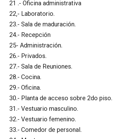
21 .- Oficina administrativa
22,- Laboratorio.
23.- Sala de maduración.
24.- Recepción
25- Administración.
26.- Privados.
27.- Sala de Reuniones.
28.- Cocina.
29.- Oficina.
30.- Planta de acceso sobre 2do piso.
31.- Vestuario masculino.
32.- Vestuario femenino.
33.- Comedor de personal.