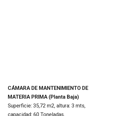
CÁMARA DE MANTENIMIENTO DE
MATERIA PRIMA (Planta Baja)
Superficie: 35,72 m2, altura: 3 mts,
capacidad: 60 Toneladas.