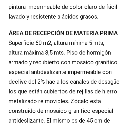
pintura impermeable de color claro de fácil
lavado y resistente a ácidos grasos.
ÁREA DE RECEPCIÓN DE MATERIA PRIMA
Superficie 60 m2, altura mínima 5 mts,
altura máxima 8,5 mts. Piso de hormigón
armado y recubierto con mosaico granítico
especial antideslizante impermeable con
declive del 2% hacia los canales de desagüe
los que están cubiertos de rejillas de hierro
metalizado re movibles. Zócalo esta
construido de mosaico granitico especial
antideslizante. El mismo es de 45 cm de