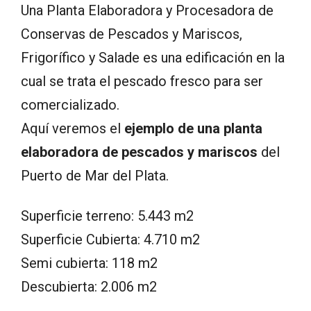
Una Planta Elaboradora y Procesadora de
Conservas de Pescados y Mariscos,
Frigorífico y Salade es una edificación en la
cual se trata el pescado fresco para ser
comercializado.
Aquí veremos el
ejemplo de una planta
elaboradora de pescados y mariscos
del
Puerto de Mar del Plata.
Superficie terreno: 5.443 m2
Superficie Cubierta: 4.710 m2
Semi cubierta: 118 m2
Descubierta: 2.006 m2