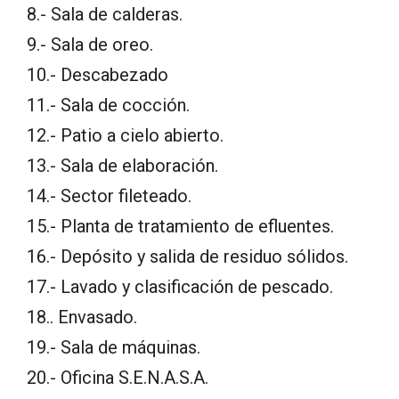
8.- Sala de calderas.
9.- Sala de oreo.
10.- Descabezado
11.- Sala de cocción.
12.- Patio a cielo abierto.
13.- Sala de elaboración.
14.- Sector fileteado.
15.- Planta de tratamiento de efluentes.
16.- Depósito y salida de residuo sólidos.
17.- Lavado y clasificación de pescado.
18.. Envasado.
19.- Sala de máquinas.
20.- Oficina S.E.N.A.S.A.