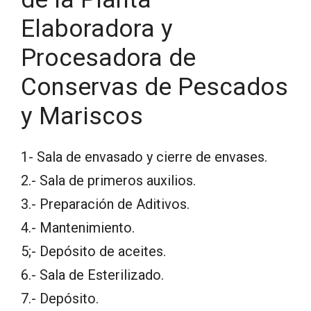
Elaboradora y
Procesadora de
Conservas de Pescados
y Mariscos
1- Sala de envasado y cierre de envases.
2.- Sala de primeros auxilios.
3.- Preparación de Aditivos.
4.- Mantenimiento.
5;- Depósito de aceites.
6.- Sala de Esterilizado.
7.- Depósito.