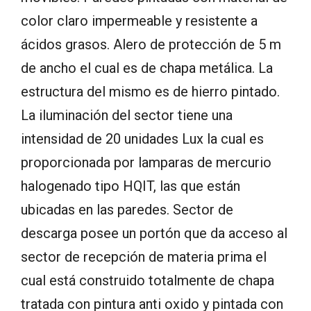
color claro impermeable y resistente a
ácidos grasos. Alero de protección de 5 m
de ancho el cual es de chapa metálica. La
estructura del mismo es de hierro pintado.
La iluminación del sector tiene una
intensidad de 20 unidades Lux la cual es
proporcionada por lamparas de mercurio
halogenado tipo HQIT, las que están
ubicadas en las paredes. Sector de
descarga posee un portón que da acceso al
sector de recepción de materia prima el
cual está construido totalmente de chapa
tratada con pintura anti oxido y pintada con