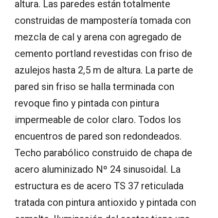
altura. Las paredes están totalmente
construidas de mampostería tomada con
mezcla de cal y arena con agregado de
cemento portland revestidas con friso de
azulejos hasta 2,5 m de altura. La parte de
pared sin friso se halla terminada con
revoque fino y pintada con pintura
impermeable de color claro. Todos los
encuentros de pared son redondeados.
Techo parabólico construido de chapa de
acero aluminizado Nº 24 sinusoidal. La
estructura es de acero TS 37 reticulada
tratada con pintura antioxido y pintada con