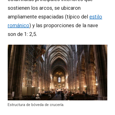
sostienen los arcos, se ubicaron
ampliamente espaciadas (típico del
estilo
románico
) y las proporciones de la nave
son de 1: 2,5.
Estructura de bóveda de crucería.