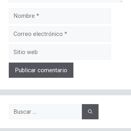
Nombre
Correo
electrónico
Sitio
web
Buscar: