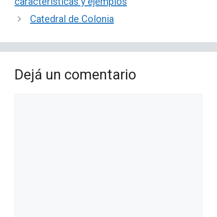
características y ejemplos
Catedral de Colonia
Dejá un comentario
Comentario