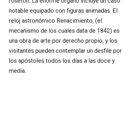
rosetón. La enorme órgano incluye un caso
notable equipado con figuras animadas. El
reloj astronómico Renacimiento, (el
mecanismo de los cuales data de 1842) es
una obra de arte por derecho propio, y los
visitantes pueden contemplar un desfile por
los apóstoles todos los días a las doce y
media.