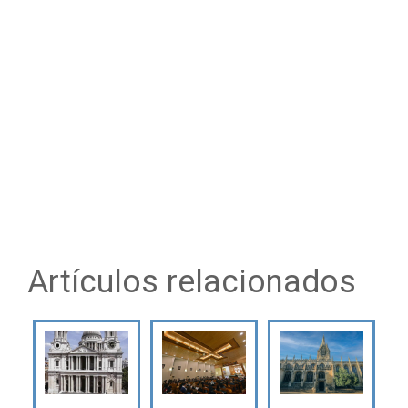
Artículos relacionados