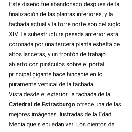
Este diseño fue abandonado después de la
finalización de las plantas inferiores, y la
fachada actual y la torre norte son del siglo
XIV. La subestructura pesada anterior está
coronada por una tercera planta esbelta de
altos lancetas, y un frontón de trabajo
abierto con pináculos sobre el portal
principal gigante hace hincapié en lo
puramente vertical de la fachada.
Vista desde el exterior, la fachada de la
Catedral de Estrasburgo
ofrece una de las
mejores imágenes ilustradas de la Edad
Media que s epuedan ver. Los cientos de