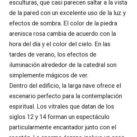
esculturas, que casi parecen saltar a la vista
de la pared con un excelente uso de la luz y
efectos de sombra. El color de la piedra
arenisca rosa cambia de acuerdo con la
hora del día y el color del cielo. En las
tardes de verano, los efectos de
iluminación alrededor de la catedral son
simplemente mágicos de ver.
Dentro del edificio, la larga nave ofrece el
escenario perfecto para la contemplación
espiritual. Los vitrales que datan de los
siglos 12 y 14 forman un espectáculo
particularmente encantador junto con el