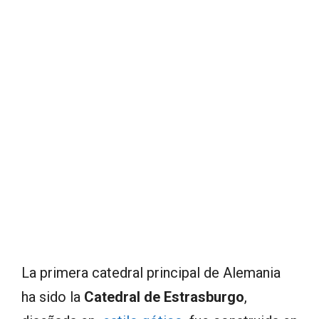
La primera catedral principal de Alemania
ha sido la
Catedral de Estrasburgo
,