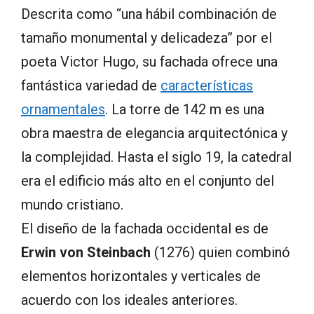
Descrita como “una hábil combinación de
tamaño monumental y delicadeza” por el
poeta Victor Hugo, su fachada ofrece una
fantástica variedad de
características
ornamentales
. La torre de 142 m es una
obra maestra de elegancia arquitectónica y
la complejidad. Hasta el siglo 19, la catedral
era el edificio más alto en el conjunto del
mundo cristiano.
El diseño de la fachada occidental es de
Erwin von Steinbach
(1276) quien combinó
elementos horizontales y verticales de
acuerdo con los ideales anteriores.