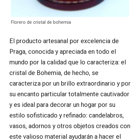
Florero de cristal de bohemia
El producto artesanal por excelencia de
Praga, conocida y apreciada en todo el
mundo por la calidad que lo caracteriza: el
cristal de Bohemia, de hecho, se
caracteriza por un brillo extraordinario y por
su encanto particular totalmente cautivador
y es ideal para decorar un hogar por su
estilo sofisticado y refinado: candelabros,
vasos, adornos y otros objetos creados con
este valioso material ayudarán a hacer el