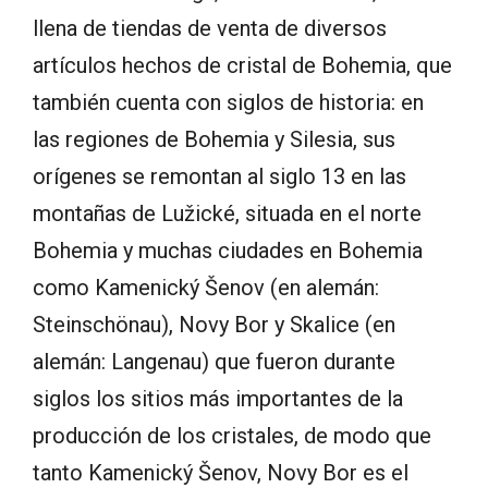
llena de tiendas de venta de diversos
artículos hechos de cristal de Bohemia, que
también cuenta con siglos de historia: en
las regiones de Bohemia y Silesia, sus
orígenes se remontan al siglo 13 en las
montañas de Lužické, situada en el norte
Bohemia y muchas ciudades en Bohemia
como Kamenický Šenov (en alemán:
Steinschönau), Novy Bor y Skalice (en
alemán: Langenau) que fueron durante
siglos los sitios más importantes de la
producción de los cristales, de modo que
tanto Kamenický Šenov, Novy Bor es el