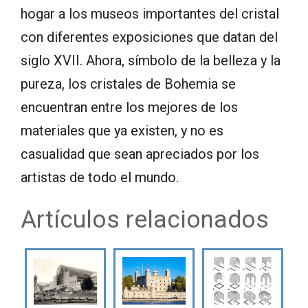
hogar a los museos importantes del cristal
con diferentes exposiciones que datan del
siglo XVII. Ahora, símbolo de la belleza y la
pureza, los cristales de Bohemia se
encuentran entre los mejores de los
materiales que ya existen, y no es
casualidad que sean apreciados por los
artistas de todo el mundo.
Artículos relacionados