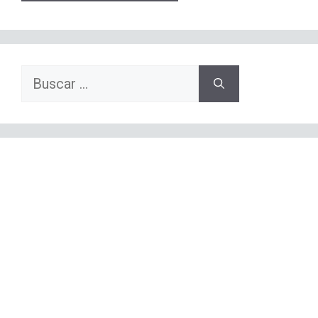
Buscar: