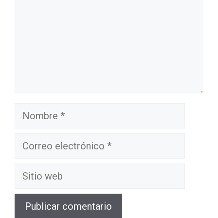
Nombre
Correo
electrónico
Sitio
web