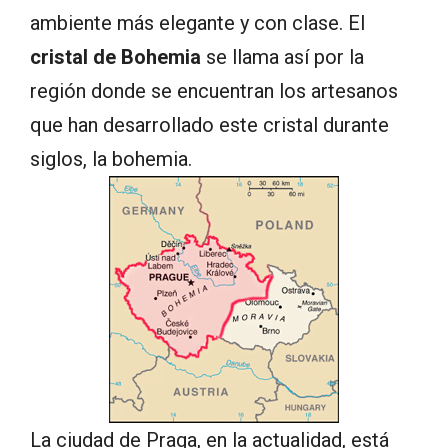
ambiente más elegante y con clase. El
cristal de Bohemia
se llama así por la
región donde se encuentran los artesanos
que han desarrollado este cristal durante
siglos, la bohemia.
La ciudad de Praga, en la actualidad, está