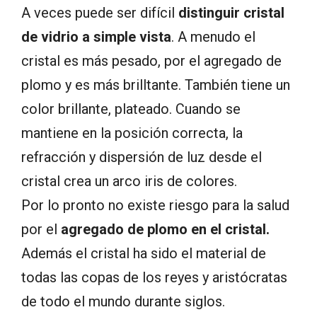
A veces puede ser difícil
distinguir cristal
de vidrio a simple vista
. A menudo el
cristal es más pesado, por el agregado de
plomo y es más brilltante. También tiene un
color brillante, plateado. Cuando se
mantiene en la posición correcta, la
refracción y dispersión de luz desde el
cristal crea un arco iris de colores.
Por lo pronto no existe riesgo para la salud
por el
agregado de plomo en el cristal.
Además el cristal ha sido el material de
todas las copas de los reyes y aristócratas
de todo el mundo durante siglos.