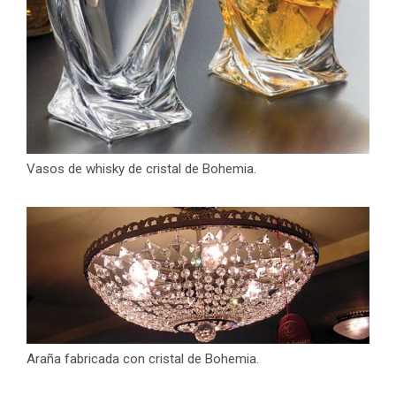
Vasos de whisky de cristal de Bohemia.
Araña fabricada con cristal de Bohemia.