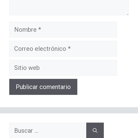
Nombre
Correo
electrónico
Sitio
web
Buscar: