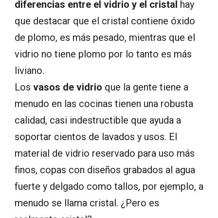
diferencias entre el vidrio y el cristal
hay
que destacar que el cristal contiene óxido
de plomo, es más pesado, mientras que el
vidrio no tiene plomo por lo tanto es más
liviano.
Los
vasos de vidrio
que la gente tiene a
menudo en las cocinas tienen una robusta
calidad, casi indestructible que ayuda a
soportar cientos de lavados y usos. El
material de vidrio reservado para uso más
finos, copas con diseños grabados al agua
fuerte y delgado como tallos, por ejemplo, a
menudo se llama cristal. ¿Pero es