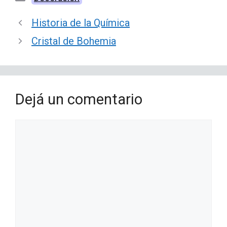
Historia de la Química
Cristal de Bohemia
Dejá un comentario
Comentario