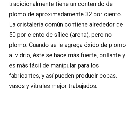
tradicionalmente tiene un contenido de
plomo de aproximadamente 32 por ciento.
La cristalería común contiene alrededor de
50 por ciento de sílice (arena), pero no
plomo. Cuando se le agrega óxido de plomo
al vidrio, éste se hace más fuerte, brillante y
es más fácil de manipular para los
fabricantes, y así pueden producir copas,
vasos y vitrales mejor trabajados.