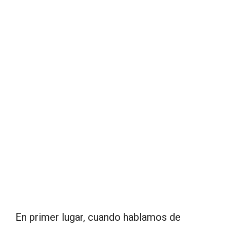
En primer lugar, cuando hablamos de