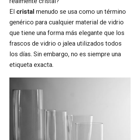
realmente cristal?
El
cristal
menudo se usa como un término
genérico para cualquier material de vidrio
que tiene una forma más elegante que los
frascos de vidrio o jalea utilizados todos
los días. Sin embargo, no es siempre una
etiqueta exacta.