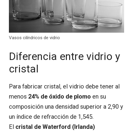
Vasos cilíndricos de vidrio
Diferencia entre vidrio y
cristal
Para fabricar cristal, el vidrio debe tener al
menos
24% de óxido de plomo
en su
composición una densidad superior a 2,90 y
un índice de refracción de 1,545.
El
cristal de Waterford (Irlanda)