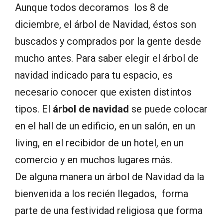
Aunque todos decoramos los 8 de
diciembre, el árbol de Navidad, éstos son
buscados y comprados por la gente desde
mucho antes. Para saber elegir el árbol de
navidad indicado para tu espacio, es
necesario conocer que existen distintos
tipos. El
árbol de navidad
se puede colocar
en el hall de un edificio, en un salón, en un
living, en el recibidor de un hotel, en un
comercio y en muchos lugares más.
De alguna manera un árbol de Navidad da la
bienvenida a los recién llegados, forma
parte de una festividad religiosa que forma