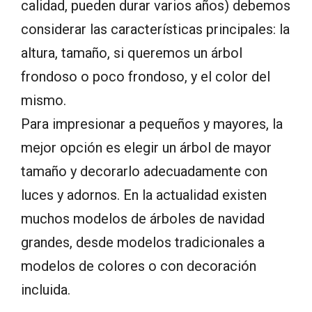
calidad, pueden durar varios años) debemos
considerar las características principales: la
altura, tamaño, si queremos un árbol
frondoso o poco frondoso, y el color del
mismo.
Para impresionar a pequeños y mayores, la
mejor opción es elegir un árbol de mayor
tamaño y decorarlo adecuadamente con
luces y adornos. En la actualidad existen
muchos modelos de árboles de navidad
grandes, desde modelos tradicionales a
modelos de colores o con decoración
incluida.