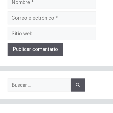
Correo
electrónico
Sitio
web
Buscar: