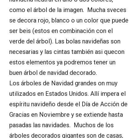
como el árbol de la imagen. Mucha sveces
se decora rojo, blanco o un color que puede
ser beis (estos en combinación con el
verde del árbol). Las bolas navideñas son
necesarias y las cintas también asi quecon
estos elementos ya podremos tener un
buen árbol de navidad decorado.
Los árboles de Navidad grandes on muy
utilizados en Estados Unidos. Allí impera el
espíritu navideño desde el Día de Acción de
Gracias en Noviembre y se extiende hasta
pasadas las navidades. Muchos de los
árboles decorados gigantes son de casas,