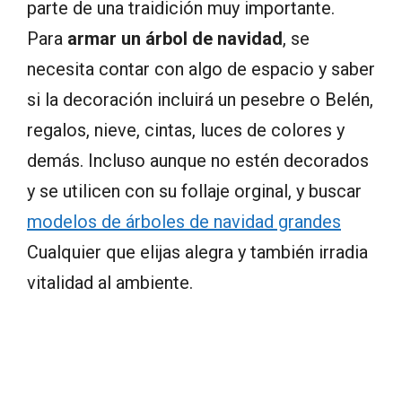
parte de una traidición muy importante.
Para
armar un árbol de navidad
, se
necesita contar con algo de espacio y saber
si la decoración incluirá un pesebre o Belén,
regalos, nieve, cintas, luces de colores y
demás. Incluso aunque no estén decorados
y se utilicen con su follaje orginal, y buscar
modelos de árboles de navidad grandes
Cualquier que elijas alegra y también irradia
vitalidad al ambiente.