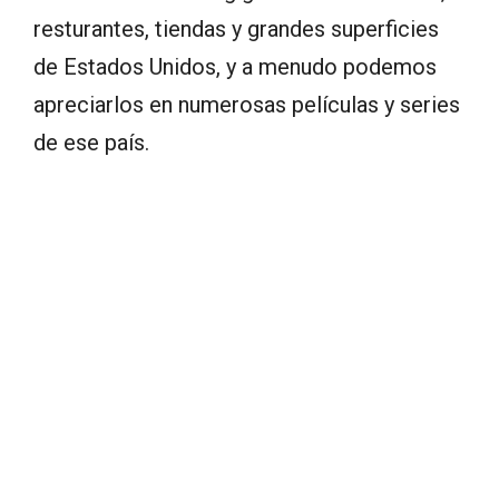
resturantes, tiendas y grandes superficies
de Estados Unidos, y a menudo podemos
apreciarlos en numerosas películas y series
de ese país.