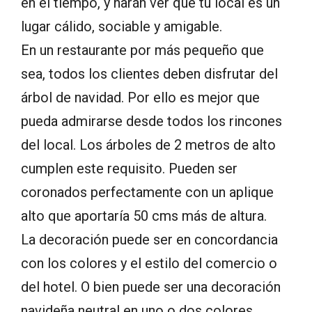
en el tiempo, y harán ver que tu local es un
lugar cálido, sociable y amigable.
En un restaurante por más pequeño que
sea, todos los clientes deben disfrutar del
árbol de navidad. Por ello es mejor que
pueda admirarse desde todos los rincones
del local. Los árboles de 2 metros de alto
cumplen este requisito. Pueden ser
coronados perfectamente con un aplique
alto que aportaría 50 cms más de altura.
La decoración puede ser en concordancia
con los colores y el estilo del comercio o
del hotel. O bien puede ser una decoración
navideña neutral en uno o dos colores,