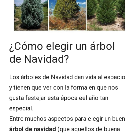
¿Cómo elegir un árbol
de Navidad?
Los árboles de Navidad dan vida al espacio
y tienen que ver con la forma en que nos
gusta festejar esta época eel año tan
especial.
Entre muchos aspectos para elegir un buen
árbol de navidad
(que aquellos de buena