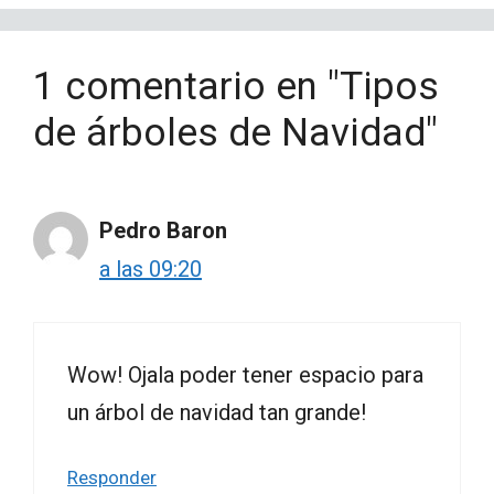
1 comentario en "Tipos
de árboles de Navidad"
Pedro Baron
a las 09:20
Wow! Ojala poder tener espacio para
un árbol de navidad tan grande!
Responder