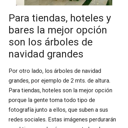
Para tiendas, hoteles y
bares la mejor opción
son los árboles de
navidad grandes
Por otro lado, los árboles de navidad
grandes, por ejemplo de 2 mts. de altura.
Para tiendas, hoteles son la mejor opción
porque la gente toma todo tipo de
fotografía junto a ellos, que suben a sus
redes sociales. Estas imágenes perdurarán