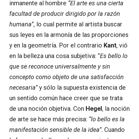
inmanente al hombre
“El arte es una cierta
facultad de producir dirigido por la razón
humana”
, lo cual permite al artista buscar
sus leyes en la armonía de las proporciones
y en la geometría. Por el contrario
Kant
, vió
en la belleza una cosa subjetiva: “
Es bello lo
que se reconoce universalmente y sin
concepto como objeto de una satisfacción
necesaria”
y sólo la supuesta existencia de
un sentido común hace creer que se trata
de una noción objetiva. Con
Hegel
, la noción
de arte se hace más precisa:
“lo bello es la
manifestación sensible de la idea”
. Cuando