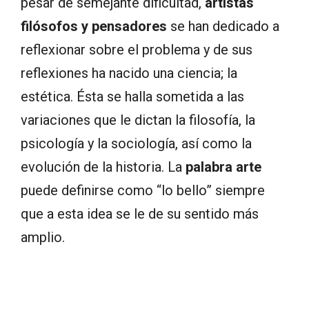
pesar de semejante dificultad,
artistas
filósofos y pensadores
se han dedicado a
reflexionar sobre el problema y de sus
reflexiones ha nacido una ciencia; la
estética. Ésta se halla sometida a las
variaciones que le dictan la filosofía, la
psicología y la sociología, así como la
evolución de la historia. La
palabra arte
puede definirse como “lo bello” siempre
que a esta idea se le de su sentido más
amplio.