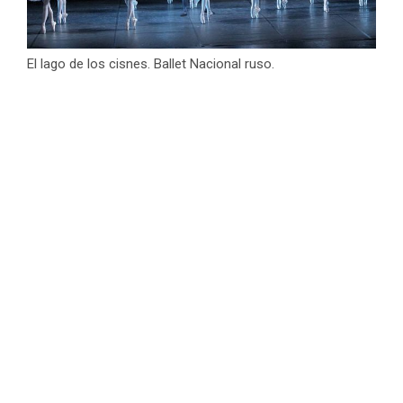
El lago de los cisnes. Ballet Nacional ruso.