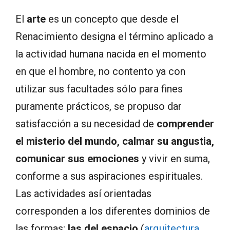
El
arte
es un concepto que desde el
Renacimiento designa el término aplicado a
la actividad humana nacida en el momento
en que el hombre, no contento ya con
utilizar sus facultades sólo para fines
puramente prácticos, se propuso dar
satisfacción a su necesidad de
comprender
el misterio del mundo, calmar su angustia,
comunicar sus emociones
y vivir en suma,
conforme a sus aspiraciones espirituales.
Las actividades así orientadas
corresponden a los diferentes dominios de
las formas;
las del espacio
(
arquitectura
,