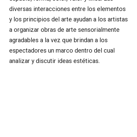
diversas interacciones entre los elementos
y los principios del arte ayudan a los artistas
a organizar obras de arte sensorialmente
agradables a la vez que brindan a los
espectadores un marco dentro del cual
analizar y discutir ideas estéticas.