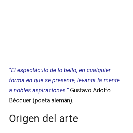
“El espectáculo de lo bello, en cualquier
forma en que se presente, levanta la mente
a nobles aspiraciones.”
Gustavo Adolfo
Bécquer (poeta alemán).
Origen del arte