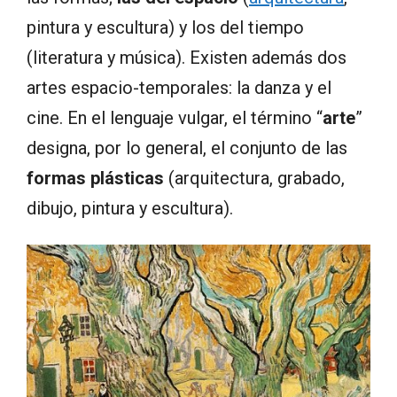
pintura y escultura) y los del tiempo
(literatura y música). Existen además dos
artes espacio-temporales: la danza y el
cine. En el lenguaje vulgar, el término “
arte
”
designa, por lo general, el conjunto de las
formas plásticas
(arquitectura, grabado,
dibujo, pintura y escultura).