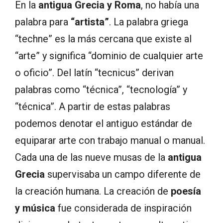
En la
antigua Grecia y Roma
, no había una
palabra para
“artista”
. La palabra griega
“techne” es la más cercana que existe al
“arte” y significa “dominio de cualquier arte
o oficio”. Del latín “tecnicus” derivan
palabras como “técnica”, “tecnología” y
“técnica”. A partir de estas palabras
podemos denotar el antiguo estándar de
equiparar arte con trabajo manual o manual.
Cada una de las nueve musas de la
antigua
Grecia
supervisaba un campo diferente de
la creación humana. La creación de
poesía
y música
fue considerada de inspiración