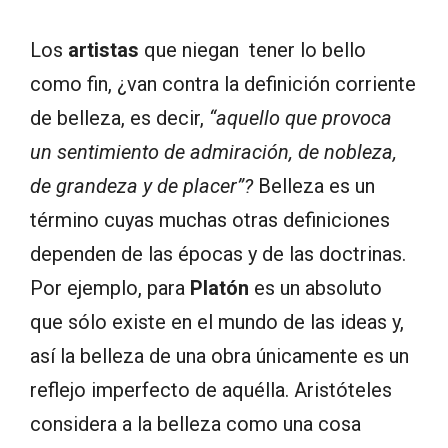
Los
artistas
que niegan tener lo bello
como fin, ¿van contra la definición corriente
de belleza, es decir,
“aquello que provoca
un sentimiento de admiración, de nobleza,
de grandeza y de placer”?
Belleza es un
término cuyas muchas otras definiciones
dependen de las épocas y de las doctrinas.
Por ejemplo, para
Platón
es un absoluto
que sólo existe en el mundo de las ideas y,
así la belleza de una obra únicamente es un
reflejo imperfecto de aquélla. Aristóteles
considera a la belleza como una cosa