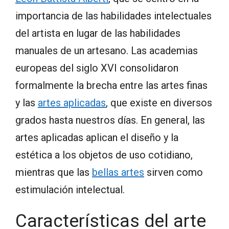
importancia de las habilidades intelectuales
del artista en lugar de las habilidades
manuales de un artesano. Las academias
europeas del siglo XVI consolidaron
formalmente la brecha entre las artes finas
y las
artes aplicadas
, que existe en diversos
grados hasta nuestros días. En general, las
artes aplicadas aplican el diseño y la
estética a los objetos de uso cotidiano,
mientras que las
bellas artes
sirven como
estimulación intelectual.
Características del arte