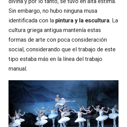
divina y por lo tanto, se tuvo en alta estima.
Sin embargo, no hubo ninguna musa
identificada con la
pintura y la escultura
. La
cultura griega antigua mantenía estas
formas de arte con poca consideración
social, considerando que el trabajo de este
tipo estaba más en la línea del trabajo
manual.