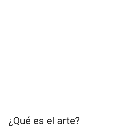
¿Qué es el arte?