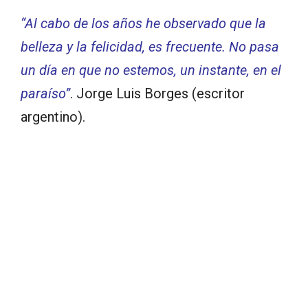
“Al cabo de los años he observado que la
belleza y la felicidad, es frecuente. No pasa
un día en que no estemos, un instante, en el
paraíso”
. Jorge Luis Borges (escritor
argentino).