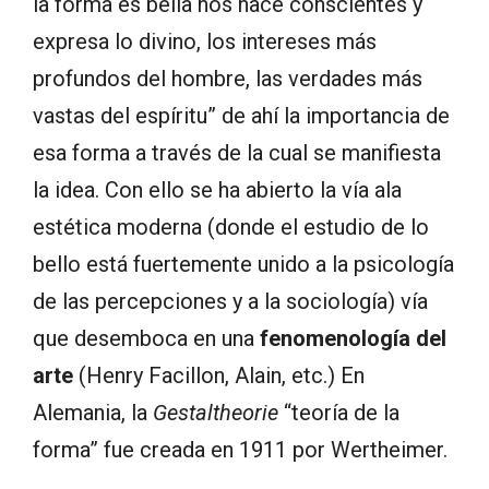
la forma es bella nos hace conscientes y
expresa lo divino, los intereses más
profundos del hombre, las verdades más
vastas del espíritu” de ahí la importancia de
esa forma a través de la cual se manifiesta
la idea. Con ello se ha abierto la vía ala
estética moderna (donde el estudio de lo
bello está fuertemente unido a la psicología
de las percepciones y a la sociología) vía
que desemboca en una
fenomenología del
arte
(Henry Facillon, Alain, etc.) En
Alemania, la
Gestaltheorie
“teoría de la
forma” fue creada en 1911 por Wertheimer.