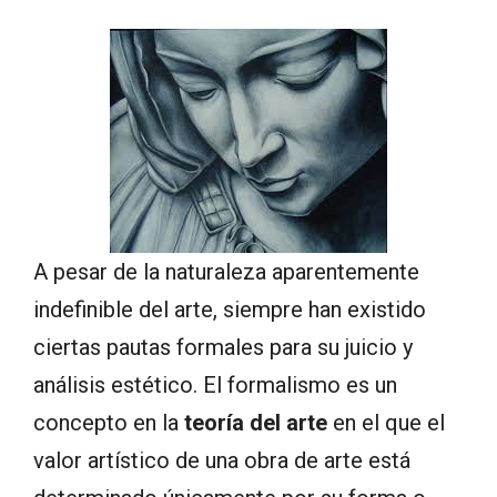
A pesar de la naturaleza aparentemente
indefinible del arte, siempre han existido
ciertas pautas formales para su juicio y
análisis estético. El formalismo es un
concepto en la
teoría del arte
en el que el
valor artístico de una obra de arte está