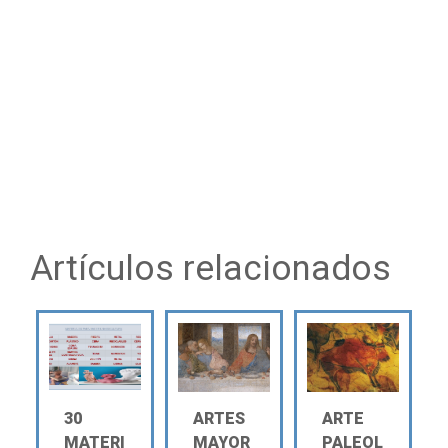
Artículos relacionados
30
ARTES
ARTE
MATERI
MAYOR
PALEOL