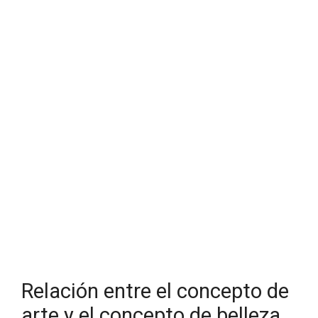
Relación entre el concepto de
arte y el concepto de belleza