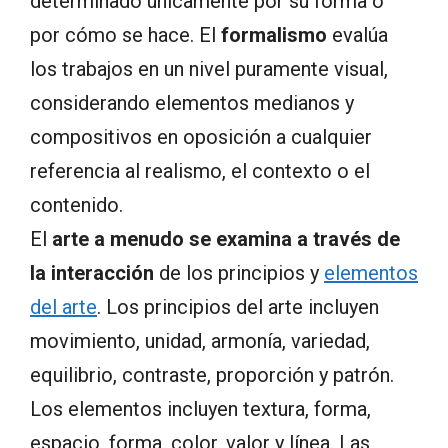
determinado únicamente por su forma o
por cómo se hace. El
formalismo
evalúa
los trabajos en un nivel puramente visual,
considerando elementos medianos y
compositivos en oposición a cualquier
referencia al realismo, el contexto o el
contenido.
El
arte a menudo se examina a través de
la interacción
de los principios y
elementos
del arte
. Los principios del arte incluyen
movimiento, unidad, armonía, variedad,
equilibrio, contraste, proporción y patrón.
Los elementos incluyen textura, forma,
espacio, forma, color, valor y línea. Las