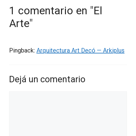
1 comentario en "El
Arte"
Pingback:
Arquitectura Art Decó — Arkiplus
Dejá un comentario
Comentario