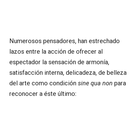
Numerosos pensadores, han estrechado
lazos entre la acción de ofrecer al
espectador la sensación de armonía,
satisfacción interna, delicadeza, de belleza
del arte como condición
sine qua non
para
reconocer a éste último: