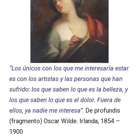
“Los únicos con los que me interesaría estar
es con los artistas y las personas que han
sufrido: los que saben lo que es la belleza, y
los que saben lo que es el dolor. Fuera de
ellos, ya nadie me interesa”
. De profundis
(fragmento) Oscar Wilde. Irlanda, 1854 –
1900