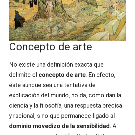
Concepto de arte
No existe una definición exacta que
delimite el
concepto de arte
. En efecto,
éste aunque sea una tentativa de
explicación del mundo, no da, como dan la
ciencia y la filosofía, una respuesta precisa
y racional, sino que permanece ligado al
dominio movedizo de la sensibilidad
. A