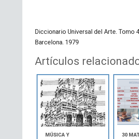
Diccionario Universal del Arte. Tomo 
Barcelona. 1979
Artículos relacionad
MÚSICA Y
30 MA