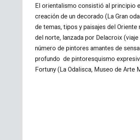
El orientalismo consistió al principio 
creación de un decorado (La Gran odal
de temas, tipos y paisajes del Oriente
del norte, lanzada por Delacroix (viaj
número de pintores amantes de sens
profundo de pintoresquismo expresivo
Fortuny (La Odalisca, Museo de Arte 