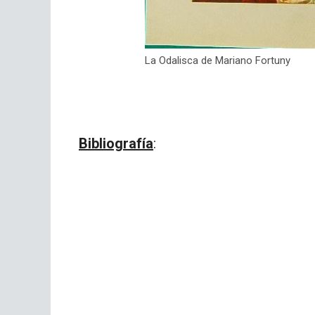
La Odalisca de Mariano Fortuny
Bibliografía
: