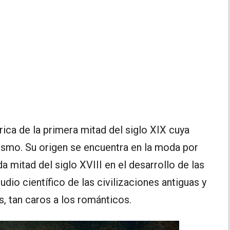
rica de la primera mitad del siglo XIX cuya
tismo. Su origen se encuentra en la moda por
a mitad del siglo XVIII en el desarrollo de las
udio científico de las civilizaciones antiguas y
, tan caros a los románticos.