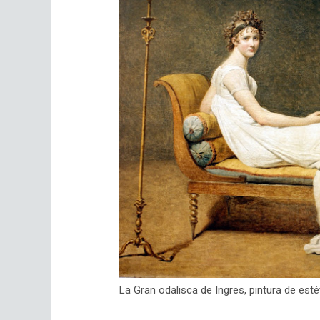
La Gran odalisca de Ingres, pintura de estét