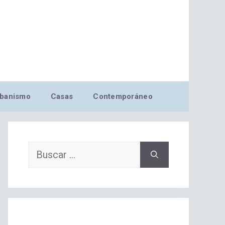
banismo
Casas
Contemporáneo
Buscar: