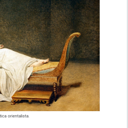
ica orientalista.