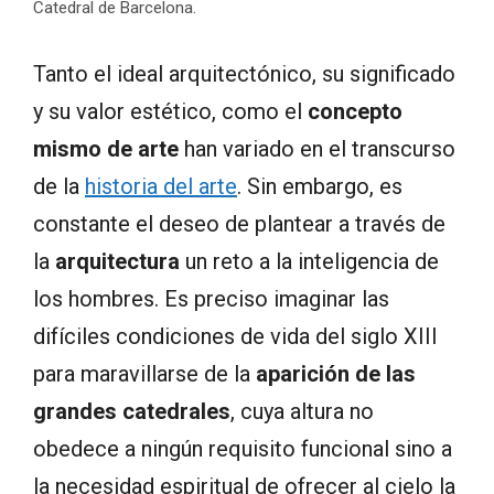
Catedral de Barcelona.
Tanto el ideal arquitectónico, su significado
y su valor estético, como el
concepto
mismo de arte
han variado en el transcurso
de la
historia del arte
. Sin embargo, es
constante el deseo de plantear a través de
la
arquitectura
un reto a la inteligencia de
los hombres. Es preciso imaginar las
difíciles condiciones de vida del siglo XIII
para maravillarse de la
aparición de las
grandes catedrales
, cuya altura no
obedece a ningún requisito funcional sino a
la necesidad espiritual de ofrecer al cielo la