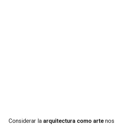
Considerar la
arquitectura como arte
nos