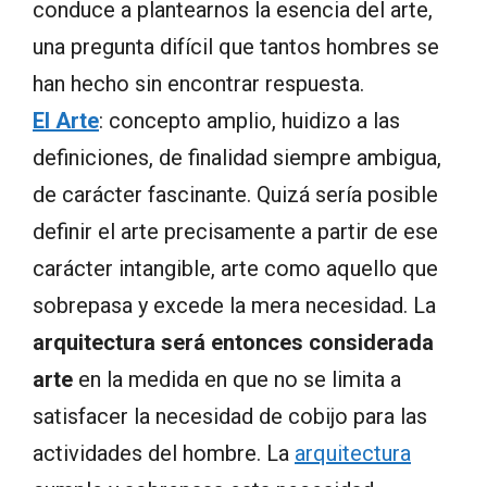
conduce a plantearnos la esencia del arte,
una pregunta difícil que tantos hombres se
han hecho sin encontrar respuesta.
El Arte
: concepto amplio, huidizo a las
definiciones, de finalidad siempre ambigua,
de carácter fascinante. Quizá sería posible
definir el arte precisamente a partir de ese
carácter intangible, arte como aquello que
sobrepasa y excede la mera necesidad. La
arquitectura será entonces considerada
arte
en la medida en que no se limita a
satisfacer la necesidad de cobijo para las
actividades del hombre. La
arquitectura