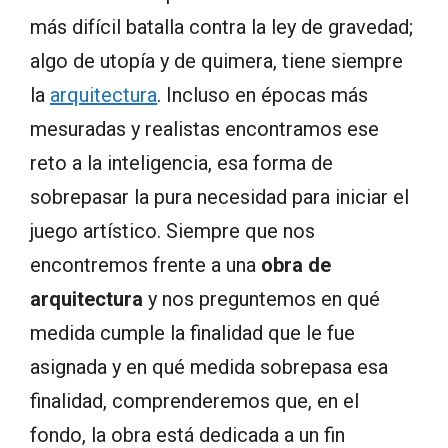
más difícil batalla contra la ley de gravedad;
algo de utopía y de quimera, tiene siempre
la
arquitectura
. Incluso en épocas más
mesuradas y realistas encontramos ese
reto a la inteligencia, esa forma de
sobrepasar la pura necesidad para iniciar el
juego artístico. Siempre que nos
encontremos frente a una
obra de
arquitectura
y nos preguntemos en qué
medida cumple la finalidad que le fue
asignada y en qué medida sobrepasa esa
finalidad, comprenderemos que, en el
fondo, la obra está dedicada a un fin