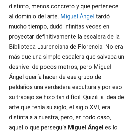
distinto, menos concreto y que pertenece
al dominio del arte.
Miguel Ángel
tardó
mucho tiempo, dudó infinitas veces en
proyectar definitivamente la escalera de la
Biblioteca Laurenciana de Florencia. No era
más que una simple escalera que salvaba un
desnivel de pocos metros, pero Miguel
Ángel quería hacer de ese grupo de
peldaños una verdadera escultura y por eso
su trabajo se hizo tan difícil. Quizá la idea de
arte que tenía su siglo, el siglo XVI, era
distinta a a nuestra, pero, en todo caso,
aquello que perseguía
Miguel Ángel
es lo