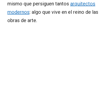
mismo que persiguen tantos
arquitectos
modernos
: algo que vive en el reino de las
obras de arte.