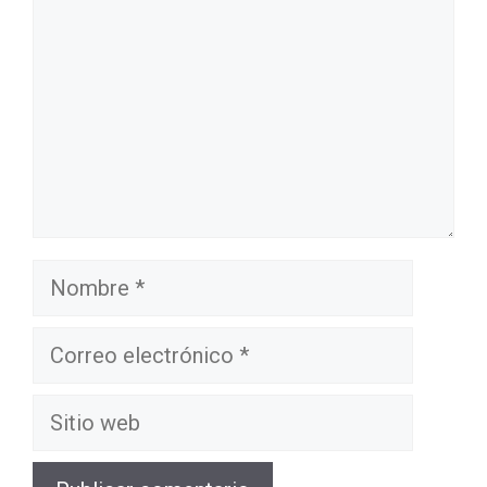
Nombre
Correo
electrónico
Sitio
web