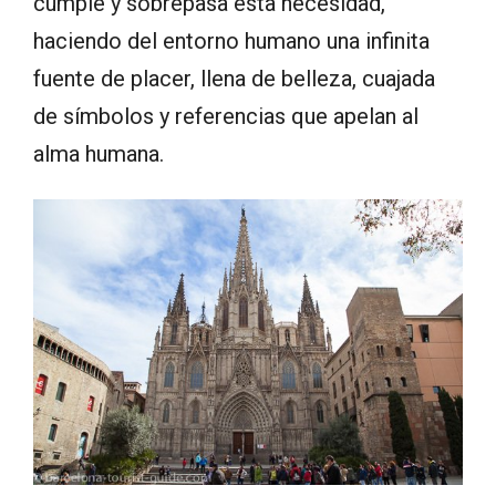
cumple y sobrepasa esta necesidad,
haciendo del entorno humano una infinita
fuente de placer, llena de belleza, cuajada
de símbolos y referencias que apelan al
alma humana.