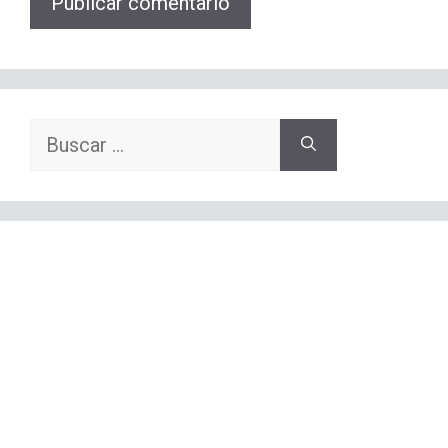
Buscar: