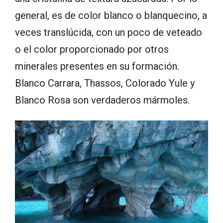
general, es de color blanco o blanquecino, a
veces translúcida, con un poco de veteado
o el color proporcionado por otros
minerales presentes en su formación.
Blanco Carrara, Thassos, Colorado Yule y
Blanco Rosa son verdaderos mármoles.