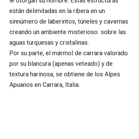
le otorgan su nombre. Estas estructuras
están delimitadas en la ribera en un
sinnúmero de laberintos, túneles y cavernas
creando un ambiente misterioso sobre las
aguas turquesas y cristalinas.
Por su parte, el mármol de carrara valorado
por su blancura (apenas veteado) y de
textura harinosa, se obtiene de los Alpes
Apuanos en Carrara, Italia.