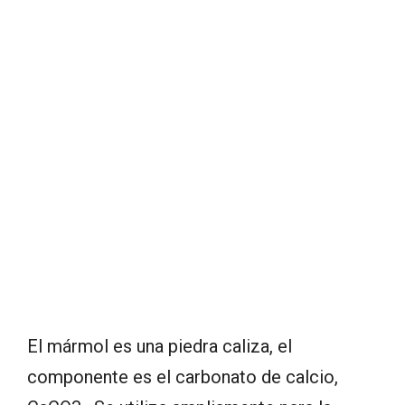
El mármol es una piedra caliza, el
componente es el carbonato de calcio,