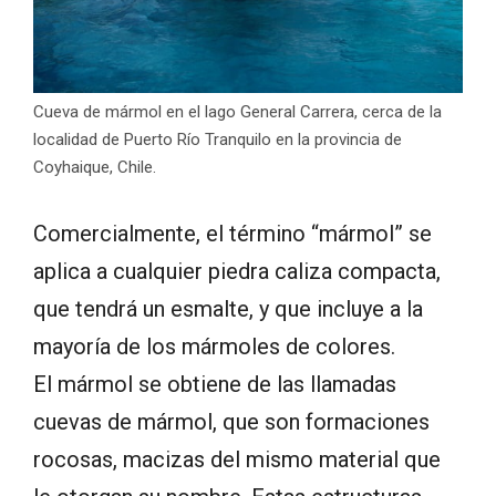
Cueva de mármol en el lago General Carrera, cerca de la
localidad de Puerto Río Tranquilo en la provincia de
Coyhaique, Chile.
Comercialmente, el término “mármol” se
aplica a cualquier piedra caliza compacta,
que tendrá un esmalte, y que incluye a la
mayoría de los mármoles de colores.
El mármol se obtiene de las llamadas
cuevas de mármol, que son formaciones
rocosas, macizas del mismo material que