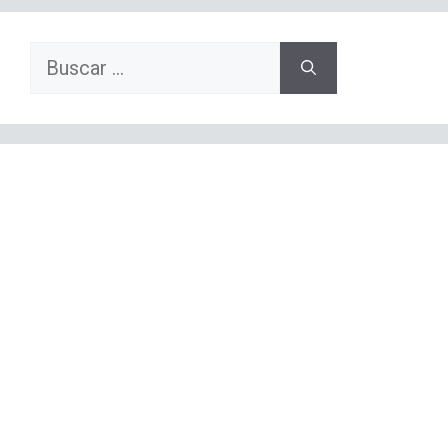
Buscar: