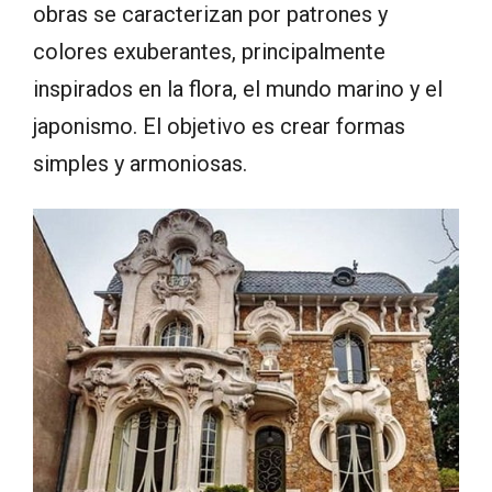
obras se caracterizan por patrones y
colores exuberantes, principalmente
inspirados en la flora, el mundo marino y el
japonismo. El objetivo es crear formas
simples y armoniosas.