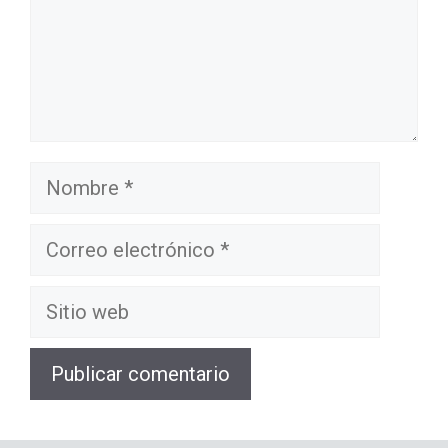
Nombre
Correo
electrónico
Sitio
web