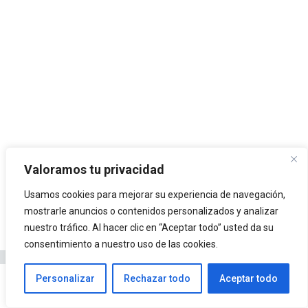
Valoramos tu privacidad
Usamos cookies para mejorar su experiencia de navegación,
mostrarle anuncios o contenidos personalizados y analizar
nuestro tráfico. Al hacer clic en “Aceptar todo” usted da su
consentimiento a nuestro uso de las cookies.
Personalizar
Rechazar todo
Aceptar todo