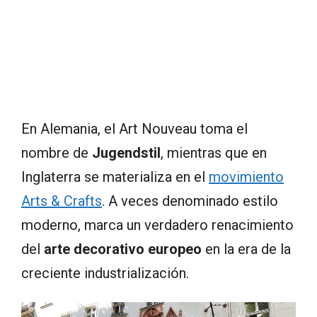
En Alemania, el Art Nouveau toma el
nombre de
Jugendstil
, mientras que en
Inglaterra se materializa en el
movimiento
Arts & Crafts
. A veces denominado estilo
moderno, marca un verdadero renacimiento
del
arte decorativo europeo
en la era de la
creciente industrialización.