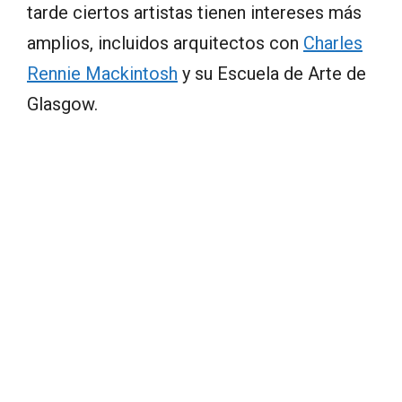
tarde ciertos artistas tienen intereses más
amplios, incluidos arquitectos con
Charles
Rennie Mackintosh
y su Escuela de Arte de
Glasgow.