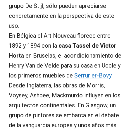
grupo De Stijl, sólo pueden apreciarse
concretamente en la perspectiva de este
uso.
En Bélgica el Art Nouveau florece entre
1892 y 1894 con la
casa Tassel de Victor
Horta
en Bruselas, el acondicionamiento de
Henry Van de Velde para su casa en Uccle y
los primeros muebles de
Serrurier-Bovy
.
Desde Inglaterra, las obras de Morris,
Voysey, Ashbee, Mackmurdo influyen en los
arquitectos continentales. En Glasgow, un
grupo de pintores se embarca en el debate
de la vanguardia europea y unos años más