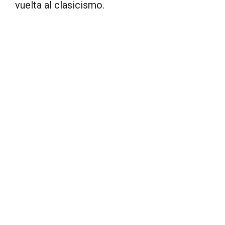
vuelta al clasicismo.