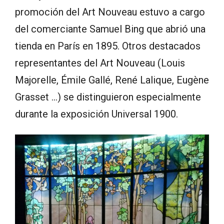
promoción del Art Nouveau estuvo a cargo
del comerciante Samuel Bing que abrió una
tienda en París en 1895. Otros destacados
representantes del Art Nouveau (Louis
Majorelle, Émile Gallé, René Lalique, Eugène
Grasset …) se distinguieron especialmente
durante la exposición Universal 1900.