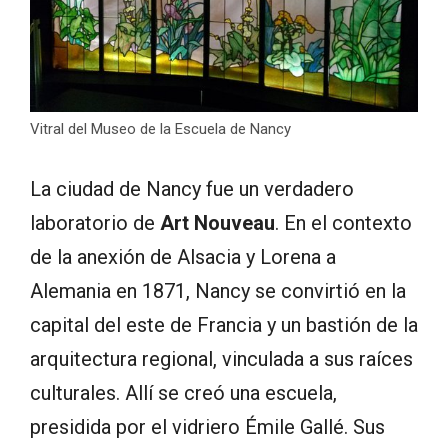
Vitral del Museo de la Escuela de Nancy
La ciudad de Nancy fue un verdadero
laboratorio de
Art Nouveau
. En el contexto
de la anexión de Alsacia y Lorena a
Alemania en 1871, Nancy se convirtió en la
capital del este de Francia y un bastión de la
arquitectura regional, vinculada a sus raíces
culturales. Allí se creó una escuela,
presidida por el vidriero Émile Gallé. Sus