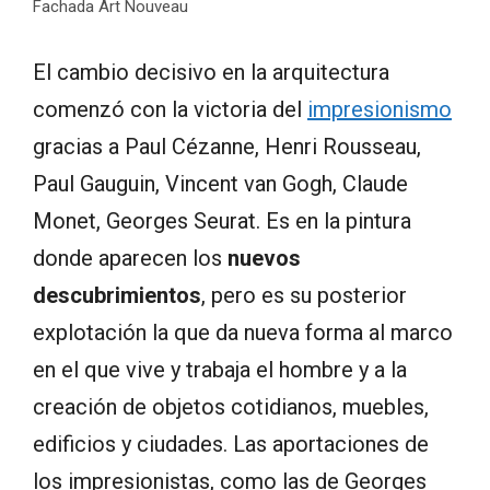
Fachada Art Nouveau
El cambio decisivo en la arquitectura
comenzó con la victoria del
impresionismo
gracias a Paul Cézanne, Henri Rousseau,
Paul Gauguin, Vincent van Gogh, Claude
Monet, Georges Seurat. Es en la pintura
donde aparecen los
nuevos
descubrimientos
, pero es su posterior
explotación la que da nueva forma al marco
en el que vive y trabaja el hombre y a la
creación de objetos cotidianos, muebles,
edificios y ciudades. Las aportaciones de
los impresionistas, como las de Georges