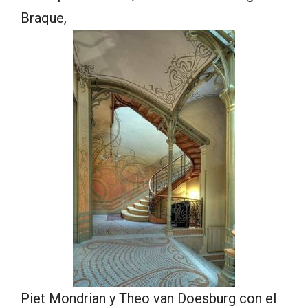
Braque,
Piet Mondrian y Theo van Doesburg con el