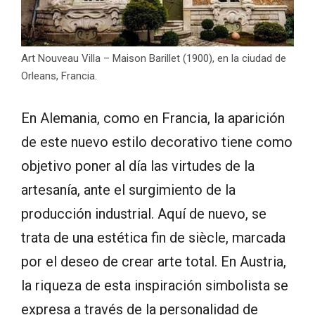
Art Nouveau Villa – Maison Barillet (1900), en la ciudad de
Orleans, Francia.
En Alemania, como en Francia, la aparición
de este nuevo estilo decorativo tiene como
objetivo poner al día las virtudes de la
artesanía, ante el surgimiento de la
producción industrial. Aquí de nuevo, se
trata de una estética fin de siècle, marcada
por el deseo de crear arte total. En Austria,
la riqueza de esta inspiración simbolista se
expresa a través de la personalidad de