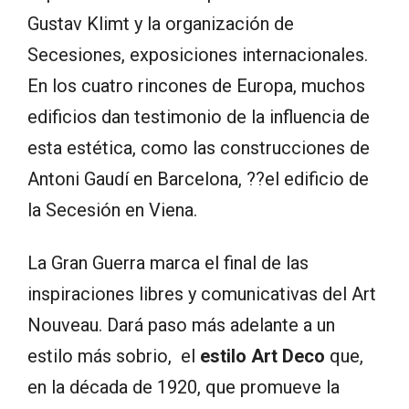
Gustav Klimt y la organización de
Secesiones, exposiciones internacionales.
En los cuatro rincones de Europa, muchos
edificios dan testimonio de la influencia de
esta estética, como las construcciones de
Antoni Gaudí en Barcelona, ??el edificio de
la Secesión en Viena.
La Gran Guerra marca el final de las
inspiraciones libres y comunicativas del Art
Nouveau. Dará paso más adelante a un
estilo más sobrio, el
estilo Art Deco
que,
en la década de 1920, que promueve la