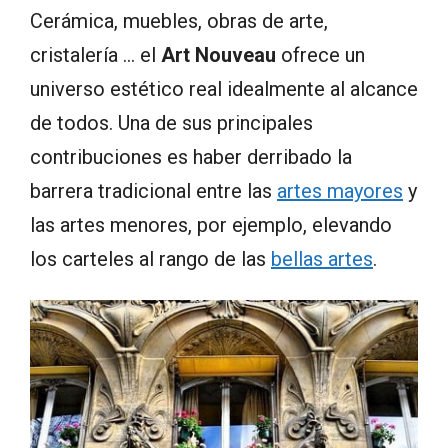
Cerámica, muebles, obras de arte,
cristalería … el
Art Nouveau
ofrece un
universo estético real idealmente al alcance
de todos. Una de sus principales
contribuciones es haber derribado la
barrera tradicional entre las
artes mayores
y
las artes menores, por ejemplo, elevando
los carteles al rango de las
bellas artes
.