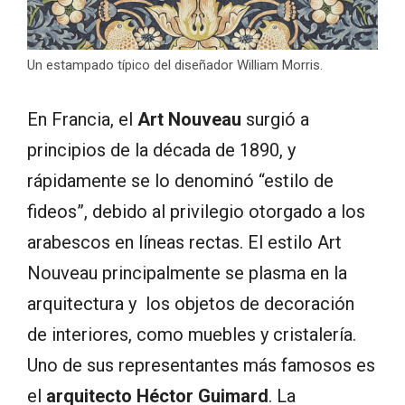
Un estampado típico del diseñador William Morris.
En Francia, el
Art Nouveau
surgió a
principios de la década de 1890, y
rápidamente se lo denominó “estilo de
fideos”, debido al privilegio otorgado a los
arabescos en líneas rectas. El estilo Art
Nouveau principalmente se plasma en la
arquitectura y los objetos de decoración
de interiores, como muebles y cristalería.
Uno de sus representantes más famosos es
el
arquitecto Héctor Guimard
. La