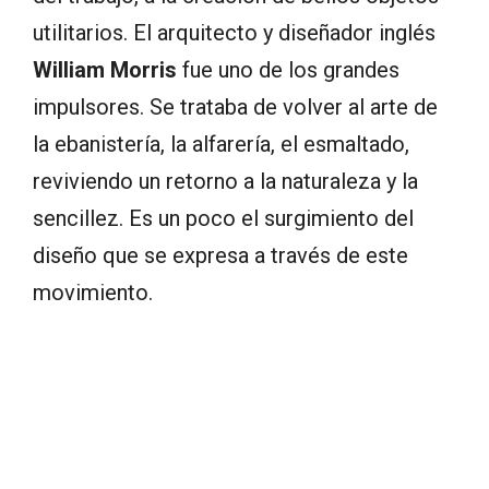
utilitarios. El arquitecto y diseñador inglés
William Morris
fue uno de los grandes
impulsores. Se trataba de volver al arte de
la ebanistería, la alfarería, el esmaltado,
reviviendo un retorno a la naturaleza y la
sencillez. Es un poco el surgimiento del
diseño que se expresa a través de este
movimiento.