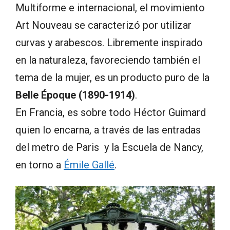
Multiforme e internacional, el movimiento
Art Nouveau se caracterizó por utilizar
curvas y arabescos. Libremente inspirado
en la naturaleza, favoreciendo también el
tema de la mujer, es un producto puro de la
Belle Époque (1890-1914)
.
En Francia, es sobre todo Héctor Guimard
quien lo encarna, a través de las entradas
del metro de Paris y la Escuela de Nancy,
en torno a
Émile Gallé
.