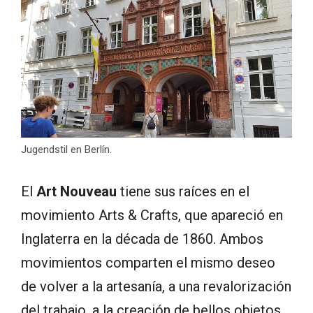
Jugendstil en Berlín.
El
Art Nouveau
tiene sus raíces en el
movimiento Arts & Crafts, que apareció en
Inglaterra en la década de 1860. Ambos
movimientos comparten el mismo deseo
de volver a la artesanía, a una revalorización
del trabajo, a la creación de bellos objetos