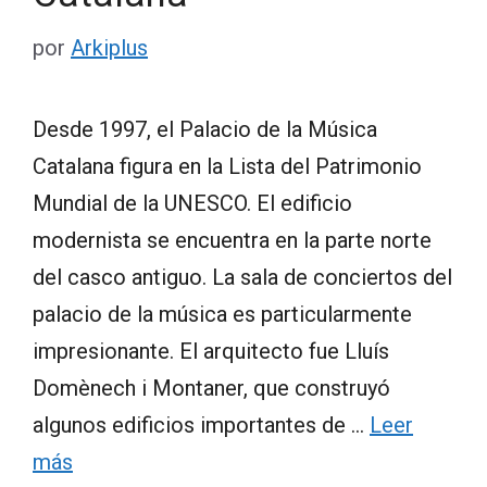
por
Arkiplus
Desde 1997, el Palacio de la Música
Catalana figura en la Lista del Patrimonio
Mundial de la UNESCO. El edificio
modernista se encuentra en la parte norte
del casco antiguo. La sala de conciertos del
palacio de la música es particularmente
impresionante. El arquitecto fue Lluís
Domènech i Montaner, que construyó
algunos edificios importantes de …
Leer
más