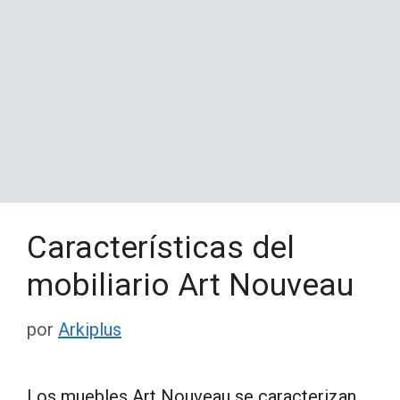
Características del
mobiliario Art Nouveau
por
Arkiplus
Los muebles Art Nouveau se caracterizan