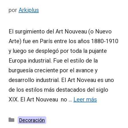
por
Arkiplus
El surgimiento del Art Nouveau (o Nuevo
Arte) fue en París entre los años 1880-1910
y luego se desplegó por toda la pujante
Europa industrial. Fue el estilo de la
burguesía creciente por el avance y
desarrollo industrial. El Art Noveau es uno
de los estilos más destacados del siglo
XIX. El Art Nouveau no …
Leer más
Categorías
Decoración