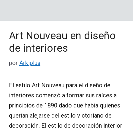
Art Nouveau en diseño
de interiores
por
Arkiplus
El estilo Art Nouveau para el diseño de
interiores comenzó a formar sus raíces a
principios de 1890 dado que había quienes
querían alejarse del estilo victoriano de
decoración. El estilo de decoración interior