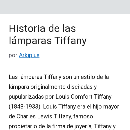
Historia de las
lámparas Tiffany
por
Arkiplus
Las lámparas Tiffany son un estilo de la
lámpara originalmente diseñadas y
pupularizadas por Louis Comfort Tiffany
(1848-1933). Louis Tiffany era el hijo mayor
de Charles Lewis Tiffany, famoso
propietario de la firma de joyería, Tiffany y