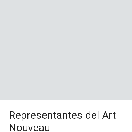
Representantes del Art
Nouveau