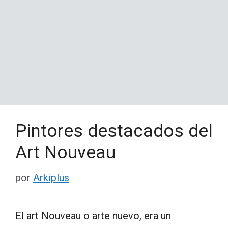
Pintores destacados del
Art Nouveau
por
Arkiplus
El art Nouveau o arte nuevo, era un