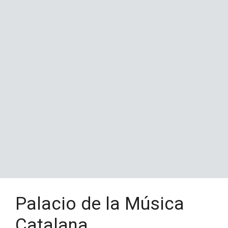
Palacio de la Música
Catalana