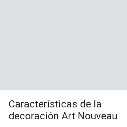
Características de la
decoración Art Nouveau