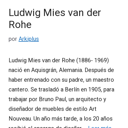
Ludwig Mies van der
Rohe
por
Arkiplus
Ludwig Mies van der Rohe (1886- 1969)
nació en Aquisgrán, Alemania. Después de
haber entrenado con su padre, un maestro
cantero. Se trasladó a Berlín en 1905, para
trabajar por Bruno Paul, un arquitecto y
diseñador de muebles de estilo Art
Nouveau. Un año más tarde, a los 20 años