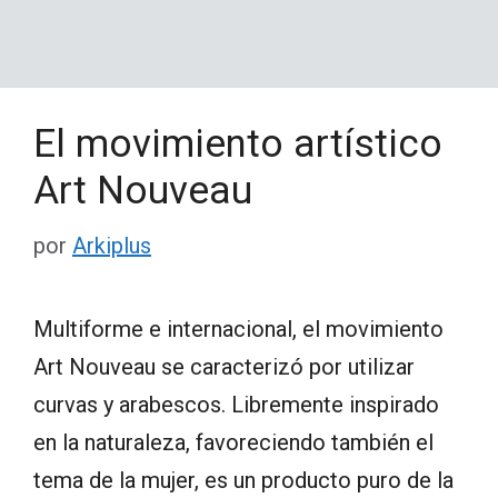
El movimiento artístico
Art Nouveau
por
Arkiplus
Multiforme e internacional, el movimiento
Art Nouveau se caracterizó por utilizar
curvas y arabescos. Libremente inspirado
en la naturaleza, favoreciendo también el
tema de la mujer, es un producto puro de la