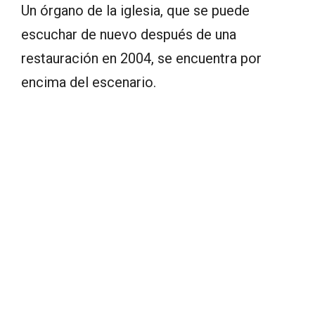
Un órgano de la iglesia, que se puede
escuchar de nuevo después de una
restauración en 2004, se encuentra por
encima del escenario.