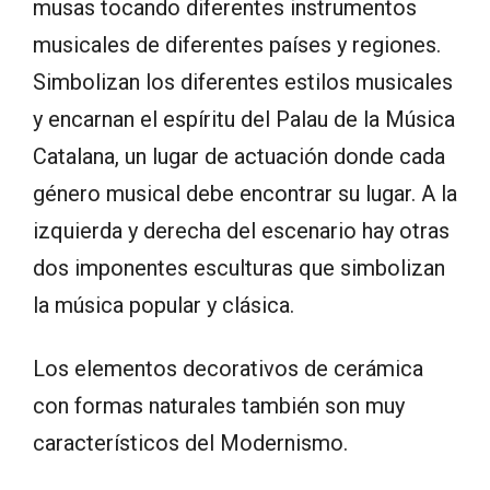
musas tocando diferentes instrumentos
musicales de diferentes países y regiones.
Simbolizan los diferentes estilos musicales
y encarnan el espíritu del Palau de la Música
Catalana, un lugar de actuación donde cada
género musical debe encontrar su lugar. A la
izquierda y derecha del escenario hay otras
dos imponentes esculturas que simbolizan
la música popular y clásica.
Los elementos decorativos de cerámica
con formas naturales también son muy
característicos del Modernismo.