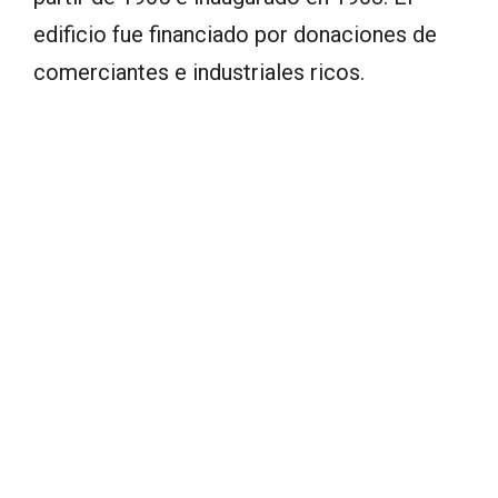
edificio fue financiado por donaciones de
comerciantes e industriales ricos.