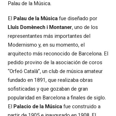
Palau de la Música.
El
Palau de la Música
fue diseñado por
Lluís Domènech i Montaner
, uno de los
representantes más importantes del
Modernismo y, en su momento, el
arquitecto más reconocido de Barcelona. El
pedido provino de la asociación de coros
“Orfeó Català”, un club de música amateur
fundado en 1891, que realizaba obras
sofisticadas y que gozaban de gran
popularidad en Barcelona a finales de siglo.
El
Palacio de la Música
fue construido a
partir de 1905 e inaugurado en 1908. El