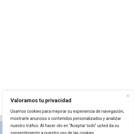
Valoramos tu privacidad
Usamos cookies para mejorar su experiencia de navegación,
mostrarle anuncios o contenidos personalizados y analizar
nuestro tráfico. Al hacer clic en “Aceptar todo” usted da su
Privacidad y Política de Cookies
Portal de
consentimiento a nuestro uso de las cookies.