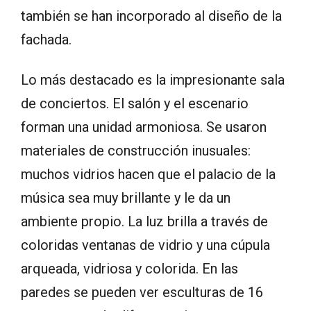
también se han incorporado al diseño de la
fachada.
Lo más destacado es la impresionante sala
de conciertos. El salón y el escenario
forman una unidad armoniosa. Se usaron
materiales de construcción inusuales:
muchos vidrios hacen que el palacio de la
música sea muy brillante y le da un
ambiente propio. La luz brilla a través de
coloridas ventanas de vidrio y una cúpula
arqueada, vidriosa y colorida. En las
paredes se pueden ver esculturas de 16