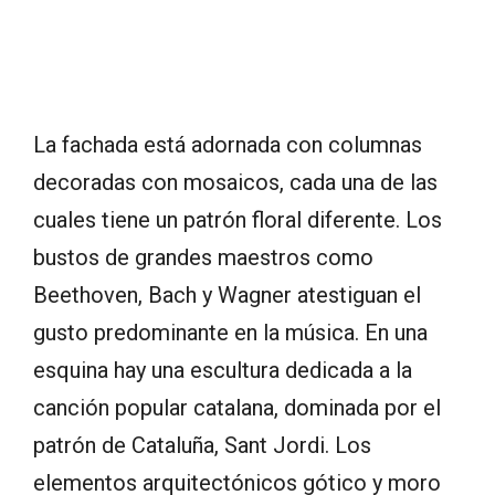
La fachada está adornada con columnas
decoradas con mosaicos, cada una de las
cuales tiene un patrón floral diferente. Los
bustos de grandes maestros como
Beethoven, Bach y Wagner atestiguan el
gusto predominante en la música. En una
esquina hay una escultura dedicada a la
canción popular catalana, dominada por el
patrón de Cataluña, Sant Jordi. Los
elementos arquitectónicos gótico y moro