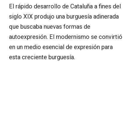
El rápido desarrollo de Cataluña a fines del
siglo XIX produjo una burguesía adinerada
que buscaba nuevas formas de
autoexpresión. El modernismo se convirtió
en un medio esencial de expresión para
esta creciente burguesía.