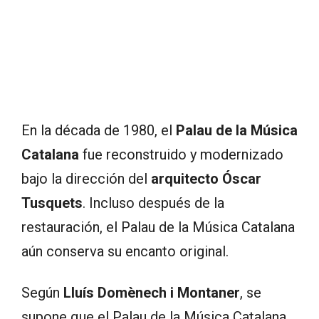
En la década de 1980, el
Palau de la Música
Catalana
fue reconstruido y modernizado
bajo la dirección del
arquitecto Óscar
Tusquets
. Incluso después de la
restauración, el Palau de la Música Catalana
aún conserva su encanto original.
Según
Lluís Domènech i Montaner
, se
supone que el Palau de la Música Catalana