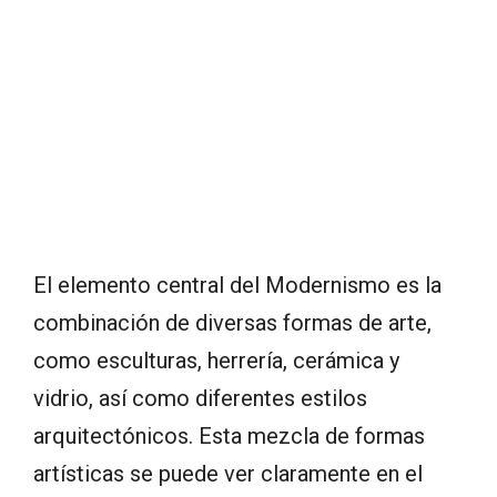
El elemento central del Modernismo es la
combinación de diversas formas de arte,
como esculturas, herrería, cerámica y
vidrio, así como diferentes estilos
arquitectónicos. Esta mezcla de formas
artísticas se puede ver claramente en el