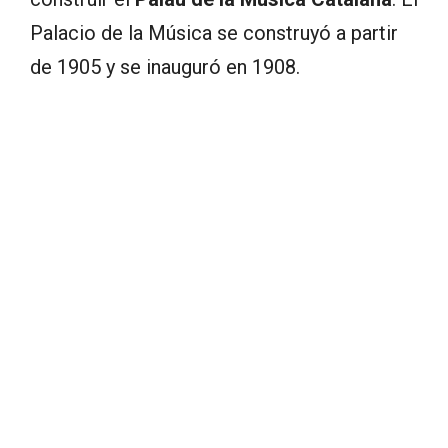
Palacio de la Música se construyó a partir
de 1905 y se inauguró en 1908.