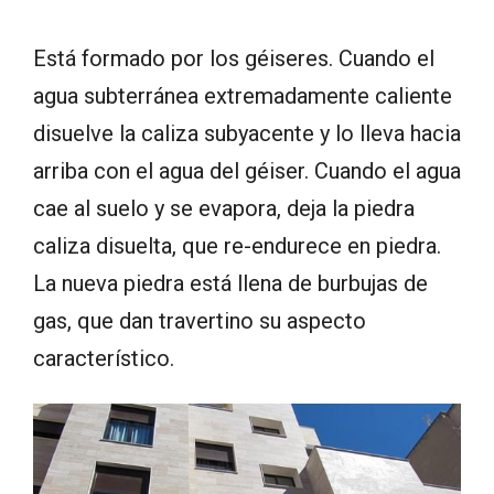
Está formado por los géiseres. Cuando el
agua subterránea extremadamente caliente
disuelve la caliza subyacente y lo lleva hacia
arriba con el agua del géiser. Cuando el agua
cae al suelo y se evapora, deja la piedra
caliza disuelta, que re-endurece en piedra.
La nueva piedra está llena de burbujas de
gas, que dan travertino su aspecto
característico.