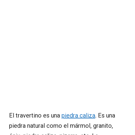
El travertino es una
piedra caliza
. Es una
piedra natural como el mármol, granito,