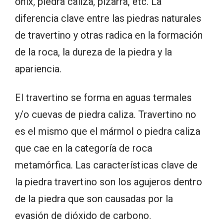
ónix, piedra caliza, pizarra, etc. La
diferencia clave entre las piedras naturales
de travertino y otras radica en la formación
de la roca, la dureza de la piedra y la
apariencia.
El travertino se forma en aguas termales
y/o cuevas de piedra caliza. Travertino no
es el mismo que el mármol o piedra caliza
que cae en la categoría de roca
metamórfica. Las características clave de
la piedra travertino son los agujeros dentro
de la piedra que son causadas por la
evasión de dióxido de carbono.