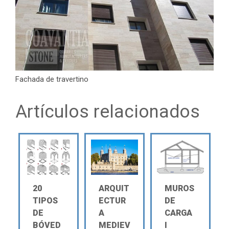
Fachada de travertino
Artículos relacionados
20
ARQUIT
MUROS
TIPOS
ECTUR
DE
DE
A
CARGA
BÓVED
MEDIEV
Ι