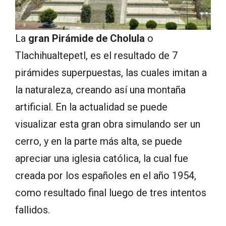
La
gran Pirámide de Cholula
o
Tlachihualtepetl, es el resultado de 7
pirámides superpuestas, las cuales imitan a
la naturaleza, creando así una montaña
artificial. En la actualidad se puede
visualizar esta gran obra simulando ser un
cerro, y en la parte más alta, se puede
apreciar una iglesia católica, la cual fue
creada por los españoles en el año 1954,
como resultado final luego de tres intentos
fallidos.