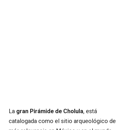
La
gran Pirámide de Cholula
, está
catalogada como el sitio arqueológico de