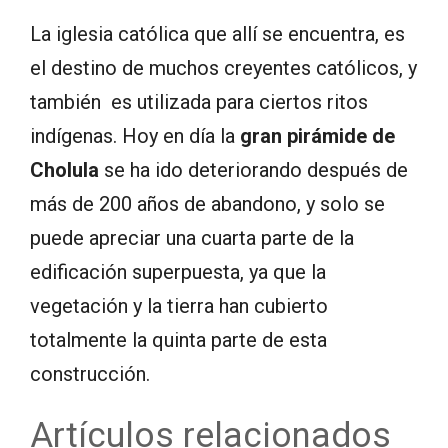
La iglesia católica que allí se encuentra, es
el destino de muchos creyentes católicos, y
también es utilizada para ciertos ritos
indígenas. Hoy en día la
gran pirámide de
Cholula
se ha ido deteriorando después de
más de 200 años de abandono, y solo se
puede apreciar una cuarta parte de la
edificación superpuesta, ya que la
vegetación y la tierra han cubierto
totalmente la quinta parte de esta
construcción.
Artículos relacionados