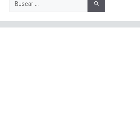
Buscar: