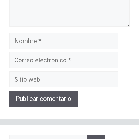
Nombre
Correo
electrónico
Sitio
web