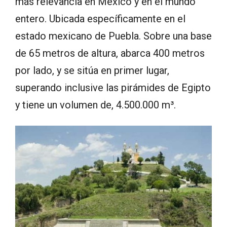
más relevancia en México y en el mundo
entero. Ubicada específicamente en el
estado mexicano de Puebla. Sobre una base
de 65 metros de altura, abarca 400 metros
por lado, y se sitúa en primer lugar,
superando inclusive las pirámides de Egipto
y tiene un volumen de, 4.500.000 m³.