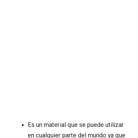
Es un material que se puede utilizar
en cualquier parte del mundo ya que