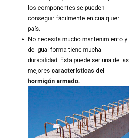
los componentes se pueden
conseguir fácilmente en cualquier
país.
No necesita mucho mantenimiento y
de igual forma tiene mucha
durabilidad. Esta puede ser una de las
mejores
características del
hormigón armado.