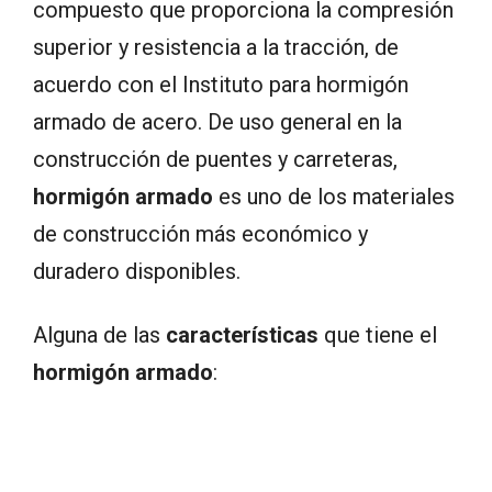
compuesto que proporciona la compresión
superior y resistencia a la tracción, de
acuerdo con el Instituto para hormigón
armado de acero. De uso general en la
construcción de puentes y carreteras,
hormigón armado
es uno de los materiales
de construcción más económico y
duradero disponibles.
Alguna de las
características
que tiene el
hormigón armado
: