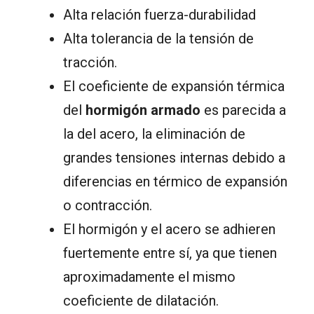
Alta relación fuerza-durabilidad
Alta tolerancia de la tensión de
tracción.
El coeficiente de expansión térmica
del
hormigón armado
es parecida a
la del acero, la eliminación de
grandes tensiones internas debido a
diferencias en térmico de expansión
o contracción.
El hormigón y el acero se adhieren
fuertemente entre sí, ya que tienen
aproximadamente el mismo
coeficiente de dilatación.