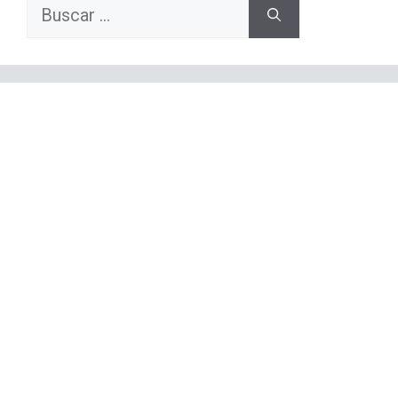
Buscar: