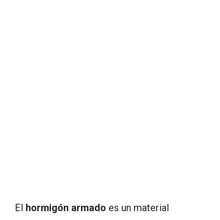
El
hormigón armado
es un material