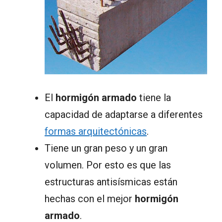
El
hormigón armado
tiene la
capacidad de adaptarse a diferentes
formas arquitectónicas
.
Tiene un gran peso y un gran
volumen. Por esto es que las
estructuras antisísmicas están
hechas con el mejor
hormigón
armado
.