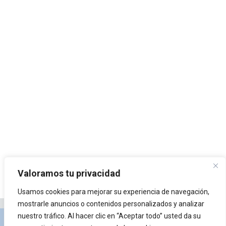
Valoramos tu privacidad
Usamos cookies para mejorar su experiencia de navegación,
mostrarle anuncios o contenidos personalizados y analizar
nuestro tráfico. Al hacer clic en “Aceptar todo” usted da su