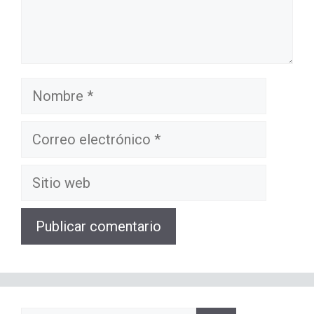
Nombre
Correo
electrónico
Sitio
web