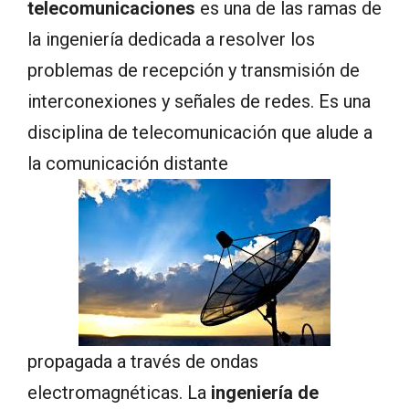
telecomunicaciones
es una de las ramas de
la ingeniería dedicada a resolver los
problemas de recepción y transmisión de
interconexiones y señales de redes. Es una
disciplina de telecomunicación que alude a
la comunicación distante
propagada a través de ondas
electromagnéticas. La
ingeniería de