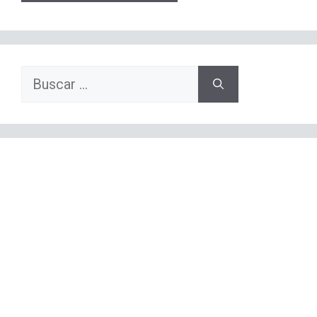
Buscar: