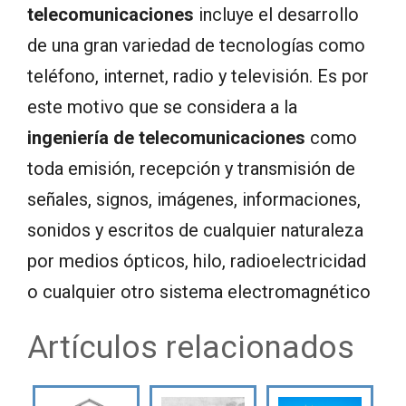
telecomunicaciones
incluye el desarrollo
de una gran variedad de tecnologías como
teléfono, internet, radio y televisión. Es por
este motivo que se considera a la
ingeniería de telecomunicaciones
como
toda emisión, recepción y transmisión de
señales, signos, imágenes, informaciones,
sonidos y escritos de cualquier naturaleza
por medios ópticos, hilo, radioelectricidad
o cualquier otro sistema electromagnético
Artículos relacionados