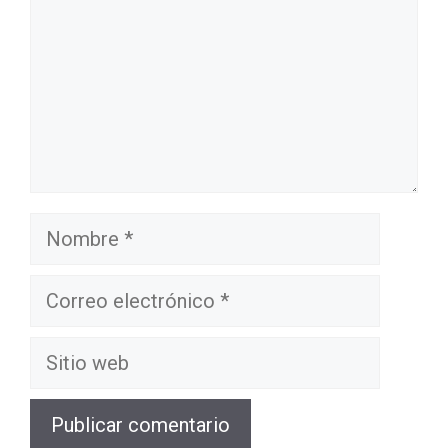
Nombre
Correo
electrónico
Sitio
web