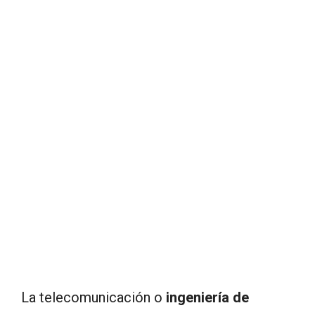
La telecomunicación o
ingeniería de