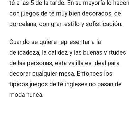
té a las 5 de la tarde. En su mayoría lo hacen
con juegos de té muy bien decorados, de
porcelana, con gran estilo y sofisticación.
Cuando se quiere representar a la
delicadeza, la calidez y las buenas virtudes
de las personas, esta vajilla es ideal para
decorar cualquier mesa. Entonces los
típicos juegos de té ingleses no pasan de
moda nunca.