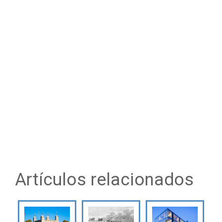
Artículos relacionados