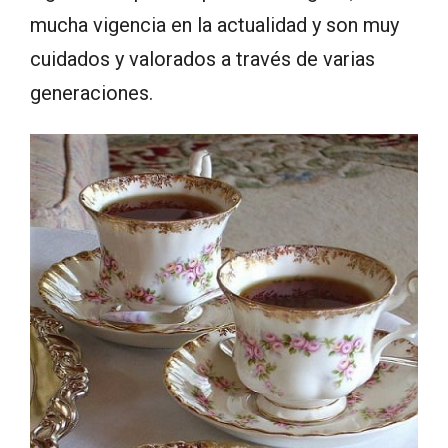
mucha vigencia en la actualidad y son muy
cuidados y valorados a través de varias
generaciones.