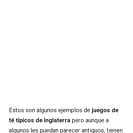
Estos son algunos ejemplos de
juegos de
té típicos de Inglaterra
pero aunque a
algunos les puedan parecer antiguos, tienen