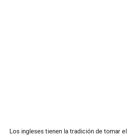
Los ingleses tienen la tradición de tomar el