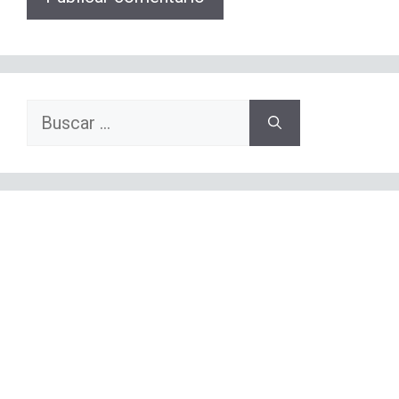
Buscar: