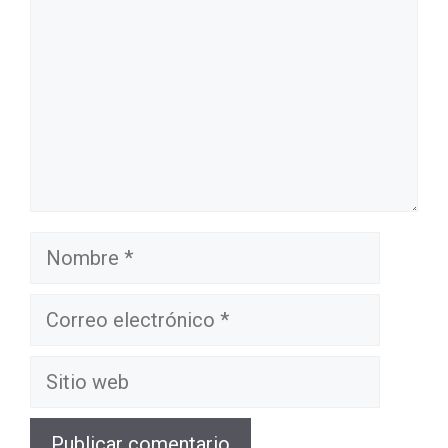
Nombre
Correo
electrónico
Sitio
web