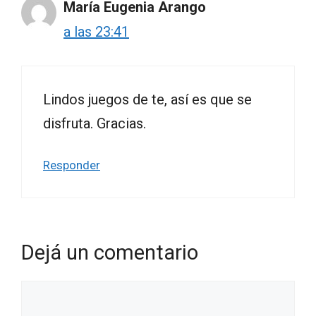
María Eugenia Arango
a las 23:41
Lindos juegos de te, así es que se
disfruta. Gracias.
Responder
Dejá un comentario
Comentario