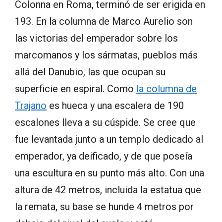
Colonna en Roma, terminó de ser erigida en
193. En la columna de Marco Aurelio son
las victorias del emperador sobre los
marcomanos y los sármatas, pueblos más
allá del Danubio, las que ocupan su
superficie en espiral. Como
la columna de
Trajano
es hueca y una escalera de 190
escalones lleva a su cúspide. Se cree que
fue levantada junto a un templo dedicado al
emperador, ya deificado, y de que poseía
una escultura en su punto más alto. Con una
altura de 42 metros, incluida la estatua que
la remata, su base se hunde 4 metros por