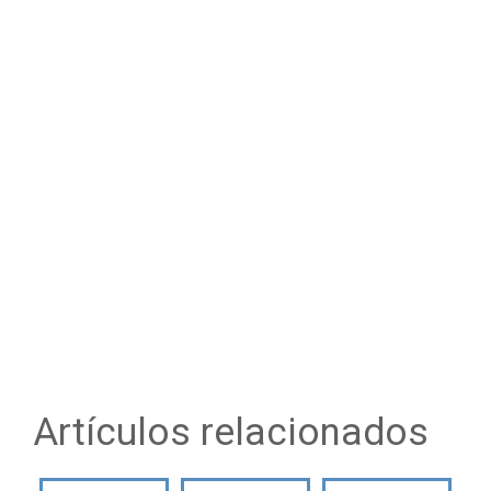
Artículos relacionados