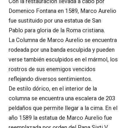
Con la restauración llevada a cabo por
Domenico Fontana en 1589, Marco Aurelio
fue sustituido por una estatua de San
Pablo para gloria de la Roma cristiana.
La Columna de Marco Aurelio se encuentra
rodeada por una banda esculpida y pueden
verse también esculpidos en el mármol, los
rostros de sus enemigos vencidos
reflejando diversos sentimientos.
De estilo dórico, en el interior de la
columna se encuentra una escalera de 203
peldaños que permite llegar a la cima. En el
año 1589 la estatua de Marco Aurelio fue
reemplazada por orden del Papa Sixti V