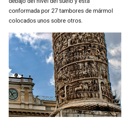
debajo del nivel del suelo y está
conformada por 27 tambores de mármol
colocados unos sobre otros.