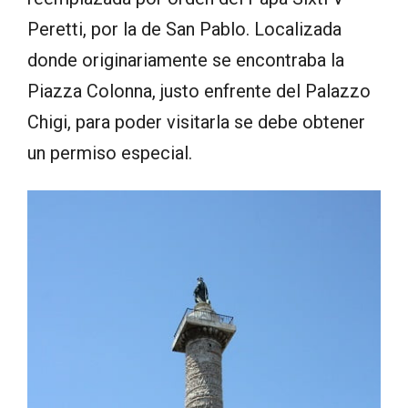
Peretti, por la de San Pablo. Localizada
donde originariamente se encontraba la
Piazza Colonna, justo enfrente del Palazzo
Chigi, para poder visitarla se debe obtener
un permiso especial.