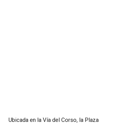
Ubicada en la Vía del Corso, la Plaza