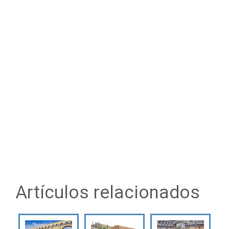
Artículos relacionados