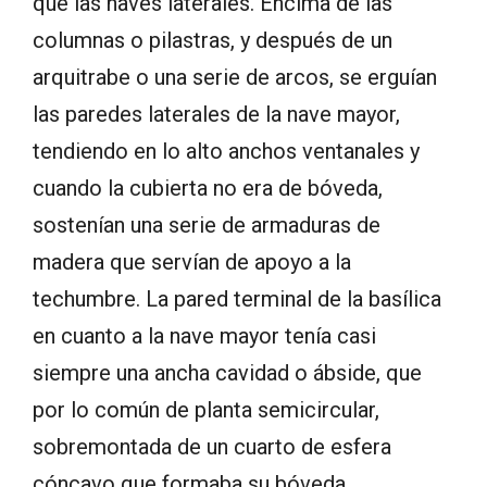
que las naves laterales. Encima de las
columnas o pilastras, y después de un
arquitrabe o una serie de arcos, se erguían
las paredes laterales de la nave mayor,
tendiendo en lo alto anchos ventanales y
cuando la cubierta no era de bóveda,
sostenían una serie de armaduras de
madera que servían de apoyo a la
techumbre. La pared terminal de la basílica
en cuanto a la nave mayor tenía casi
siempre una ancha cavidad o ábside, que
por lo común de planta semicircular,
sobremontada de un cuarto de esfera
cóncavo que formaba su bóveda.