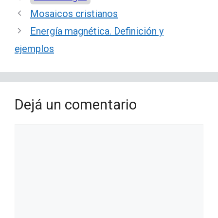
Mosaicos cristianos
Energía magnética. Definición y
ejemplos
Dejá un comentario
Comentario