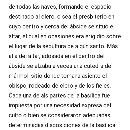
de todas las naves, formando el espacio
destinado al clero, o sea el presbiterio en
cuyo centro y cerca del ábside se situó el
altar, el cual en ocasiones era erigidio sobre
el lugar de la sepultura de algún santo. Más
allá del altar, adosada en el centro del
ábside se alzaba a veces una cátedra de
mármol: sitio donde tomana asiento el
obispo, rodeado de clero y de los fieles.
Cada una de als partes de la basílica fue
impuesta por una necesidad expresa del
culto o bien se consideraron adecuadas
determinadas disposiciones de la basílica