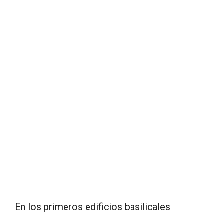
En los primeros edificios basilicales