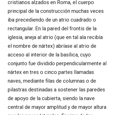
cristianos alzados en Roma, el cuerpo
principal de la construcción muchas veces
iba precediendo de un atrio cuadrado o
rectangular. En la pared del frontis de la
iglesia, aneja al atrio (que en tal ala recibía
el nombre de nártex) abríase al atrio de
acceso al interior de la basílica, cuyo
conjunto fue dividido perpendicularmente al
nártex en tres o cinco partes llamadas
naves, mediante filas de columnas o de
pilastras destinadas a sostener las paredes
de apoyo de la cubierta, siendo la nave
central de mayor amplitud y de mayor altura