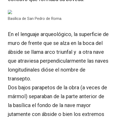
Basílica de San Pedro de Roma.
En el lenguaje arqueológico, la superficie de
muro de frente que se alza en la boca del
ábside se llama arco triunfal y a otra nave
que atraviesa perpendicularmente las naves
longitudinales dióse el nombre de
transepto.
Dos bajos parapetos de la obra (a veces de
mármol) separaban de la parte anterior de
la basílica el fondo de la nave mayor
jutamente con ábside o bien los extremos