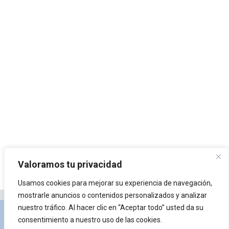
Valoramos tu privacidad
Usamos cookies para mejorar su experiencia de navegación,
mostrarle anuncios o contenidos personalizados y analizar
nuestro tráfico. Al hacer clic en “Aceptar todo” usted da su
Privacidad y Política de Cookies
Portal de
consentimiento a nuestro uso de las cookies.