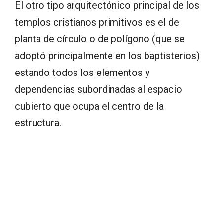
El otro tipo arquitectónico principal de los
templos cristianos primitivos es el de
planta de círculo o de polígono (que se
adoptó principalmente en los baptisterios)
estando todos los elementos y
dependencias subordinadas al espacio
cubierto que ocupa el centro de la
estructura.