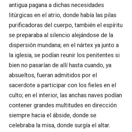
antigua pagana a dichas necesidades
litúrgicas en el atrio, donde había las pilas
purificadoras del cuerpo, también el espíritu
se preparaba al silencio alejándose de la
dispersión mundana; en el nártex ya junto a
la iglesia, se podían reunir los penitentes si
bien no pasarían de allí hasta cuando, ya
absueltos, fueran admitidos por el
sacerdote a participar con los fieles en el
culto; en el interior, las anchas naves podían
contener grandes multitudes en dirección
siempre hacia el ábside, donde se
celebraba la misa, donde surgía el altar.