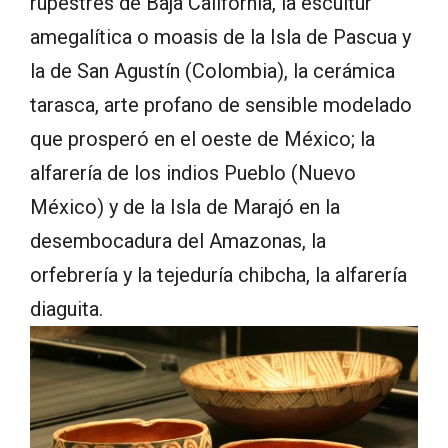
rupestres de Baja California, la escultur
amegalítica o moasis de la Isla de Pascua y
la de San Agustín (Colombia), la cerámica
tarasca, arte profano de sensible modelado
que prosperó en el oeste de México; la
alfarería de los indios Pueblo (Nuevo
México) y de la Isla de Marajó en la
desembocadura del Amazonas, la
orfebrería y la tejeduría chibcha, la alfarería
diaguita.