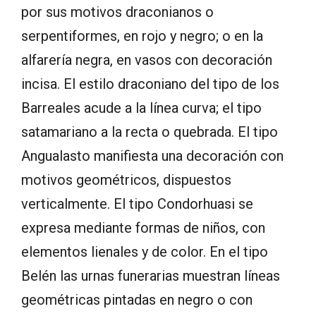
por sus motivos draconianos o
serpentiformes, en rojo y negro; o en la
alfarería negra, en vasos con decoración
incisa. El estilo draconiano del tipo de los
Barreales acude a la línea curva; el tipo
satamariano a la recta o quebrada. El tipo
Angualasto manifiesta una decoración con
motivos geométricos, dispuestos
verticalmente. El tipo Condorhuasi se
expresa mediante formas de niños, con
elementos lienales y de color. En el tipo
Belén las urnas funerarias muestran líneas
geométricas pintadas en negro o con