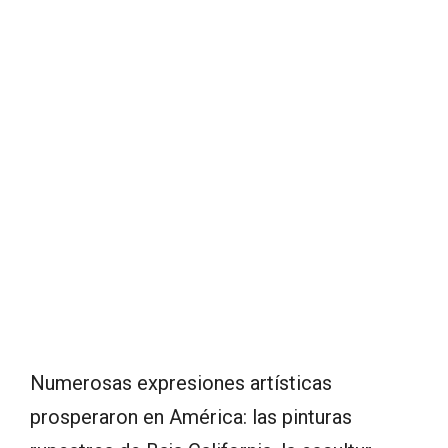
Numerosas expresiones artísticas
prosperaron en América: las pinturas