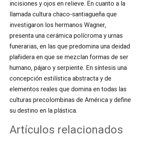
incisiones y ojos en relieve. En cuanto a la
llamada cultura chaco-santiagueña que
investigaron los hermanos Wagner,
presenta una cerámica polícroma y urnas
funerarias, en las que predomina una deidad
plañidera en que se mezclan formas de ser
humano, pájaro y serpiente. En síntesis una
concepción estilística abstracta y de
elementos reales que domina en todas las
culturas precolombinas de América y define
su destino en la plástica.
Artículos relacionados