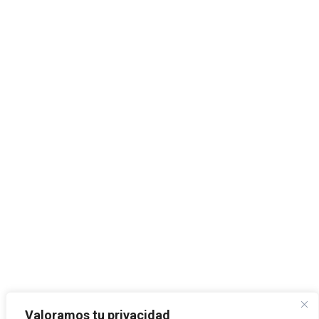
Valoramos tu privacidad