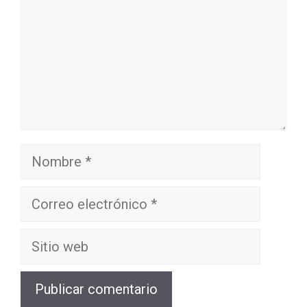
Nombre
Correo
electrónico
Sitio
web