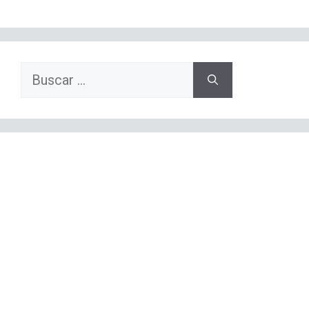
Buscar: