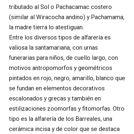
tributado al Sol o Pachacamac costero
(similar al Wiracocha andino) y Pachamama,
la madre tierra lo atestiguan.
Entre los diversos tipos de alfarería es
valiosa la santamariana, con urnas
funerarias para niños, de cuello largo, con
motivos antropomorfos y geométricos
pintados en rojo, negro, amarillo, blanco que
se fundan en elementos decorativos
escalonados y grecas y también en
estilizaciones zoomorfas y fitomorfas. Otro
tipo es la alfarería de los Barreales, una
cerámica incisa y de color que se destaca