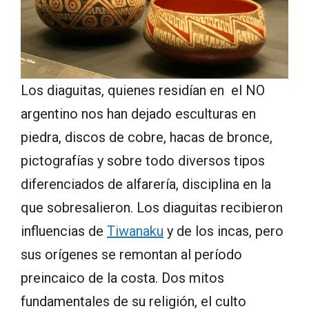
Los diaguitas, quienes residían en el NO
argentino nos han dejado esculturas en
piedra, discos de cobre, hacas de bronce,
pictografías y sobre todo diversos tipos
diferenciados de alfarería, disciplina en la
que sobresalieron. Los diaguitas recibieron
influencias de
Tiwanaku
y de los incas, pero
sus orígenes se remontan al período
preincaico de la costa. Dos mitos
fundamentales de su religión, el culto