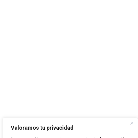
Valoramos tu privacidad