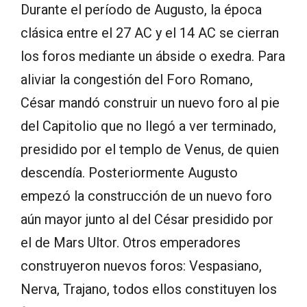
Durante el período de Augusto, la época
clásica entre el 27 AC y el 14 AC se cierran
los foros mediante un ábside o exedra. Para
aliviar la congestión del Foro Romano,
César mandó construir un nuevo foro al pie
del Capitolio que no llegó a ver terminado,
presidido por el templo de Venus, de quien
descendía. Posteriormente Augusto
empezó la construcción de un nuevo foro
aún mayor junto al del César presidido por
el de Mars Ultor. Otros emperadores
construyeron nuevos foros: Vespasiano,
Nerva, Trajano, todos ellos constituyen los