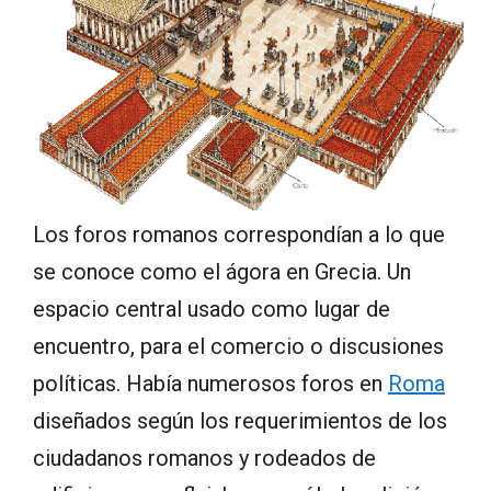
Los foros romanos correspondían a lo que
se conoce como el ágora en Grecia. Un
espacio central usado como lugar de
encuentro, para el comercio o discusiones
políticas. Había numerosos foros en
Roma
diseñados según los requerimientos de los
ciudadanos romanos y rodeados de