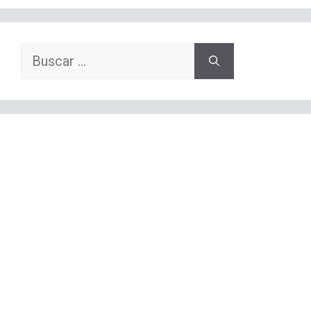
Buscar: