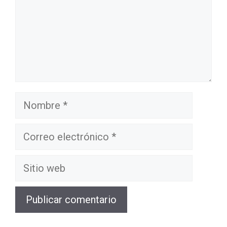
Nombre
Correo
electrónico
Sitio
web