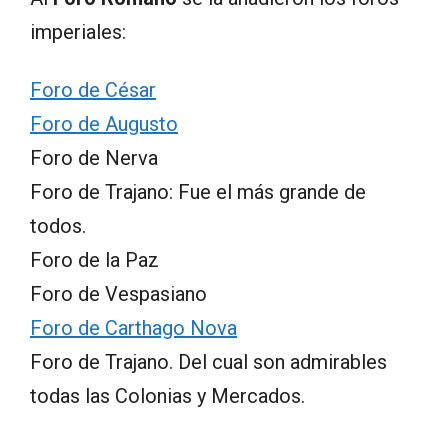
imperiales:
Foro de César
Foro de Augusto
Foro de Nerva
Foro de Trajano: Fue el más grande de
todos.
Foro de la Paz
Foro de Vespasiano
Foro de Carthago Nova
Foro de Trajano. Del cual son admirables
todas las Colonias y Mercados.