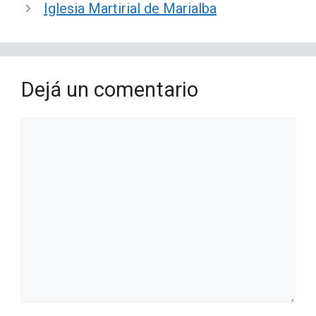
Iglesia Martirial de Marialba
Dejá un comentario
Comentario