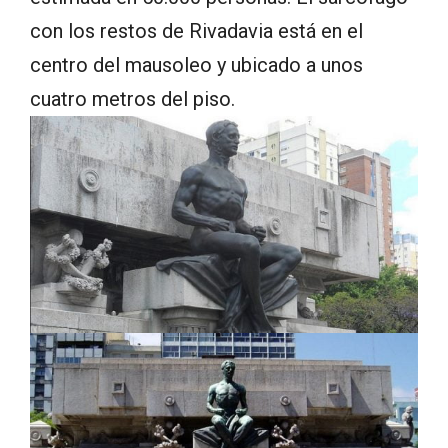
con los restos de Rivadavia está en el
centro del mausoleo y ubicado a unos
cuatro metros del piso.