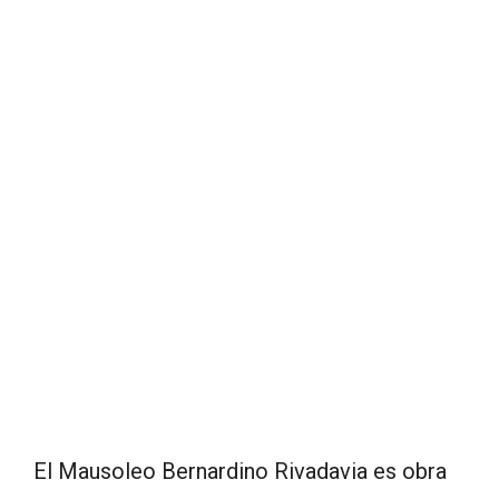
El Mausoleo Bernardino Rivadavia es obra