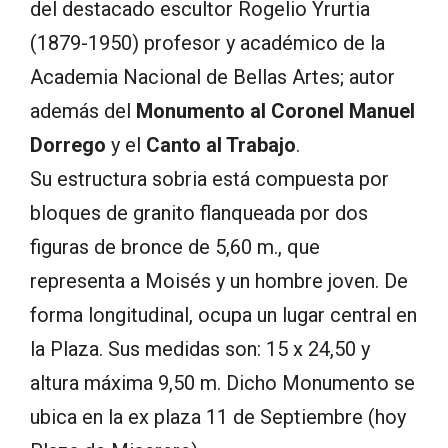
del destacado escultor Rogelio Yrurtia
(1879-1950) profesor y académico de la
Academia Nacional de Bellas Artes; autor
además del
Monumento al Coronel Manuel
Dorrego
y el
Canto al Trabajo
.
Su estructura sobria está compuesta por
bloques de granito flanqueada por dos
figuras de bronce de 5,60 m., que
representa a Moisés y un hombre joven. De
forma longitudinal, ocupa un lugar central en
la Plaza. Sus medidas son: 15 x 24,50 y
altura máxima 9,50 m. Dicho Monumento se
ubica en la ex plaza 11 de Septiembre (hoy