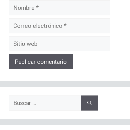
Nombre
Correo
electrónico
Sitio
web
Buscar: