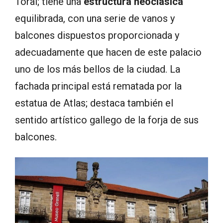
Toral; tiene una
estructura neoclásica
equilibrada, con una serie de vanos y
balcones dispuestos proporcionada y
adecuadamente que hacen de este palacio
uno de los más bellos de la ciudad. La
fachada principal está rematada por la
estatua de Atlas; destaca también el
sentido artístico gallego de la forja de sus
balcones.