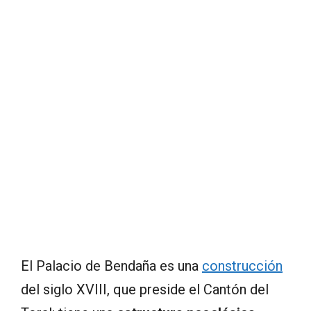
El Palacio de Bendaña es una
construcción
del siglo XVIII, que preside el Cantón del