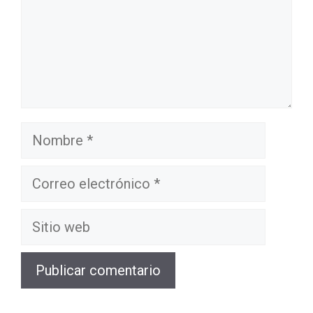
Nombre
Correo
electrónico
Sitio
web