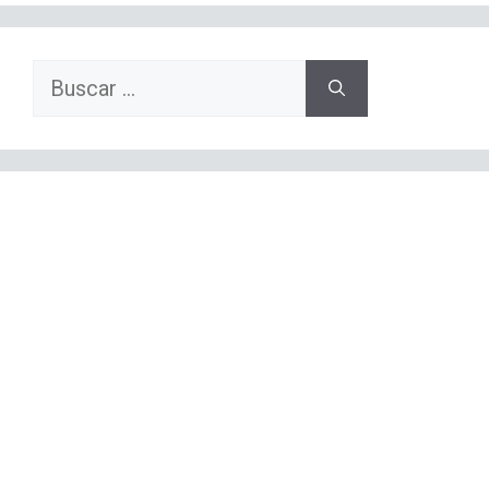
Buscar: