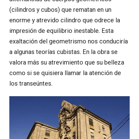
(cilindros y cubos) que rematan en un
enorme y atrevido cilindro que odrece la
impresión de equilibrio inestable. Esta
exaltación del geometrismo nos conduciría
a algunas teorías cubistas. En la obra se
valora más su atrevimiento que su belleza
como si se quisiera llamar la atención de
los transeúntes.