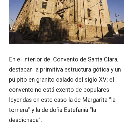
En el interior del Convento de Santa Clara,
destacan la primitiva estructura gótica y un
púlpito en granito calado del siglo XV; el
convento no está exento de populares
leyendas en este caso la de Margarita “la
tornera” y la de doña Estefanía “la
desdichada”.