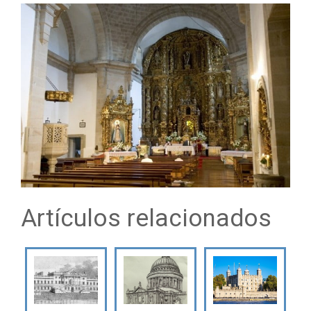
Artículos relacionados