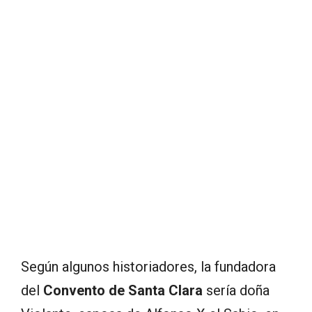
Según algunos historiadores, la fundadora
del
Convento de Santa Clara
sería doña