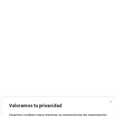
Valoramos tu privacidad
Usamos cookies para mejorar su experiencia de navegación,