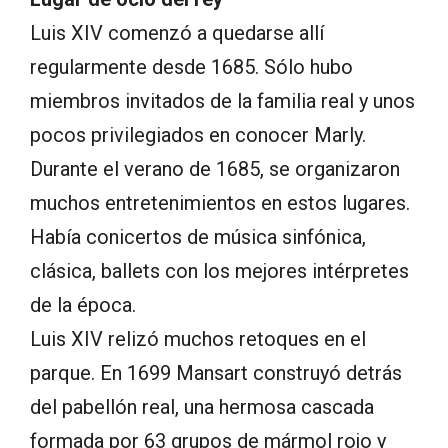
Luis XIV comenzó a quedarse allí
regularmente desde 1685. Sólo hubo
miembros invitados de la familia real y unos
pocos privilegiados en conocer Marly.
Durante el verano de 1685, se organizaron
muchos entretenimientos en estos lugares.
Había conicertos de música sinfónica,
clásica, ballets con los mejores intérpretes
de la época.
Luis XIV relizó muchos retoques en el
parque. En 1699 Mansart construyó detrás
del pabellón real, una hermosa cascada
formada por 63 grupos de mármol rojo y