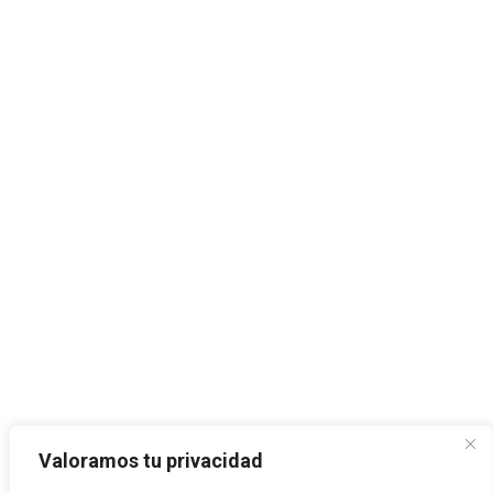
Valoramos tu privacidad