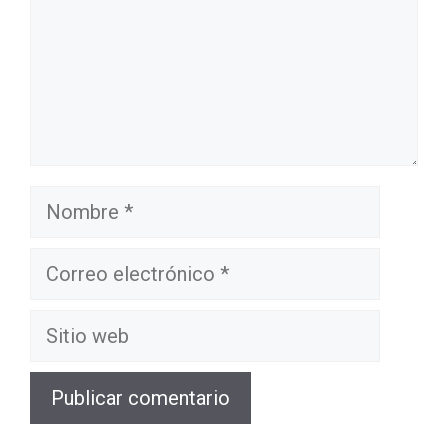
Nombre
Correo
electrónico
Sitio
web