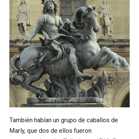
También habían un grupo de caballos de
Marly, que dos de ellos fueron