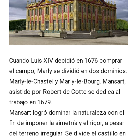
Cuando Luis XIV decidió en 1676 comprar
el campo, Marly se dividió en dos dominios:
Marly-le-Chastel y Marly-le-Bourg. Mansart,
asistido por Robert de Cotte se dedica al
trabajo en 1679.
Mansart logró dominar la naturaleza con el
fin de imponer la simetría y el rigor, a pesar
del terreno irregular. Se divide el castillo en