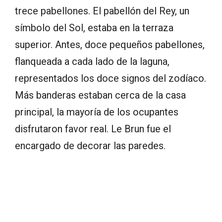
trece pabellones. El pabellón del Rey, un
símbolo del Sol, estaba en la terraza
superior. Antes, doce pequeños pabellones,
flanqueada a cada lado de la laguna,
representados los doce signos del zodíaco.
Más banderas estaban cerca de la casa
principal, la mayoría de los ocupantes
disfrutaron favor real. Le Brun fue el
encargado de decorar las paredes.