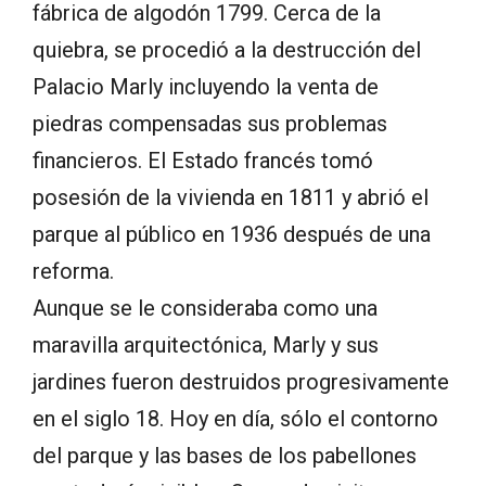
fábrica de algodón 1799. Cerca de la
quiebra, se procedió a la destrucción del
Palacio Marly incluyendo la venta de
piedras compensadas sus problemas
financieros. El Estado francés tomó
posesión de la vivienda en 1811 y abrió el
parque al público en 1936 después de una
reforma.
Aunque se le consideraba como una
maravilla arquitectónica, Marly y sus
jardines fueron destruidos progresivamente
en el siglo 18. Hoy en día, sólo el contorno
del parque y las bases de los pabellones