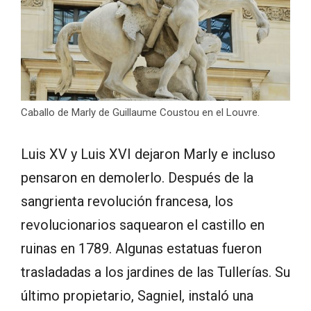
Caballo de Marly de Guillaume Coustou en el Louvre.
Luis XV y Luis XVI dejaron Marly e incluso
pensaron en demolerlo. Después de la
sangrienta revolución francesa, los
revolucionarios saquearon el castillo en
ruinas en 1789. Algunas estatuas fueron
trasladadas a los jardines de las Tullerías. Su
último propietario, Sagniel, instaló una