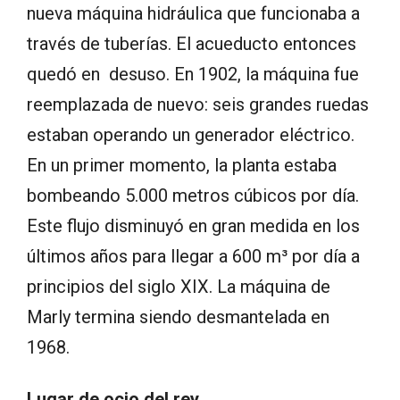
nueva máquina hidráulica que funcionaba a
través de tuberías. El acueducto entonces
quedó en desuso. En 1902, la máquina fue
reemplazada de nuevo: seis grandes ruedas
estaban operando un generador eléctrico.
En un primer momento, la planta estaba
bombeando 5.000 metros cúbicos por día.
Este flujo disminuyó en gran medida en los
últimos años para llegar a 600 m³ por día a
principios del siglo XIX. La máquina de
Marly termina siendo desmantelada en
1968.
Lugar de ocio del rey