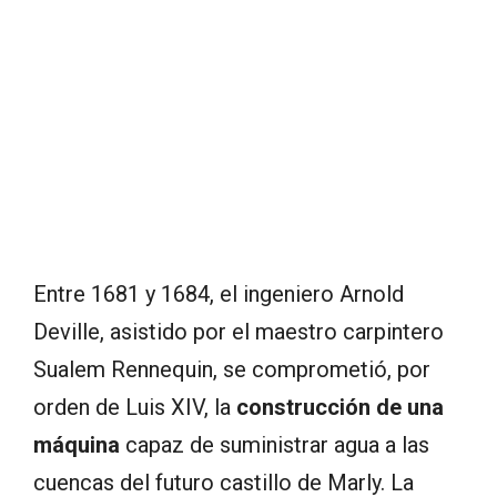
Entre 1681 y 1684, el ingeniero Arnold
Deville, asistido por el maestro carpintero
Sualem Rennequin, se comprometió, por
orden de Luis XIV, la
construcción de una
máquina
capaz de suministrar agua a las
cuencas del futuro castillo de Marly. La