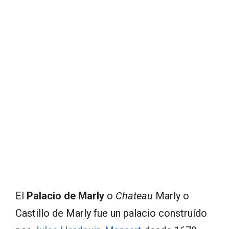
El
Palacio de Marly
o
Chateau
Marly o
Castillo de Marly fue un palacio construído