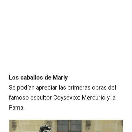
Los caballos de Marly
Se podían apreciar las primeras obras del
famoso escultor Coysevox: Mercurio y la
Fama.