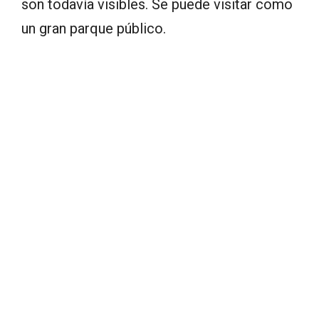
son todavía visibles. Se puede visitar como
un gran parque público.