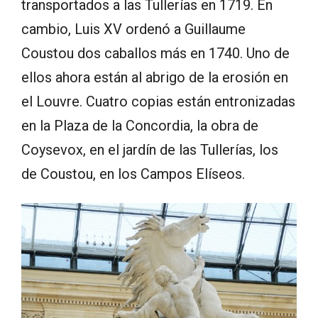
transportados a las Tullerías en 1719. En
cambio, Luis XV ordenó a Guillaume
Coustou dos caballos más en 1740. Uno de
ellos ahora están al abrigo de la erosión en
el Louvre. Cuatro copias están entronizadas
en la Plaza de la Concordia, la obra de
Coysevox, en el jardín de las Tullerías, los
de Coustou, en los Campos Elíseos.