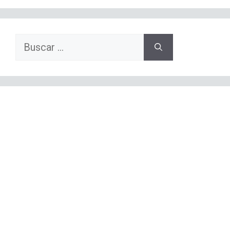
Buscar: