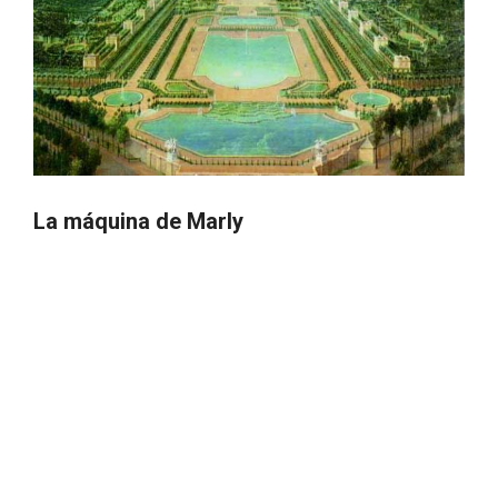
La máquina de Marly