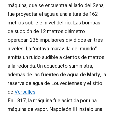
máquina, que se encuentra al lado del Sena,
fue proyectar el agua a una altura de 162
metros sobre el nivel del río. Las bombas
de succión de 12 metros diámetro
operaban 235 impulsores divididos en tres
niveles. La “octava maravilla del mundo”
emitía un ruido audible a cientos de metros
a la redonda. Un acueducto suministra,
además de las
fuentes de agua de Marly
, la
reserva de agua de Louveciennes y el sitio
de
Versalles
.
En 1817, la máquina fue asistida por una
máquina de vapor. Napoleón III instaló una