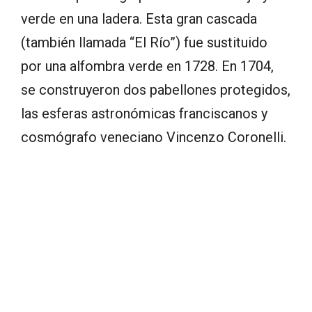
verde en una ladera. Esta gran cascada
(también llamada “El Río”) fue sustituido
por una alfombra verde en 1728. En 1704,
se construyeron dos pabellones protegidos,
las esferas astronómicas franciscanos y
cosmógrafo veneciano Vincenzo Coronelli.