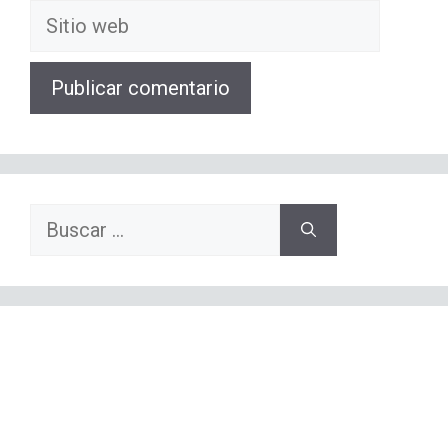
Sitio
web
Buscar: