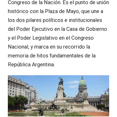
Congreso de la Nación. Es el punto de unión
histórico con la Plaza de Mayo, que une a
los dos pilares políticos e institucionales
del Poder Ejecutivo en la Casa de Gobierno
y el Poder Legislativo en el Congreso
Nacional, y marca en su recorrido la
memoria de hitos fundamentales de la
República Argentina.