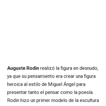
Auguste Rodin
realizó la figura en desnudo,
ya que su pensamiento era crear una figura
heroica al estilo de Miguel Ángel para
presentar tanto el pensar como la poesía.
Rodin hizo un primer modelo de la escultura