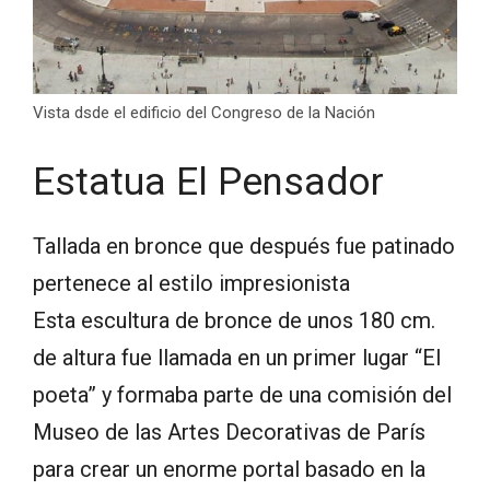
Vista dsde el edificio del Congreso de la Nación
Estatua El Pensador
Tallada en bronce que después fue patinado
pertenece al estilo impresionista
Esta escultura de bronce de unos 180 cm.
de altura fue llamada en un primer lugar “El
poeta” y formaba parte de una comisión del
Museo de las Artes Decorativas de París
para crear un enorme portal basado en la