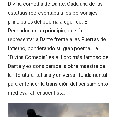
Divina comedia de Dante. Cada una de las
estatuas representaba a los personajes
principales del poema alegórico. El
Pensador, en un principio, quería
representar a Dante frente a las Puertas del
Infierno, ponderando su gran poema. La
“Divina Comedia” es el libro más famoso de
Dante y es considerada la obra maestra de
la literatura italiana y universal, fundamental
para entender la transición del pensamiento
medieval al renacentista.