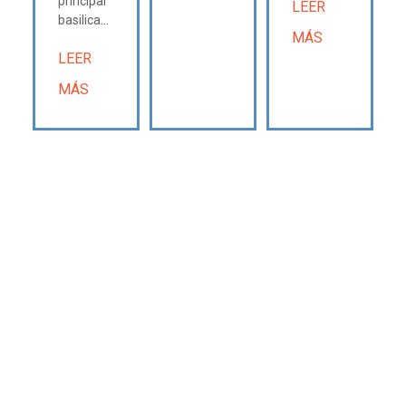
principal
LEER
basilica...
MÁS
LEER
MÁS