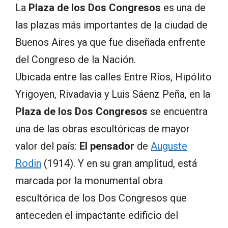
La
Plaza de los Dos Congresos
es una de
las plazas más importantes de la ciudad de
Buenos Aires ya que fue diseñada enfrente
del Congreso de la Nación.
Ubicada entre las calles Entre Ríos, Hipólito
Yrigoyen, Rivadavia y Luis Sáenz Peña, en la
Plaza de los Dos Congresos
se encuentra
una de las obras escultóricas de mayor
valor del país:
El pensador
de
Auguste
Rodin
(1914). Y en su gran amplitud, está
marcada por la monumental obra
escultórica de los Dos Congresos que
anteceden el impactante edificio del