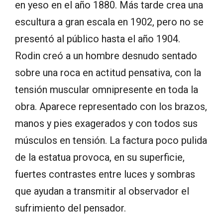
en yeso en el año 1880. Más tarde crea una
escultura a gran escala en 1902, pero no se
presentó al público hasta el año 1904.
Rodin creó a un hombre desnudo sentado
sobre una roca en actitud pensativa, con la
tensión muscular omnipresente en toda la
obra. Aparece representado con los brazos,
manos y pies exagerados y con todos sus
músculos en tensión. La factura poco pulida
de la estatua provoca, en su superficie,
fuertes contrastes entre luces y sombras
que ayudan a transmitir al observador el
sufrimiento del pensador.