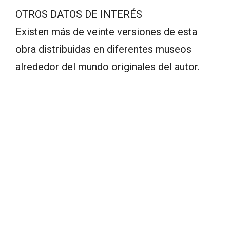
OTROS DATOS DE INTERÉS
Existen más de veinte versiones de esta
obra distribuidas en diferentes museos
alrededor del mundo originales del autor.