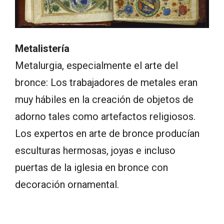
Metalistería
Metalurgia, especialmente el arte del
bronce: Los trabajadores de metales eran
muy hábiles en la creación de objetos de
adorno tales como artefactos religiosos.
Los expertos en arte de bronce producían
esculturas hermosas, joyas e incluso
puertas de la iglesia en bronce con
decoración ornamental.