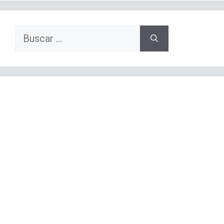
Buscar: