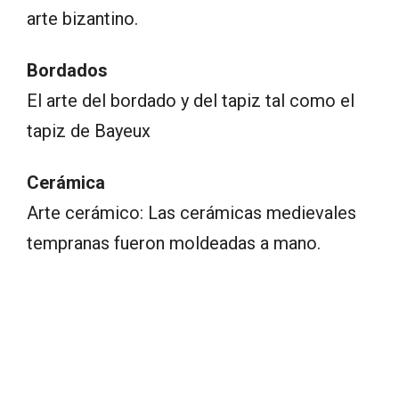
arte bizantino.
Bordados
El arte del bordado y del tapiz tal como el
tapiz de Bayeux
Cerámica
Arte cerámico: Las cerámicas medievales
tempranas fueron moldeadas a mano.