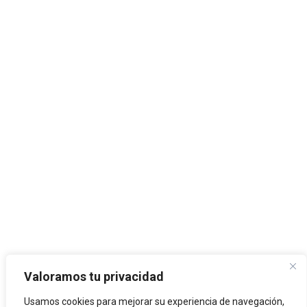
Valoramos tu privacidad
Usamos cookies para mejorar su experiencia de navegación,