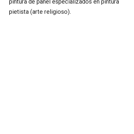
pintura de panel especializados en pintura
pietista (arte religioso).