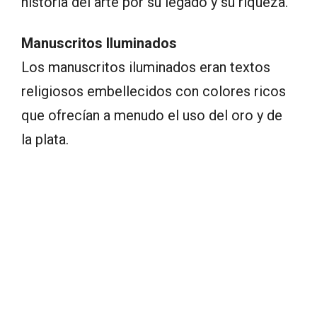
historia del arte por su legado y su riqueza.
Manuscritos Iluminados
Los manuscritos iluminados eran textos
religiosos embellecidos con colores ricos
que ofrecían a menudo el uso del oro y de
la plata.