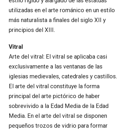
estilo rígido y alargado de las estatuas
utilizadas en el arte románico en un estilo
más naturalista a finales del siglo XII y
principios del XIII.
Vitral
Arte del vitral: El vitral se aplicaba casi
exclusivamente a las ventanas de las
iglesias medievales, catedrales y castillos.
El arte del vitral constituye la forma
principal del arte pictórico de haber
sobrevivido a la Edad Media de la Edad
Media. En el arte del vitral se disponen
pequeños trozos de vidrio para formar