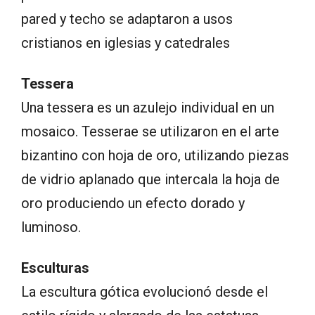
pared y techo se adaptaron a usos
cristianos en iglesias y catedrales
Tessera
Una tessera es un azulejo individual en un
mosaico. Tesserae se utilizaron en el arte
bizantino con hoja de oro, utilizando piezas
de vidrio aplanado que intercala la hoja de
oro produciendo un efecto dorado y
luminoso.
Esculturas
La escultura gótica evolucionó desde el