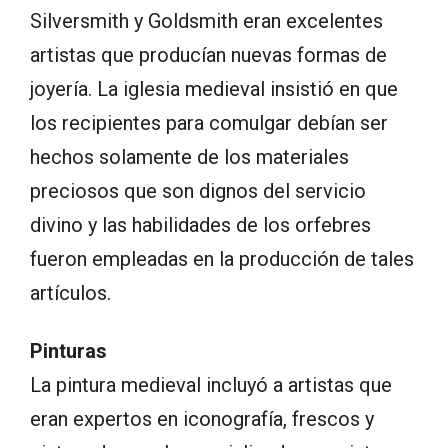
Silversmith y Goldsmith eran excelentes
artistas que producían nuevas formas de
joyería. La iglesia medieval insistió en que
los recipientes para comulgar debían ser
hechos solamente de los materiales
preciosos que son dignos del servicio
divino y las habilidades de los orfebres
fueron empleadas en la producción de tales
artículos.
Pinturas
La pintura medieval incluyó a artistas que
eran expertos en iconografía, frescos y