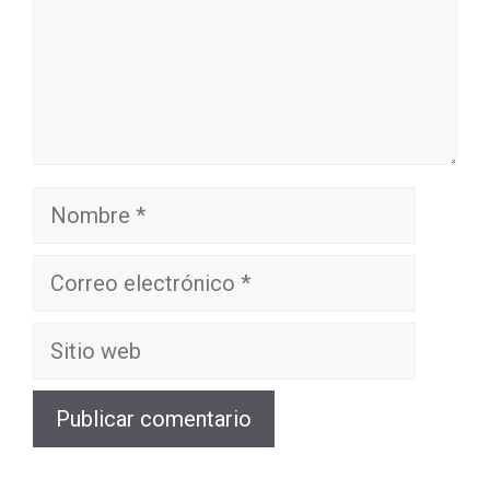
Nombre
Correo
electrónico
Sitio
web