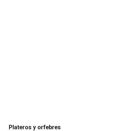
Plateros y orfebres