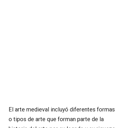
El arte medieval incluyó diferentes formas
o tipos de arte que forman parte de la