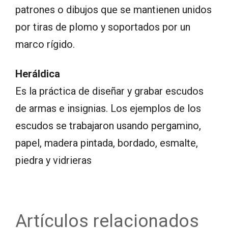
patrones o dibujos que se mantienen unidos
por tiras de plomo y soportados por un
marco rígido.
Heráldica
Es la práctica de diseñar y grabar escudos
de armas e insignias. Los ejemplos de los
escudos se trabajaron usando pergamino,
papel, madera pintada, bordado, esmalte,
piedra y vidrieras
Artículos relacionados