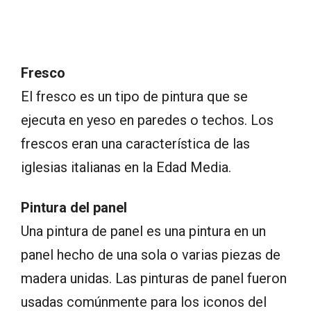
Fresco
El fresco es un tipo de pintura que se
ejecuta en yeso en paredes o techos. Los
frescos eran una característica de las
iglesias italianas en la Edad Media.
Pintura del panel
Una pintura de panel es una pintura en un
panel hecho de una sola o varias piezas de
madera unidas. Las pinturas de panel fueron
usadas comúnmente para los iconos del