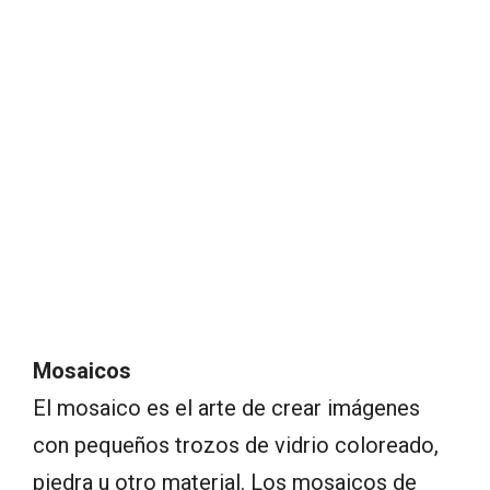
Mosaicos
El mosaico es el arte de crear imágenes
con pequeños trozos de vidrio coloreado,
piedra u otro material. Los mosaicos de