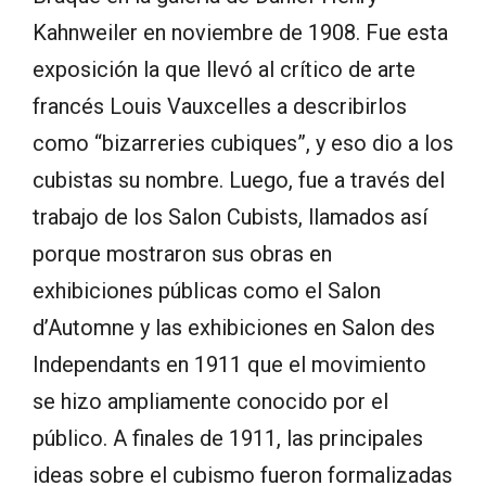
Kahnweiler en noviembre de 1908. Fue esta
exposición la que llevó al crítico de arte
francés Louis Vauxcelles a describirlos
como “bizarreries cubiques”, y eso dio a los
cubistas su nombre. Luego, fue a través del
trabajo de los Salon Cubists, llamados así
porque mostraron sus obras en
exhibiciones públicas como el Salon
d’Automne y las exhibiciones en Salon des
Independants en 1911 que el movimiento
se hizo ampliamente conocido por el
público. A finales de 1911, las principales
ideas sobre el cubismo fueron formalizadas