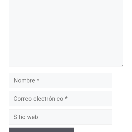
Nombre
Correo
electrónico
Sitio
web