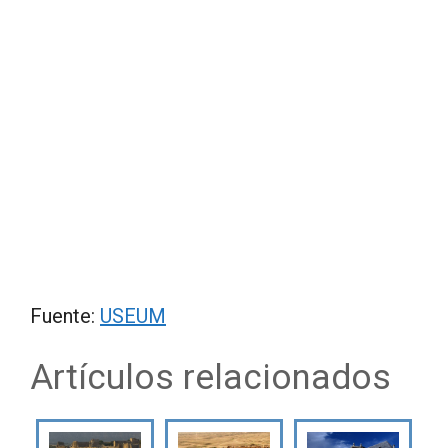
Fuente:
USEUM
Artículos relacionados