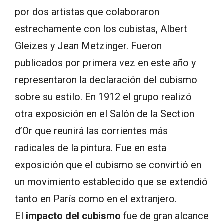
por dos artistas que colaboraron
estrechamente con los cubistas, Albert
Gleizes y Jean Metzinger. Fueron
publicados por primera vez en este año y
representaron la declaración del cubismo
sobre su estilo. En 1912 el grupo realizó
otra exposición en el Salón de la Section
d’Or que reunirá las corrientes más
radicales de la pintura. Fue en esta
exposición que el cubismo se convirtió en
un movimiento establecido que se extendió
tanto en París como en el extranjero.
El
impacto del cubismo
fue de gran alcance