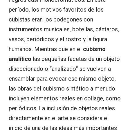
período, los motivos favoritos de los
cubistas eran los bodegones con
instrumentos musicales, botellas, cántaros,
vasos, periódicos y el rostro y la figura
humanos. Mientras que en el
cubismo
analítico
las pequeñas facetas de un objeto
diseccionado o “analizado” se vuelven a
ensamblar para evocar ese mismo objeto,
las obras del cubismo sintético a menudo
incluyen elementos reales en collage, como
periódicos. La inclusión de objetos reales
directamente en el arte se considera el
inicio de una de las ideas más importantes