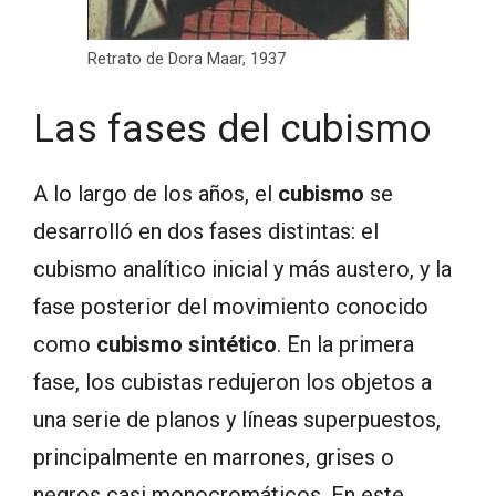
Retrato de Dora Maar, 1937
Las fases del cubismo
A lo largo de los años, el
cubismo
se
desarrolló en dos fases distintas: el
cubismo analítico inicial y más austero, y la
fase posterior del movimiento conocido
como
cubismo sintético
. En la primera
fase, los cubistas redujeron los objetos a
una serie de planos y líneas superpuestos,
principalmente en marrones, grises o
negros casi monocromáticos. En este