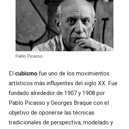
Pablo Picasso
El
cubismo
fue uno de los movimientos
artísticos más influyentes del siglo XX. Fue
fundado alrededor de 1907 y 1908 por
Pablo Picasso y Georges Braque con el
objetivo de oponerse las técnicas
tradicionales de perspectiva, modelado y