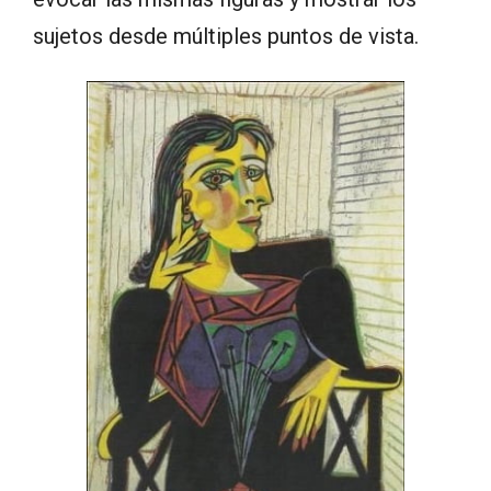
sujetos desde múltiples puntos de vista.