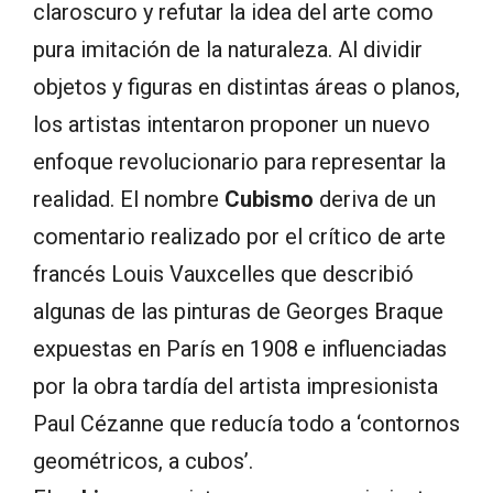
claroscuro y refutar la idea del arte como
pura imitación de la naturaleza. Al dividir
objetos y figuras en distintas áreas o planos,
los artistas intentaron proponer un nuevo
enfoque revolucionario para representar la
realidad. El nombre
Cubismo
deriva de un
comentario realizado por el crítico de arte
francés Louis Vauxcelles que describió
algunas de las pinturas de Georges Braque
expuestas en París en 1908 e influenciadas
por la obra tardía del artista impresionista
Paul Cézanne que reducía todo a ‘contornos
geométricos, a cubos’.