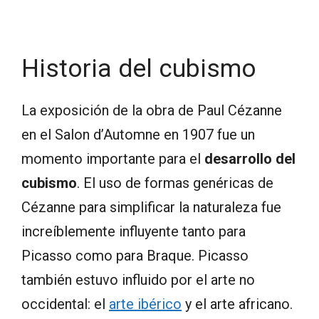
Historia del cubismo
La exposición de la obra de Paul Cézanne
en el Salon d’Automne en 1907 fue un
momento importante para el
desarrollo del
cubismo
. El uso de formas genéricas de
Cézanne para simplificar la naturaleza fue
increíblemente influyente tanto para
Picasso como para Braque. Picasso
también estuvo influido por el arte no
occidental: el
arte ibérico
y el arte africano.