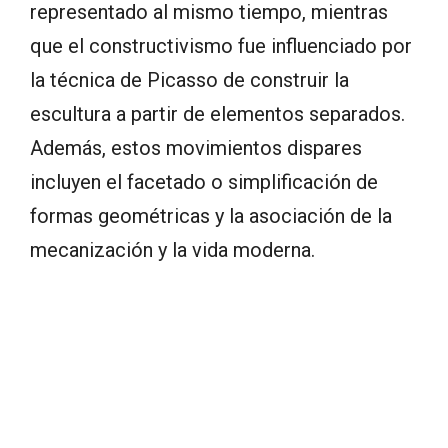
representado al mismo tiempo, mientras
que el constructivismo fue influenciado por
la técnica de Picasso de construir la
escultura a partir de elementos separados.
Además, estos movimientos dispares
incluyen el facetado o simplificación de
formas geométricas y la asociación de la
mecanización y la vida moderna.