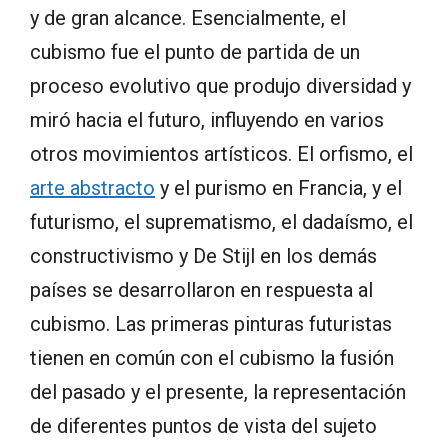
y de gran alcance. Esencialmente, el
cubismo fue el punto de partida de un
proceso evolutivo que produjo diversidad y
miró hacia el futuro, influyendo en varios
otros movimientos artísticos. El orfismo, el
arte abstracto
y el purismo en Francia, y el
futurismo, el suprematismo, el dadaísmo, el
constructivismo y De Stijl en los demás
países se desarrollaron en respuesta al
cubismo. Las primeras pinturas futuristas
tienen en común con el cubismo la fusión
del pasado y el presente, la representación
de diferentes puntos de vista del sujeto