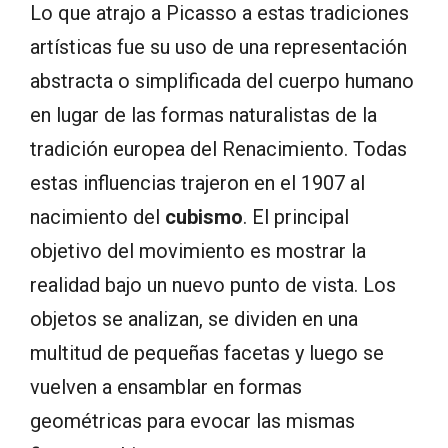
Lo que atrajo a Picasso a estas tradiciones
artísticas fue su uso de una representación
abstracta o simplificada del cuerpo humano
en lugar de las formas naturalistas de la
tradición europea del Renacimiento. Todas
estas influencias trajeron en el 1907 al
nacimiento del
cubismo
. El principal
objetivo del movimiento es mostrar la
realidad bajo un nuevo punto de vista. Los
objetos se analizan, se dividen en una
multitud de pequeñas facetas y luego se
vuelven a ensamblar en formas
geométricas para evocar las mismas