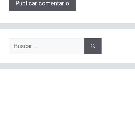
Buscar: