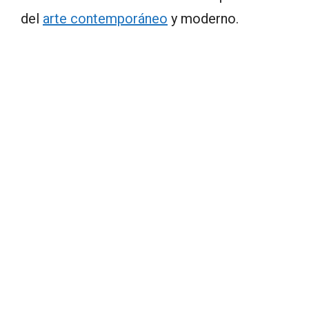
del
arte contemporáneo
y moderno.