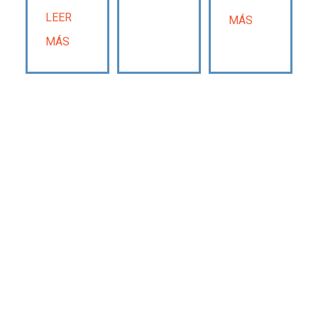
LEER
MÁS
MÁS