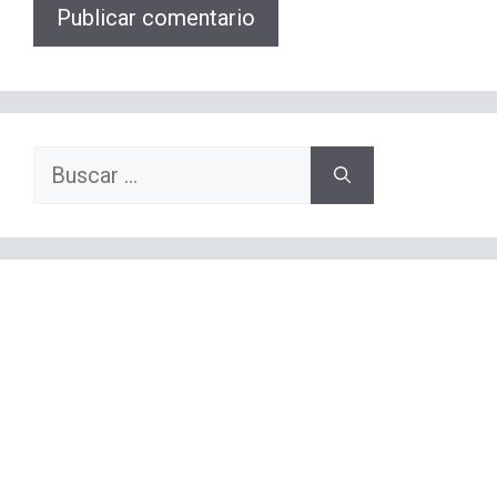
Buscar: