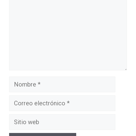
Nombre
Correo
electrónico
Sitio
web