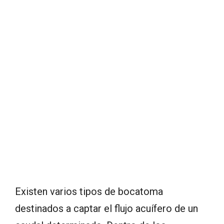
Existen varios tipos de bocatoma
destinados a captar el flujo acuífero de un