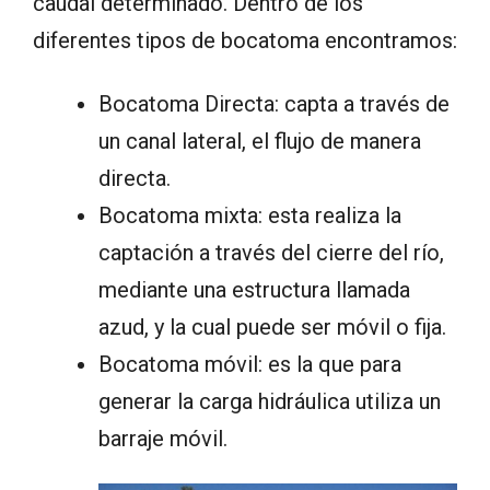
caudal determinado. Dentro de los
diferentes tipos de bocatoma encontramos:
Bocatoma Directa: capta a través de
un canal lateral, el flujo de manera
directa.
Bocatoma mixta: esta realiza la
captación a través del cierre del río,
mediante una estructura llamada
azud, y la cual puede ser móvil o fija.
Bocatoma móvil: es la que para
generar la carga hidráulica utiliza un
barraje móvil.