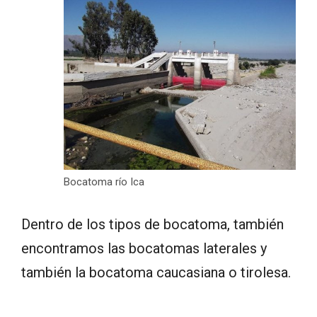
Bocatoma río Ica
Dentro de los tipos de bocatoma, también
encontramos las bocatomas laterales y
también la bocatoma caucasiana o tirolesa.