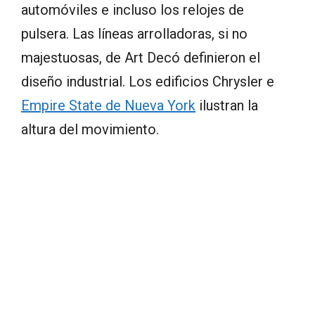
automóviles e incluso los relojes de
pulsera. Las líneas arrolladoras, si no
majestuosas, de Art Decó definieron el
diseño industrial. Los edificios Chrysler e
Empire State de Nueva York
ilustran la
altura del movimiento.