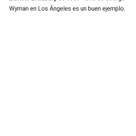
Wyman en Los Ángeles es un buen ejemplo.