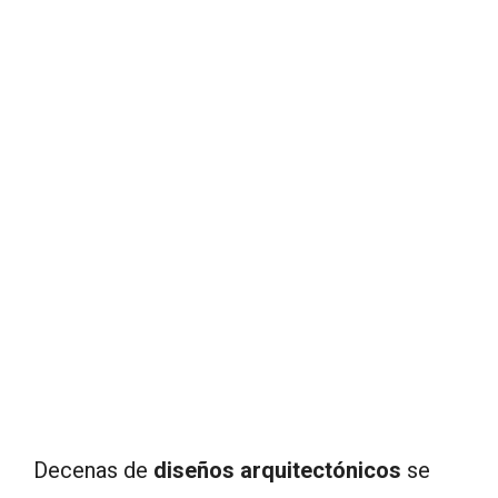
Decenas de
diseños arquitectónicos
se