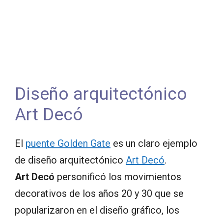
Diseño arquitectónico
Art Decó
El
puente Golden Gate
es un claro ejemplo
de diseño arquitectónico
Art Decó
.
Art Decó
personificó los movimientos
decorativos de los años 20 y 30 que se
popularizaron en el diseño gráfico, los