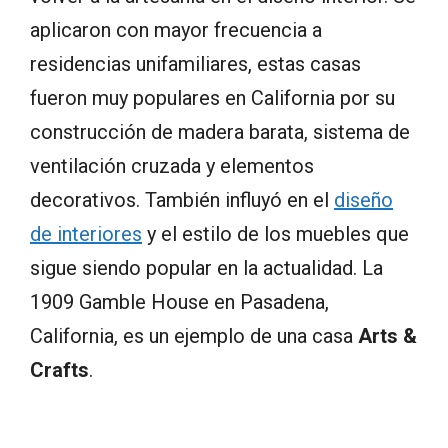
aplicaron con mayor frecuencia a
residencias unifamiliares, estas casas
fueron muy populares en California por su
construcción de madera barata, sistema de
ventilación cruzada y elementos
decorativos. También influyó en el
diseño
de interiores
y el estilo de los muebles que
sigue siendo popular en la actualidad. La
1909 Gamble House en Pasadena,
California, es un ejemplo de una casa
Arts &
Crafts
.