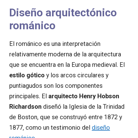
Diseño arquitectónico
románico
El románico es una interpretación
relativamente moderna de la arquitectura
que se encuentra en la Europa medieval. El
estilo gótico
y los arcos circulares y
puntiagudos son los componentes
principales. El
arquitecto Henry Hobson
Richardson
diseñó la Iglesia de la Trinidad
de Boston, que se construyó entre 1872 y
1877, como un testimonio del
diseño
románico
.