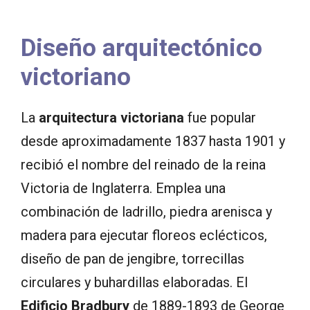
Diseño arquitectónico
victoriano
La
arquitectura victoriana
fue popular
desde aproximadamente 1837 hasta 1901 y
recibió el nombre del reinado de la reina
Victoria de Inglaterra. Emplea una
combinación de ladrillo, piedra arenisca y
madera para ejecutar floreos eclécticos,
diseño de pan de jengibre, torrecillas
circulares y buhardillas elaboradas. El
Edificio Bradbury
de 1889-1893 de George