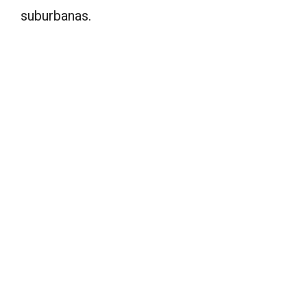
suburbanas.