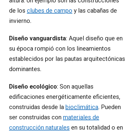
altura. Un ejemplo son las construcciones
de los
clubes de campo
y las cabañas de
invierno.
Diseño vanguardista
: Aquel diseño que en
su época rompió con los lineamientos
establecidos por las pautas arquitectónicas
dominantes.
Diseño ecológico
: Son aquellas
edificaciones energéticamente eficientes,
construidas desde la
bioclimática
. Pueden
ser construidas con
materiales de
construcción naturales
en su totalidad o en