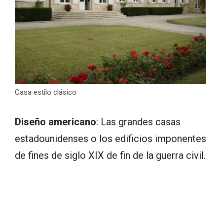
Casa estilo clásico
Diseño americano
: Las grandes casas
estadounidenses o los edificios imponentes
de fines de siglo XIX de fin de la guerra civil.