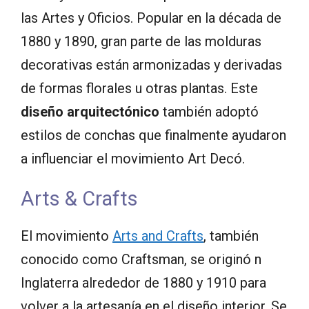
las Artes y Oficios. Popular en la década de
1880 y 1890, gran parte de las molduras
decorativas están armonizadas y derivadas
de formas florales u otras plantas. Este
diseño arquitectónico
también adoptó
estilos de conchas que finalmente ayudaron
a influenciar el movimiento Art Decó.
Arts & Crafts
El movimiento
Arts and Crafts
, también
conocido como Craftsman, se originó n
Inglaterra alrededor de 1880 y 1910 para
volver a la artesanía en el diseño interior. Se