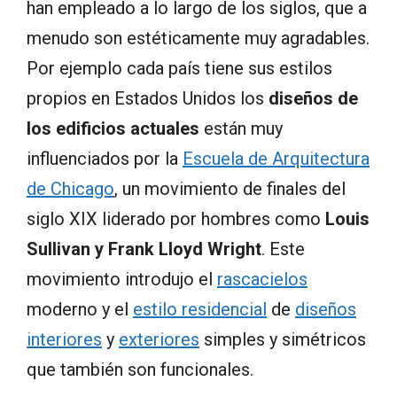
han empleado a lo largo de los siglos, que a
menudo son estéticamente muy agradables.
Por ejemplo cada país tiene sus estilos
propios en Estados Unidos los
diseños de
los edificios actuales
están muy
influenciados por la
Escuela de Arquitectura
de Chicago
, un movimiento de finales del
siglo XIX liderado por hombres como
Louis
Sullivan y Frank Lloyd Wright
. Este
movimiento introdujo el
rascacielos
moderno y el
estilo residencial
de
diseños
interiores
y
exteriores
simples y simétricos
que también son funcionales.