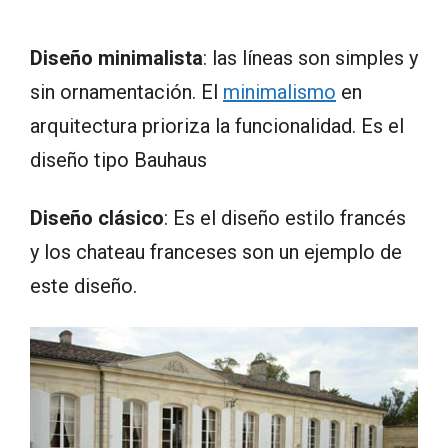
Diseño minimalista
: las líneas son simples y
sin ornamentación. El
minimalismo
en
arquitectura prioriza la funcionalidad. Es el
diseño tipo Bauhaus
Diseño clásico
: Es el diseño estilo francés
y los chateau franceses son un ejemplo de
este diseño.