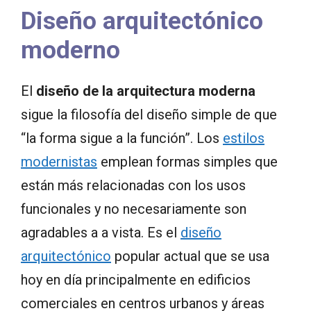
Diseño arquitectónico
moderno
El
diseño de la arquitectura moderna
sigue la filosofía del diseño simple de que
“la forma sigue a la función”. Los
estilos
modernistas
emplean formas simples que
están más relacionadas con los usos
funcionales y no necesariamente son
agradables a a vista. Es el
diseño
arquitectónico
popular actual que se usa
hoy en día principalmente en edificios
comerciales en centros urbanos y áreas