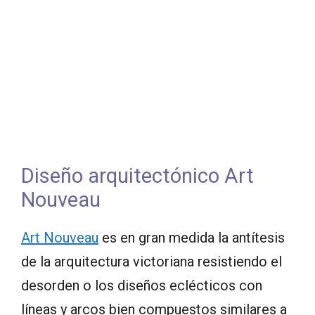
Diseño arquitectónico Art
Nouveau
Art Nouveau
es en gran medida la antítesis
de la arquitectura victoriana resistiendo el
desorden o los diseños eclécticos con
líneas y arcos bien compuestos similares a