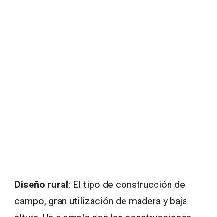
Diseño rural
: El tipo de construcción de
campo, gran utilización de madera y baja