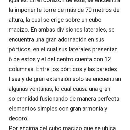
la imponente torre de más de 70 metros de
altura, la cual se erige sobre un cubo
macizo. En ambas divisiones laterales, se
encuentra una gran adornación en sus
pórticos, en el cual sus laterales presentan
6 de estos y el del centro cuenta con 12
columnas. Entre los pórticos y las paredes
lisas y de gran extensión solo se encuentran
algunas ventanas, lo cual causa una gran
solemnidad fusionando de manera perfecta
elementos simples con gran armonía y
decoro.
Por encima del cubo macizo que se ubica