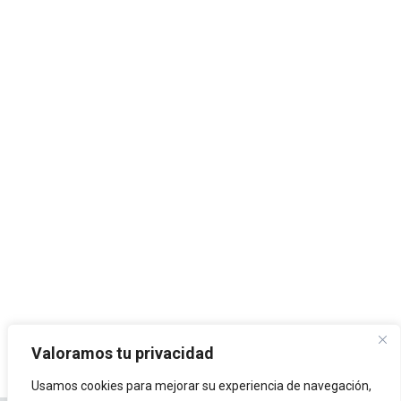
Valoramos tu privacidad
Usamos cookies para mejorar su experiencia de navegación,