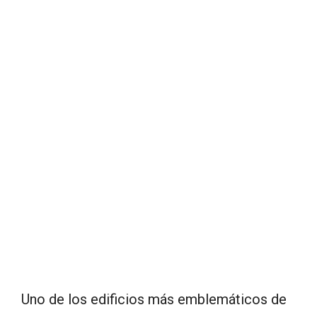
Uno de los edificios más emblemáticos de