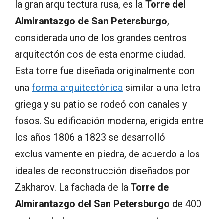
la gran arquitectura rusa, es la
Torre del
Almirantazgo de San Petersburgo
,
considerada uno de los grandes centros
arquitectónicos de esta enorme ciudad.
Esta torre fue diseñada originalmente con
una
forma arquitectónica
similar a una letra
griega y su patio se rodeó con canales y
fosos. Su edificación moderna, erigida entre
los años 1806 a 1823 se desarrolló
exclusivamente en piedra, de acuerdo a los
ideales de reconstrucción diseñados por
Zakharov. La fachada de la
Torre de
Almirantazgo del San Petersburgo
de 400