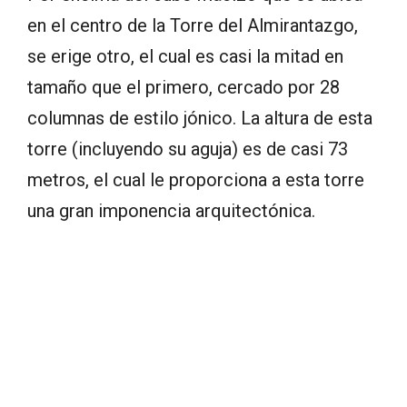
en el centro de la Torre del Almirantazgo,
se erige otro, el cual es casi la mitad en
tamaño que el primero, cercado por 28
columnas de estilo jónico. La altura de esta
torre (incluyendo su aguja) es de casi 73
metros, el cual le proporciona a esta torre
una gran imponencia arquitectónica.