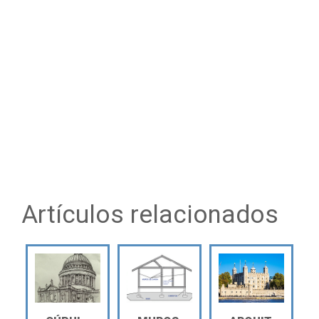
Artículos relacionados