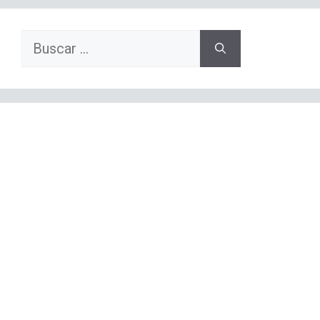
Buscar: