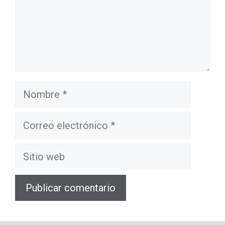
Nombre
Correo
electrónico
Sitio
web