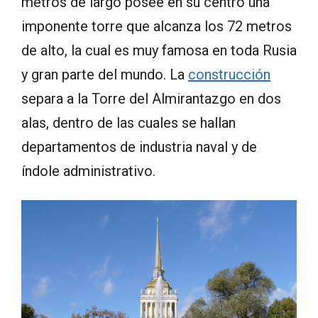
metros de largo posee en su centro una
imponente torre que alcanza los 72 metros
de alto, la cual es muy famosa en toda Rusia
y gran parte del mundo. La
construcción
separa a la Torre del Almirantazgo en dos
alas, dentro de las cuales se hallan
departamentos de industria naval y de
índole administrativo.