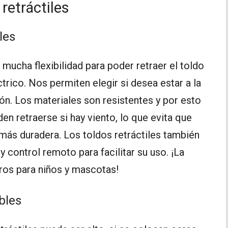
retráctiles
les
 mucha flexibilidad para poder retraer el toldo
éctrico. Nos permiten elegir si desea estar a la
ón. Los materiales son resistentes y por esto
n retraerse si hay viento, lo que evita que
 más duradera. Los toldos retráctiles también
 control remoto para facilitar su uso. ¡La
ros para niños y mascotas!
bles