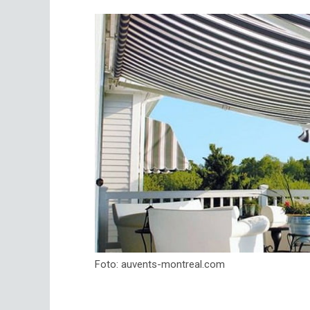
Foto: auvents-montreal.com