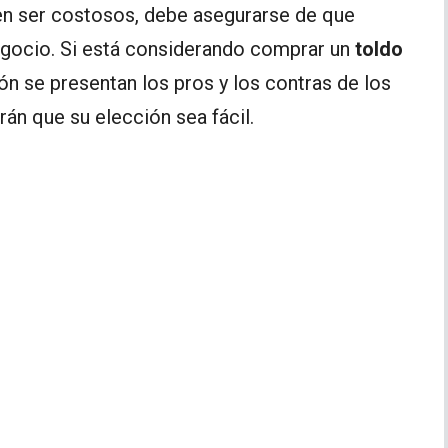
n ser costosos, debe asegurarse de que
egocio. Si está considerando comprar un
toldo
ón se presentan los pros y los contras de los
án que su elección sea fácil.