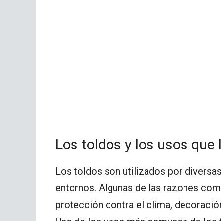
Los toldos y los usos que
Los toldos son utilizados por diversas
entornos. Algunas de las razones comu
protección contra el clima, decoración