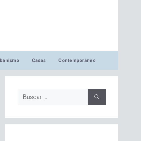
banismo
Casas
Contemporáneo
Buscar: