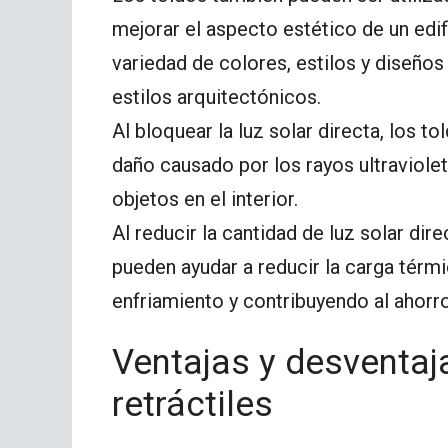
mejorar el aspecto estético de un edif
variedad de colores, estilos y diseños
estilos arquitectónicos.
Al bloquear la luz solar directa, los t
daño causado por los rayos ultraviolet
objetos en el interior.
Al reducir la cantidad de luz solar dire
pueden ayudar a reducir la carga térm
enfriamiento y contribuyendo al ahorro
Ventajas y desventaj
retráctiles