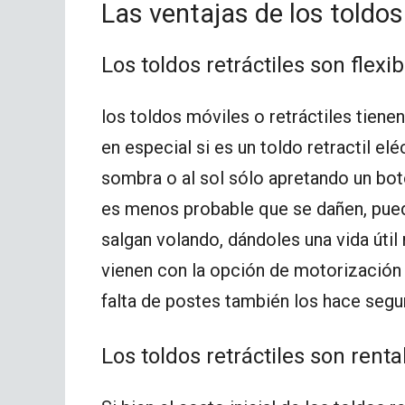
Las ventajas de los toldos 
Los toldos retráctiles son flexib
los toldos móviles o retráctiles tienen
en especial si es un toldo retractil el
sombra o al sol sólo apretando un bot
es menos probable que se dañen, puede
salgan volando, dándoles una vida útil
vienen con la opción de motorización y
falta de postes también los hace segu
Los toldos retráctiles son renta