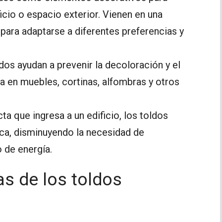
icio o espacio exterior. Vienen en una
 para adaptarse a diferentes preferencias y
oldos ayudan a prevenir la decoloración y el
a en muebles, cortinas, alfombras y otros
cta que ingresa a un edificio, los toldos
ica, disminuyendo la necesidad de
 de energía.
as de los toldos