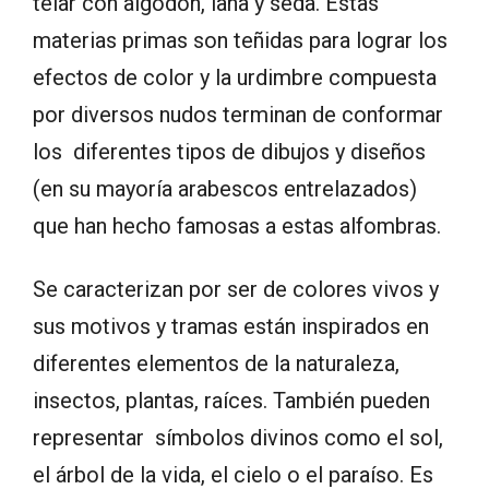
telar con algodón, lana y seda. Estas
materias primas son teñidas para lograr los
efectos de color y la urdimbre compuesta
por diversos nudos terminan de conformar
los diferentes tipos de dibujos y diseños
(en su mayoría arabescos entrelazados)
que han hecho famosas a estas alfombras.
Se caracterizan por ser de colores vivos y
sus motivos y tramas están inspirados en
diferentes elementos de la naturaleza,
insectos, plantas, raíces. También pueden
representar símbolos divinos como el sol,
el árbol de la vida, el cielo o el paraíso. Es