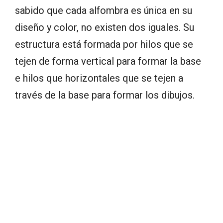
sabido que cada alfombra es única en su
diseño y color, no existen dos iguales. Su
estructura está formada por hilos que se
tejen de forma vertical para formar la base
e hilos que horizontales que se tejen a
través de la base para formar los dibujos.