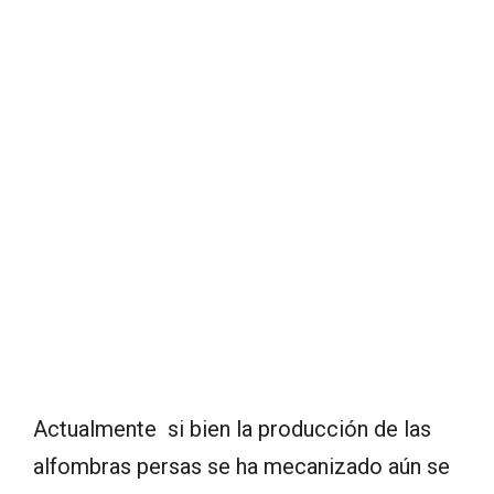
Actualmente si bien la producción de las
alfombras persas se ha mecanizado aún se