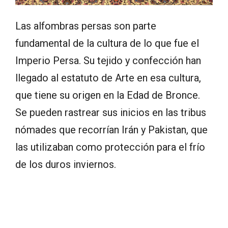
Las alfombras persas son parte
fundamental de la cultura de lo que fue el
Imperio Persa. Su tejido y confección han
llegado al estatuto de Arte en esa cultura,
que tiene su origen en la Edad de Bronce.
Se pueden rastrear sus inicios en las tribus
nómades que recorrían Irán y Pakistan, que
las utilizaban como protección para el frío
de los duros inviernos.