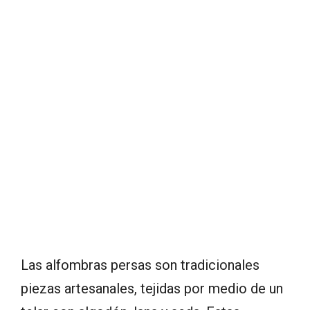
Las alfombras persas son tradicionales
piezas artesanales, tejidas por medio de un