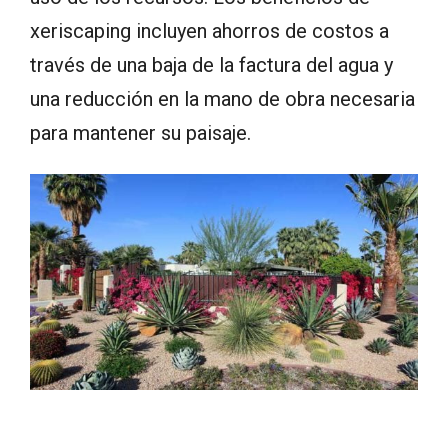
xeriscaping incluyen ahorros de costos a
través de una baja de la factura del agua y
una reducción en la mano de obra necesaria
para mantener su paisaje.