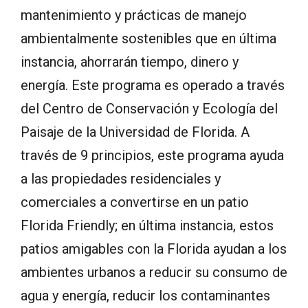
mantenimiento y prácticas de manejo
ambientalmente sostenibles que en última
instancia, ahorrarán tiempo, dinero y
energía. Este programa es operado a través
del Centro de Conservación y Ecología del
Paisaje de la Universidad de Florida. A
través de 9 principios, este programa ayuda
a las propiedades residenciales y
comerciales a convertirse en un patio
Florida Friendly; en última instancia, estos
patios amigables con la Florida ayudan a los
ambientes urbanos a reducir su consumo de
agua y energía, reducir los contaminantes