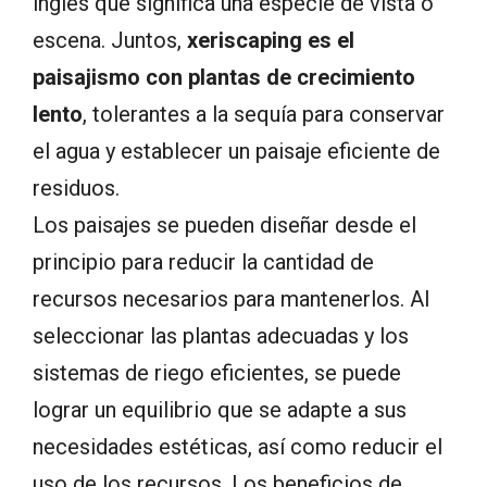
inglés que significa una especie de vista o
escena. Juntos,
xeriscaping es el
paisajismo con plantas de crecimiento
lento
, tolerantes a la sequía para conservar
el agua y establecer un paisaje eficiente de
residuos.
Los paisajes se pueden diseñar desde el
principio para reducir la cantidad de
recursos necesarios para mantenerlos. Al
seleccionar las plantas adecuadas y los
sistemas de riego eficientes, se puede
lograr un equilibrio que se adapte a sus
necesidades estéticas, así como reducir el
uso de los recursos. Los beneficios de