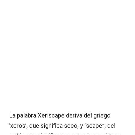
La palabra Xeriscape deriva del griego
‘xeros’, que significa seco, y “scape”, del