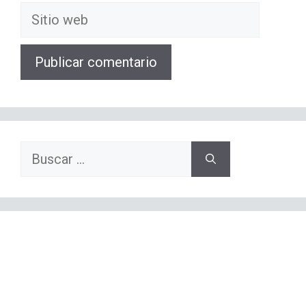
Sitio
web
Buscar: