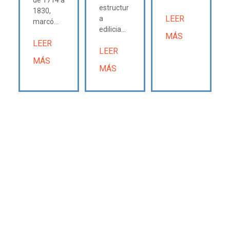
estructur
1830,
LEER
a
marcó...
edilicia...
MÁS
LEER
LEER
MÁS
MÁS