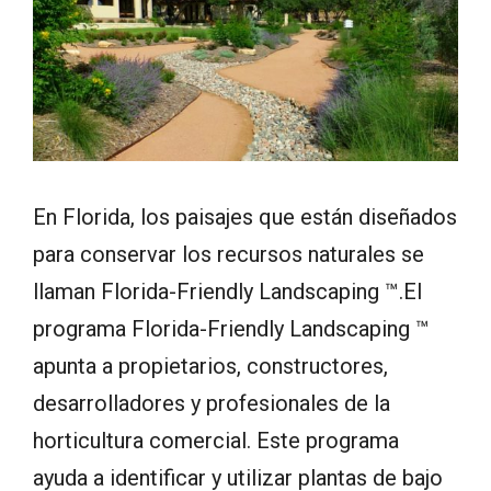
En Florida, los paisajes que están diseñados
para conservar los recursos naturales se
llaman Florida-Friendly Landscaping ™.El
programa Florida-Friendly Landscaping ™
apunta a propietarios, constructores,
desarrolladores y profesionales de la
horticultura comercial. Este programa
ayuda a identificar y utilizar plantas de bajo