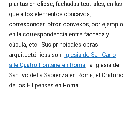
plantas en elipse, fachadas teatrales, en las
que a los elementos cóncavos,
corresponden otros convexos, por ejemplo
en la correspondencia entre fachada y
cúpula, etc. Sus principales obras
arquitectónicas son:
Iglesia de San Carlo
alle Quatro Fontane en Roma
, la Iglesia de
San Ivo della Sapienza en Roma, el Oratorio
de los Filipenses en Roma.