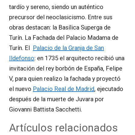
tardío y sereno, siendo un auténtico
precursor del neoclasicismo. Entre sus
obras destacan: la Basílica Superga de
Turín. La Fachada del Palacio Madama de
Turín. El
Palacio de la Granja de San
Ildefonso
: en 1735 el arquitecto recibió una
invitación del rey borbón de España, Felipe
V, para quien realizo la fachada y proyectó
el nuevo
Palacio Real de Madrid
, ejecutado
después de la muerte de Juvara por
Giovanni Battista Sacchetti.
Artículos relacionados