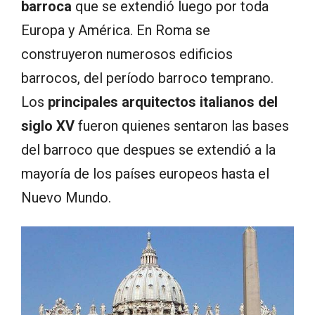
barroca
que se extendió luego por toda
Europa y América. En Roma se
construyeron numerosos edificios
barrocos, del período barroco temprano.
Los
principales arquitectos italianos del
siglo XV
fueron quienes sentaron las bases
del barroco que despues se extendió a la
mayoría de los países europeos hasta el
Nuevo Mundo.