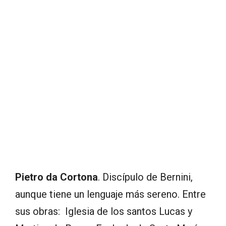
Pietro da Cortona
. Discípulo de Bernini,
aunque tiene un lenguaje más sereno. Entre
sus obras: Iglesia de los santos Lucas y