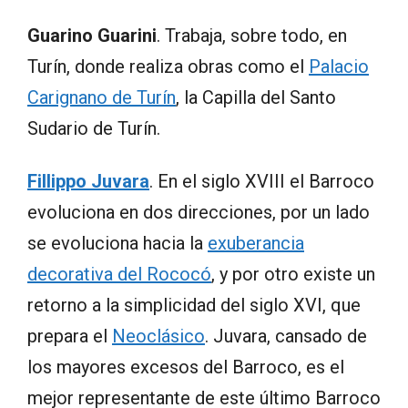
Guarino Guarini
. Trabaja, sobre todo, en
Turín, donde realiza obras como el
Palacio
Carignano de Turín
, la Capilla del Santo
Sudario de Turín.
Fillippo Juvara
. En el siglo XVIII el Barroco
evoluciona en dos direcciones, por un lado
se evoluciona hacia la
exuberancia
decorativa del Rococó
, y por otro existe un
retorno a la simplicidad del siglo XVI, que
prepara el
Neoclásico
. Juvara, cansado de
los mayores excesos del Barroco, es el
mejor representante de este último Barroco