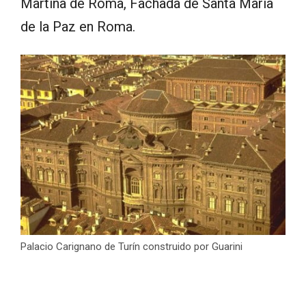
Martina de Roma, Fachada de Santa María
de la Paz en Roma.
Palacio Carignano de Turín construido por Guarini