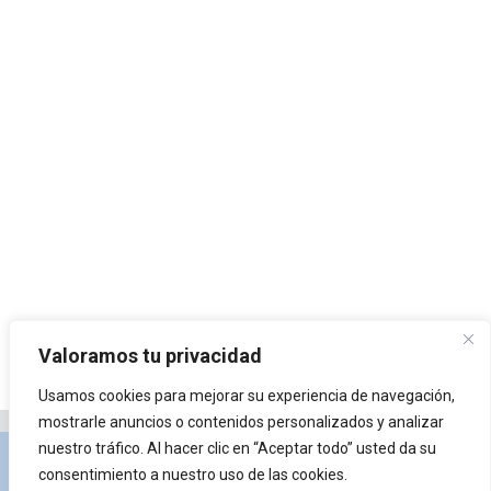
Valoramos tu privacidad
Usamos cookies para mejorar su experiencia de navegación,
mostrarle anuncios o contenidos personalizados y analizar
nuestro tráfico. Al hacer clic en “Aceptar todo” usted da su
Privacidad y Política de Cookies
Portal de
consentimiento a nuestro uso de las cookies.