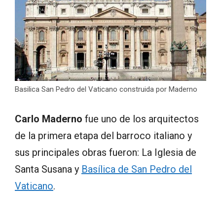
Basilica San Pedro del Vaticano construida por Maderno
Carlo Maderno
fue uno de los arquitectos
de la primera etapa del barroco italiano y
sus principales obras fueron: La Iglesia de
Santa Susana y
Basílica de San Pedro del
Vaticano
.