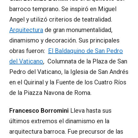
barroco temprano. Se inspiró en Miguel
Angel y utilizó criterios de teatralidad.
Arquitectura
de gran monumentalidad,
dinamismo y decoración. Sus principales
obras fueron:
El Baldaquino de San Pedro
del Vaticano
, Columnata de la Plaza de San
Pedro del Vaticano, la Iglesia de San Andrés
en el Quirinal y la Fuente de los Cuatro Ríos
de la Piazza Navona de Roma.
Francesco Borromini
Lleva hasta sus
últimos extremos el dinamismo en la
arquitectura barroca. Fue precursor de las