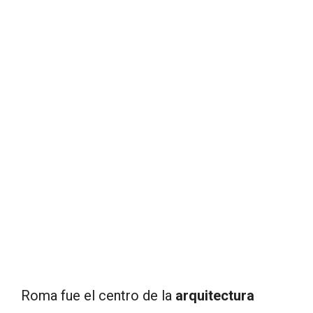
Roma fue el centro de la
arquitectura