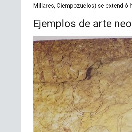
Millares, Ciempozuelos) se extendió 
Ejemplos de arte neol