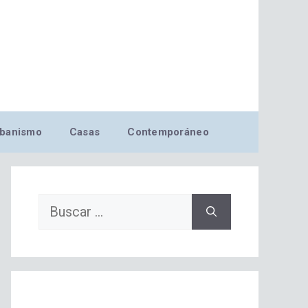
banismo
Casas
Contemporáneo
Buscar: