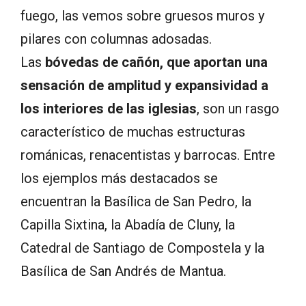
fuego, las vemos sobre gruesos muros y
pilares con columnas adosadas.
Las
bóvedas de cañón, que aportan una
sensación de amplitud y expansividad a
los interiores de las iglesias
, son un rasgo
característico de muchas estructuras
románicas, renacentistas y barrocas. Entre
los ejemplos más destacados se
encuentran la Basílica de San Pedro, la
Capilla Sixtina, la Abadía de Cluny, la
Catedral de Santiago de Compostela y la
Basílica de San Andrés de Mantua.