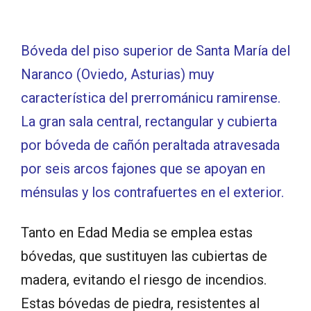
Bóveda del piso superior de Santa María del
Naranco (Oviedo, Asturias) muy
característica del prerrománicu ramirense.
La gran sala central, rectangular y cubierta
por bóveda de cañón peraltada atravesada
por seis arcos fajones que se apoyan en
ménsulas y los contrafuertes en el exterior.
Tanto en Edad Media se emplea estas
bóvedas, que sustituyen las cubiertas de
madera, evitando el riesgo de incendios.
Estas bóvedas de piedra, resistentes al