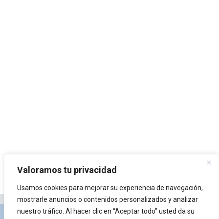
Valoramos tu privacidad
Usamos cookies para mejorar su experiencia de navegación,
mostrarle anuncios o contenidos personalizados y analizar
nuestro tráfico. Al hacer clic en “Aceptar todo” usted da su