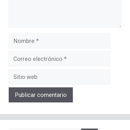
Nombre
Correo
electrónico
Sitio
web