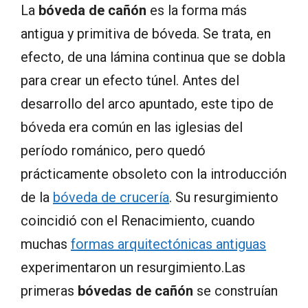
La
bóveda de cañón
es la forma más
antigua y primitiva de bóveda. Se trata, en
efecto, de una lámina continua que se dobla
para crear un efecto túnel. Antes del
desarrollo del arco apuntado, este tipo de
bóveda era común en las iglesias del
período románico, pero quedó
prácticamente obsoleto con la introducción
de la
bóveda de crucería
. Su resurgimiento
coincidió con el Renacimiento, cuando
muchas
formas arquitectónicas antiguas
experimentaron un resurgimiento.Las
primeras
bóvedas de cañón
se construían