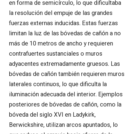
en forma de semicírculo, lo que dificultaba
la resolución del empuje de las grandes
fuerzas externas inducidas. Estas fuerzas
limitan la luz de las bóvedas de cañón a no
más de 10 metros de ancho y requieren
contrafuertes sustanciales o muros
adyacentes extremadamente gruesos. Las
bóvedas de cañón también requieren muros
laterales continuos, lo que dificulta la
iluminación adecuada del interior. Ejemplos
posteriores de bóvedas de cañón, como la
bóveda del siglo XVI en Ladykirk,
Berwickshire, utilizan arcos apuntados, lo