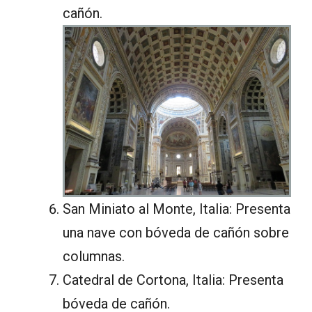
cañón.
San Miniato al Monte, Italia: Presenta
una nave con bóveda de cañón sobre
columnas.
Catedral de Cortona, Italia: Presenta
bóveda de cañón.