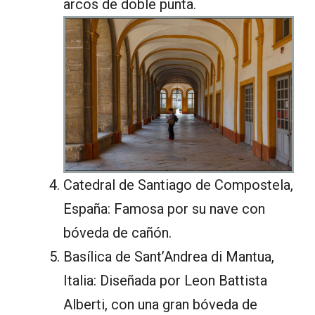
arcos de doble punta.
Catedral de Santiago de Compostela,
España: Famosa por su nave con
bóveda de cañón.
Basílica de Sant’Andrea di Mantua,
Italia: Diseñada por Leon Battista
Alberti, con una gran bóveda de