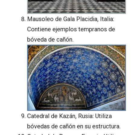
Mausoleo de Gala Placidia, Italia:
Contiene ejemplos tempranos de
bóveda de cañón.
Catedral de Kazán, Rusia: Utiliza
bóvedas de cañón en su estructura.