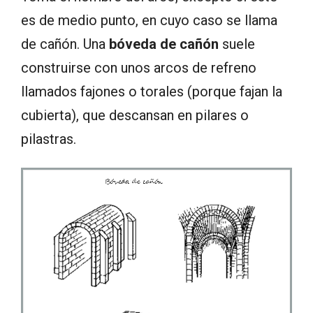
es de medio punto, en cuyo caso se llama
de cañón. Una
bóveda de cañón
suele
construirse con unos arcos de refreno
llamados fajones o torales (porque fajan la
cubierta), que descansan en pilares o
pilastras.