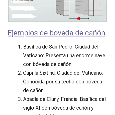
Ejemplos de boveda de cañón
Basílica de San Pedro, Ciudad del
Vaticano: Presenta una enorme nave
con bóveda de cañón.
Capilla Sixtina, Ciudad del Vaticano:
Conocida por su techo con bóveda
de cañón.
Abadía de Cluny, Francia: Basílica del
siglo XI con bóveda de cañón y