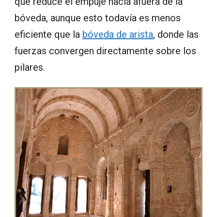
que reduce el empuje hacia afuera de la
bóveda, aunque esto todavía es menos
eficiente que la
bóveda de arista
, donde las
fuerzas convergen directamente sobre los
pilares.