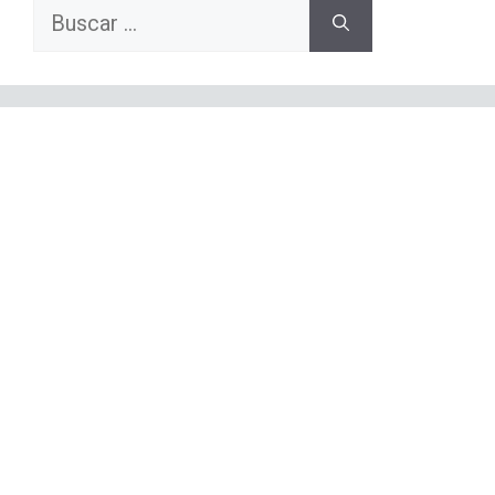
Buscar: