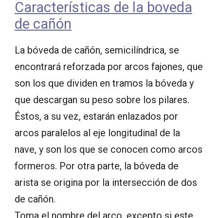
Características de la boveda
de cañón
La bóveda de cañón, semicilíndrica, se
encontrará reforzada por arcos fajones, que
son los que dividen en tramos la bóveda y
que descargan su peso sobre los pilares.
Éstos, a su vez, estarán enlazados por
arcos paralelos al eje longitudinal de la
nave, y son los que se conocen como arcos
formeros. Por otra parte, la bóveda de
arista se origina por la intersección de dos
de cañón.
Toma el nombre del arco, excepto si este