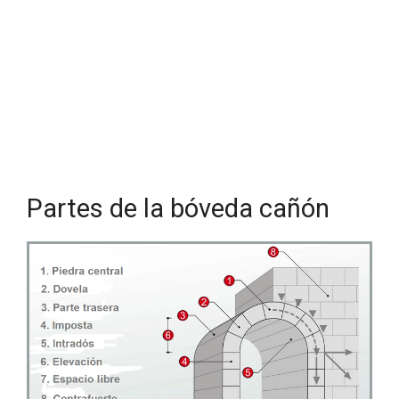
Partes de la bóveda cañón