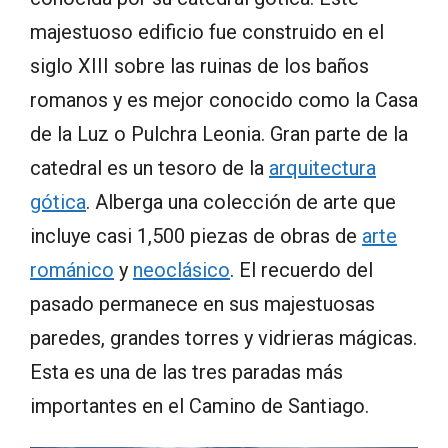
majestuoso edificio fue construido en el
siglo XIII sobre las ruinas de los baños
romanos y es mejor conocido como la Casa
de la Luz o Pulchra Leonia. Gran parte de la
catedral es un tesoro de la
arquitectura
gótica
. Alberga una colección de arte que
incluye casi 1,500 piezas de obras de
arte
románico
y
neoclásico
. El recuerdo del
pasado permanece en sus majestuosas
paredes, grandes torres y vidrieras mágicas.
Esta es una de las tres paradas más
importantes en el Camino de Santiago.