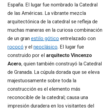
España. El lugar fue nombrado la Catedral
de las Américas. La vibrante mezcla
arquitectónica de la catedral se refleja de
muchas maneras en la curiosa combinación
de un gran
estilo gótico
entrelazado con
rococó
y el
neoclásico
. El lugar fue
construido por el
arquitecto Vincenzo
Acero
, quien también construyó la Catedral
de Granada. La cúpula dorada que se eleva
majestuosamente sobre toda la
construcción es el elemento más
reconocible de la catedral; causa una
impresión duradera en los visitantes del