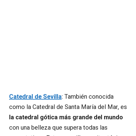
Catedral de Sevilla
: También conocida
como la Catedral de Santa María del Mar, es
la catedral gótica más grande del mundo
con una belleza que supera todas las