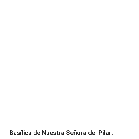
Basílica de Nuestra Señora del Pilar: