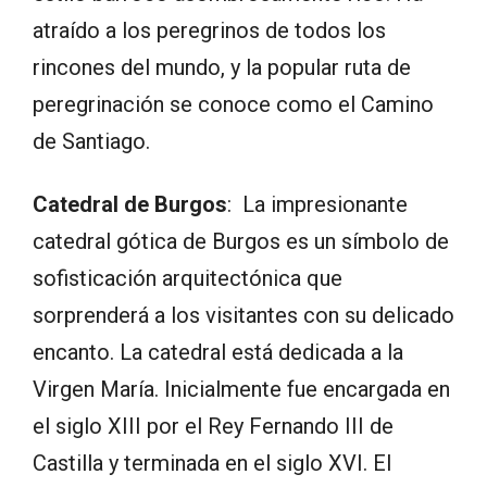
atraído a los peregrinos de todos los
rincones del mundo, y la popular ruta de
peregrinación se conoce como el Camino
de Santiago.
Catedral de Burgos
: La impresionante
catedral gótica de Burgos es un símbolo de
sofisticación arquitectónica que
sorprenderá a los visitantes con su delicado
encanto. La catedral está dedicada a la
Virgen María. Inicialmente fue encargada en
el siglo XIII por el Rey Fernando III de
Castilla y terminada en el siglo XVI. El