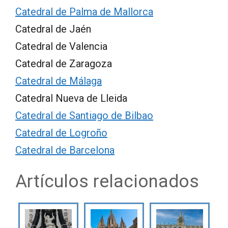
Catedral de Palma de Mallorca
Catedral de Jaén
Catedral de Valencia
Catedral de Zaragoza
Catedral de Málaga
Catedral Nueva de Lleida
Catedral de Santiago de Bilbao
Catedral de Logroño
Catedral de Barcelona
Artículos relacionados