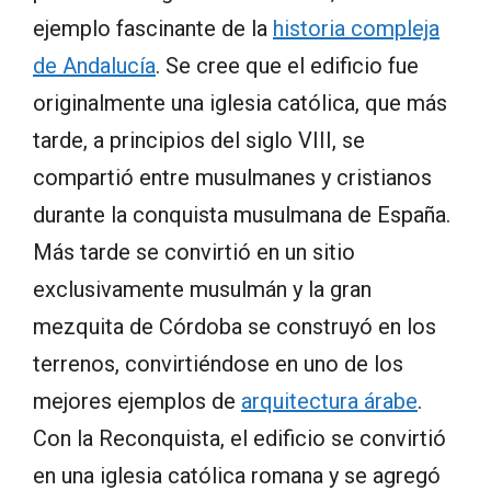
ejemplo fascinante de la
historia compleja
de Andalucía
. Se cree que el edificio fue
originalmente una iglesia católica, que más
tarde, a principios del siglo VIII, se
compartió entre musulmanes y cristianos
durante la conquista musulmana de España.
Más tarde se convirtió en un sitio
exclusivamente musulmán y la gran
mezquita de Córdoba se construyó en los
terrenos, convirtiéndose en uno de los
mejores ejemplos de
arquitectura árabe
.
Con la Reconquista, el edificio se convirtió
en una iglesia católica romana y se agregó