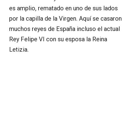
es amplio, rematado en uno de sus lados
por la capilla de la Virgen. Aquí se casaron
muchos reyes de España incluso el actual
Rey Felipe VI con su esposa la Reina
Letizia.