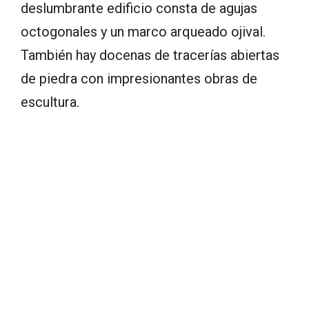
deslumbrante edificio consta de agujas
octogonales y un marco arqueado ojival.
También hay docenas de tracerías abiertas
de piedra con impresionantes obras de
escultura.