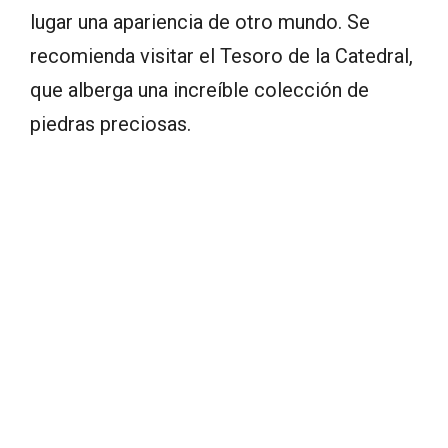
lugar una apariencia de otro mundo. Se
recomienda visitar el Tesoro de la Catedral,
que alberga una increíble colección de
piedras preciosas.