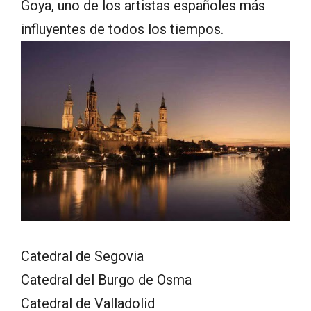
Goya, uno de los artistas españoles más
influyentes de todos los tiempos.
Catedral de Segovia
Catedral del Burgo de Osma
Catedral de Valladolid