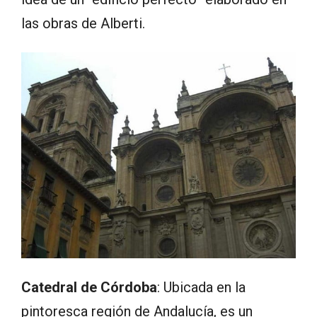
las obras de Alberti.
Catedral de Córdoba
: Ubicada en la
pintoresca región de Andalucía, es un