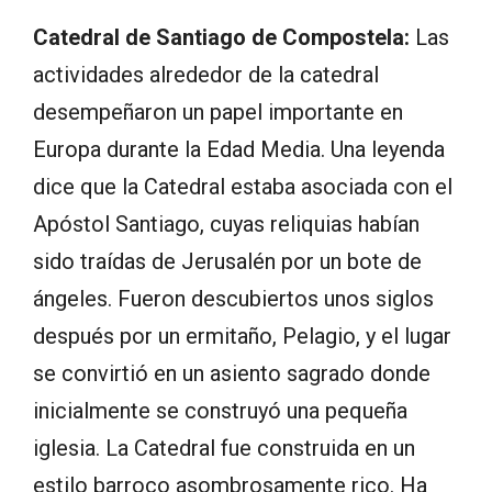
Catedral de Santiago de Compostela:
Las
actividades alrededor de la catedral
desempeñaron un papel importante en
Europa durante la Edad Media. Una leyenda
dice que la Catedral estaba asociada con el
Apóstol Santiago, cuyas reliquias habían
sido traídas de Jerusalén por un bote de
ángeles. Fueron descubiertos unos siglos
después por un ermitaño, Pelagio, y el lugar
se convirtió en un asiento sagrado donde
inicialmente se construyó una pequeña
iglesia. La Catedral fue construida en un
estilo barroco asombrosamente rico. Ha