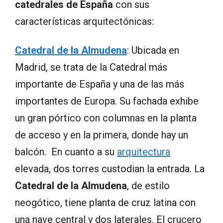
catedrales de España
con sus
características arquitectónicas:
Catedral de la Almudena
: Ubicada en
Madrid, se trata de la Catedral más
importante de España y una de las más
importantes de Europa. Su fachada exhibe
un gran pórtico con columnas en la planta
de acceso y en la primera, donde hay un
balcón. En cuanto a su
arquitectura
elevada, dos torres custodian la entrada. La
Catedral de la Almudena
, de estilo
neogótico, tiene planta de cruz latina con
una nave central y dos laterales. El crucero