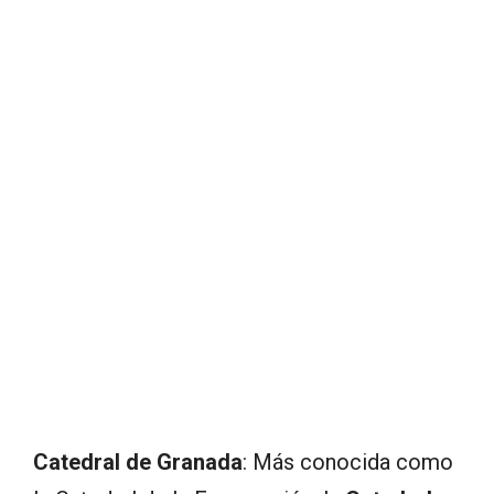
Catedral de Granada
: Más conocida como