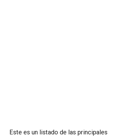
Este es un listado de las principales