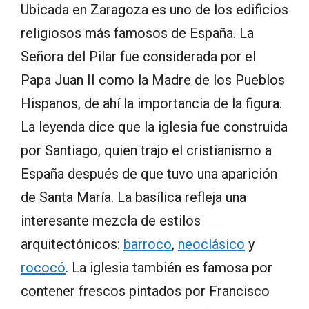
Ubicada en Zaragoza es uno de los edificios
religiosos más famosos de España. La
Señora del Pilar fue considerada por el
Papa Juan II como la Madre de los Pueblos
Hispanos, de ahí la importancia de la figura.
La leyenda dice que la iglesia fue construida
por Santiago, quien trajo el cristianismo a
España después de que tuvo una aparición
de Santa María. La basílica refleja una
interesante mezcla de estilos
arquitectónicos:
barroco
,
neoclásico
y
rococó
. La iglesia también es famosa por
contener frescos pintados por Francisco