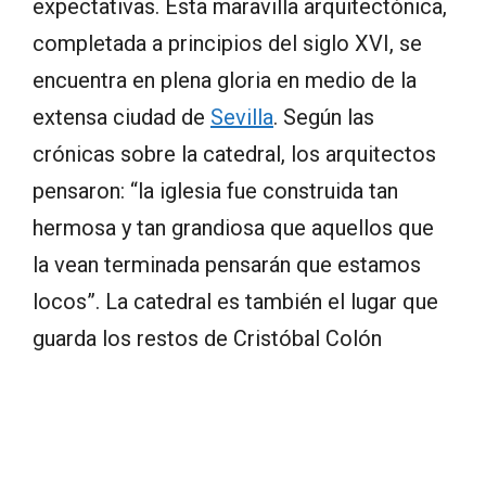
expectativas. Esta maravilla arquitectónica,
completada a principios del siglo XVI, se
encuentra en plena gloria en medio de la
extensa ciudad de
Sevilla
. Según las
crónicas sobre la catedral, los arquitectos
pensaron: “la iglesia fue construida tan
hermosa y tan grandiosa que aquellos que
la vean terminada pensarán que estamos
locos”. La catedral es también el lugar que
guarda los restos de Cristóbal Colón