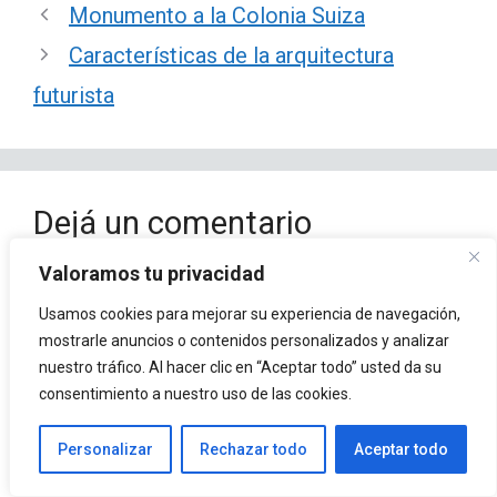
Monumento a la Colonia Suiza
Características de la arquitectura
futurista
Dejá un comentario
Valoramos tu privacidad
Comentario
Usamos cookies para mejorar su experiencia de navegación,
mostrarle anuncios o contenidos personalizados y analizar
nuestro tráfico. Al hacer clic en “Aceptar todo” usted da su
consentimiento a nuestro uso de las cookies.
Personalizar
Rechazar todo
Aceptar todo