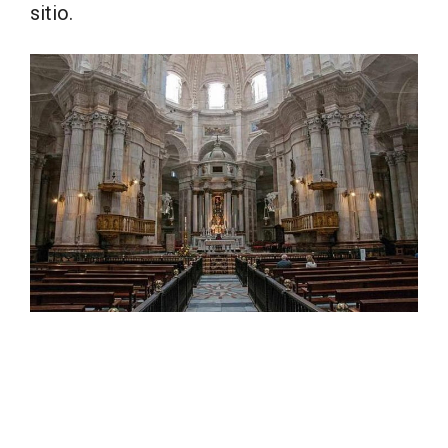
sitio.