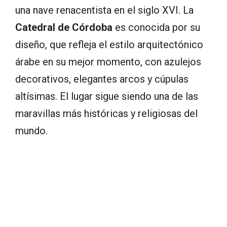
una nave renacentista en el siglo XVI. La
Catedral de Córdoba
es conocida por su
diseño, que refleja el estilo arquitectónico
árabe en su mejor momento, con azulejos
decorativos, elegantes arcos y cúpulas
altísimas. El lugar sigue siendo una de las
maravillas más históricas y religiosas del
mundo.