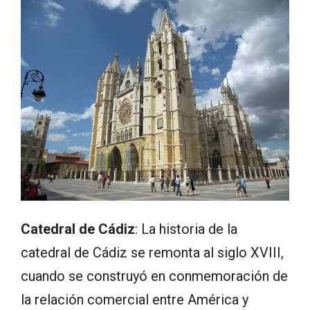
Catedral de Cádiz
: La historia de la
catedral de Cádiz se remonta al siglo XVIII,
cuando se construyó en conmemoración de
la relación comercial entre América y