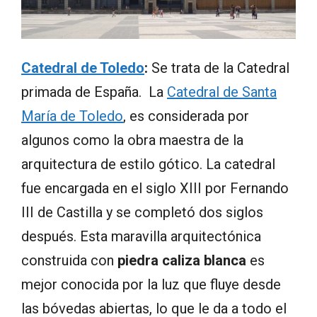
Catedral de Toledo
:
Se trata de la Catedral
primada de España. La
Catedral de Santa
María de Toledo
, es considerada por
algunos como la obra maestra de la
arquitectura de estilo gótico. La catedral
fue encargada en el siglo XIII por Fernando
III de Castilla y se completó dos siglos
después. Esta maravilla arquitectónica
construida con
piedra caliza blanca
es
mejor conocida por la luz que fluye desde
las bóvedas abiertas, lo que le da a todo el