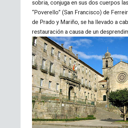
sobria, conjuga en sus dos cuerpos las 
“Poverello” (San Francisco) de Ferreir
de Prado y Mariño, se ha llevado a cab
restauración a causa de un desprendi