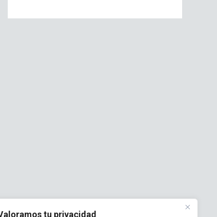
Valoramos tu privacidad