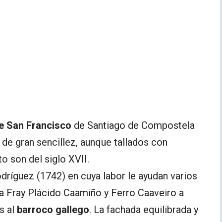
de San Francisco
de Santiago de Compostela
 de gran sencillez, aunque tallados con
o son del siglo XVII.
dríguez (1742) en cuya labor le ayudan varios
 Fray Plácido Caamiño y Ferro Caaveiro a
s al
barroco gallego
. La fachada equilibrada y