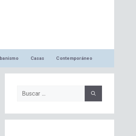
banismo
Casas
Contemporáneo
Buscar: