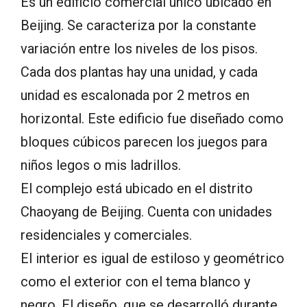
Es un edificio comercial único ubicado en
Beijing. Se caracteriza por la constante
variación entre los niveles de los pisos.
Cada dos plantas hay una unidad, y cada
unidad es escalonada por 2 metros en
horizontal. Este edificio fue diseñado como
bloques cúbicos parecen los juegos para
niños legos o mis ladrillos.
El complejo está ubicado en el distrito
Chaoyang de Beijing. Cuenta con unidades
residenciales y comerciales.
El interior es igual de estiloso y geométrico
como el exterior con el tema blanco y
negro. El diseño, que se desarrolló durante