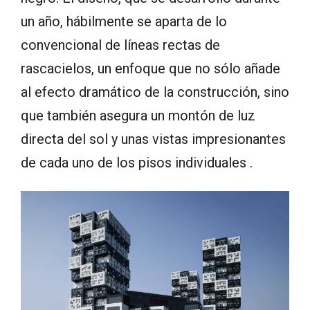
un año, hábilmente se aparta de lo
convencional de líneas rectas de
rascacielos, un enfoque que no sólo añade
al efecto dramático de la construcción, sino
que también asegura un montón de luz
directa del sol y unas vistas impresionantes
de cada uno de los pisos individuales .