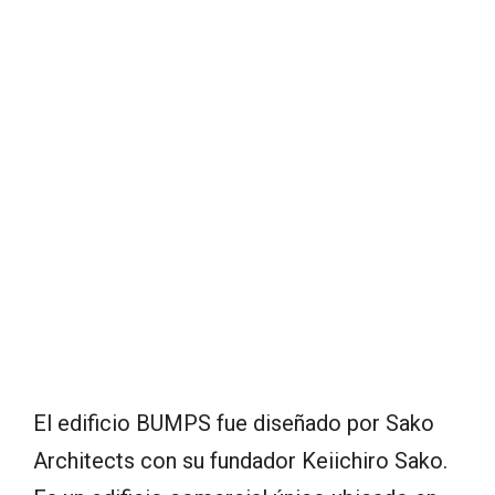
El edificio BUMPS fue diseñado por Sako
Architects con su fundador Keiichiro Sako.