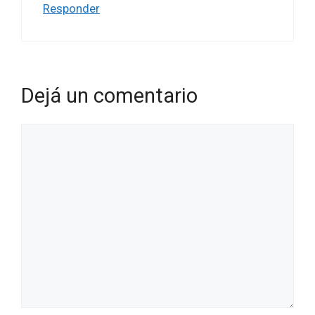
Responder
Dejá un comentario
Comentario