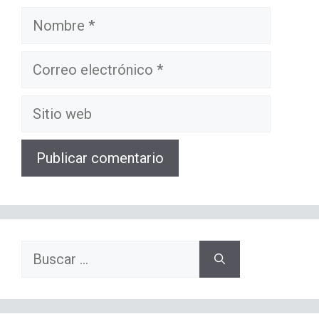
Nombre
Correo
electrónico
Sitio
web
Buscar: