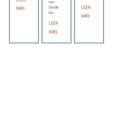
mo
LEER
Desde
MÁS
los...
MÁS
LEER
MÁS