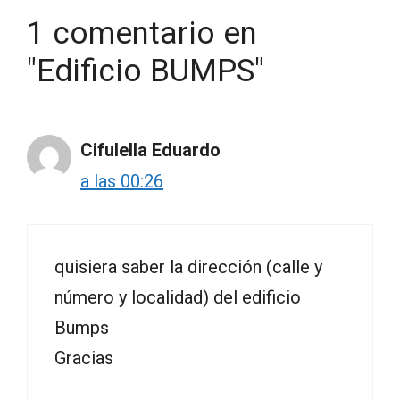
1 comentario en
"Edificio BUMPS"
Cifulella Eduardo
a las 00:26
quisiera saber la dirección (calle y
número y localidad) del edificio
Bumps
Gracias