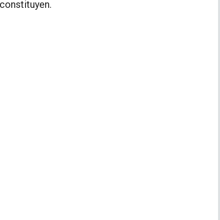
 constituyen.