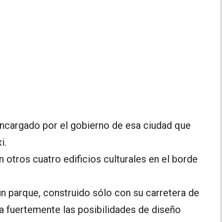
encargado por el gobierno de esa ciudad que
i.
 otros cuatro edificios culturales en el borde
 un parque, construido sólo con su carretera de
a fuertemente las posibilidades de diseño