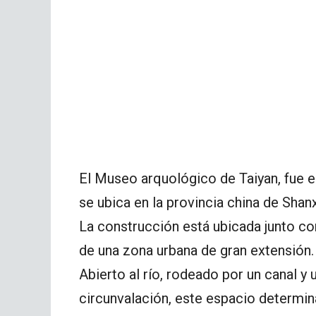
El Museo arquológico de Taiyan, fue 
se ubica en la provincia china de Shanx
La construcción está ubicada junto con
de una zona urbana de gran extensión.
Abierto al río, rodeado por un canal y
circunvalación, este espacio determin