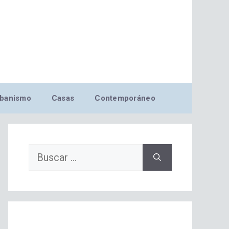
banismo
Casas
Contemporáneo
Buscar: