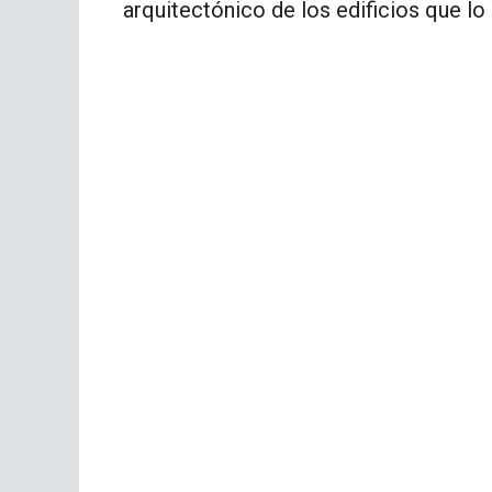
arquitectónico de los edificios que lo