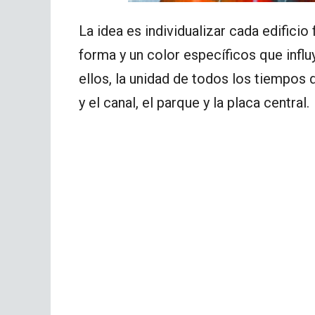
La idea es individualizar cada edifici
forma y un color específicos que influy
ellos, la unidad de todos los tiempos d
y el canal, el parque y la placa central.